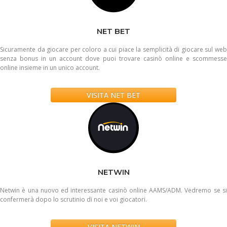
NET BET
Sicuramente da giocare per coloro a cui piace la semplicità di giocare sul web
senza bonus in un account dove puoi trovare casinò online e scommesse
online insieme in un unico account.
VISITA NET BET
NETWIN
Netwin è una nuovo ed interessante casinò online AAMS/ADM. Vedremo se si
confermerà dopo lo scrutinio di noi e voi giocatori.
VISITA NETWIN