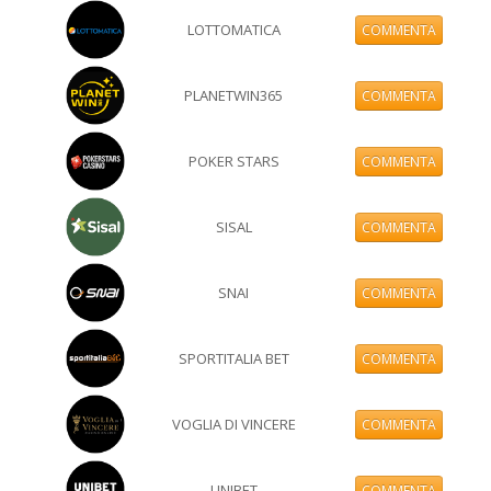
LOTTOMATICA
COMMENTA
PLANETWIN365
COMMENTA
POKER STARS
COMMENTA
SISAL
COMMENTA
SNAI
COMMENTA
SPORTITALIA BET
COMMENTA
VOGLIA DI VINCERE
COMMENTA
UNIBET
COMMENTA