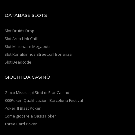
DATABASE SLOTS
Slot Druids Drop
Slot Area Link Chilli
Slot Millionaire Megapots
Slot Ronaldinhos Streetball Bonanza
Slot Deadcode
GIOCHI DA CASINÒ
Gioco Mississipi Stud di Star Casinò
888Poker: Qualificazioni Barcelona Festival
Poker: Il Blast Poker
Come giocare a Oasis Poker
Three Card Poker