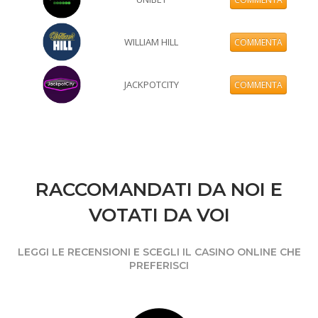
WILLIAM HILL
COMMENTA
JACKPOTCITY
COMMENTA
RACCOMANDATI DA NOI E
VOTATI DA VOI
LEGGI LE RECENSIONI E SCEGLI IL CASINO ONLINE CHE
PREFERISCI