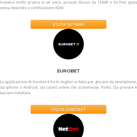
maniera molto pratica in un unico account. Bonus da 1500€ e 50 free spins
senza deposito e certificazione ADM
VISITA BETWAY
EUROBET
La applicazione di Eurobet è fra le migliori in Italia per giocare da smartphone,
sia iphone o Android, sia casinò online che scommesse. Punto. Da provare e
lasciare installata.
VISITA EUROBET