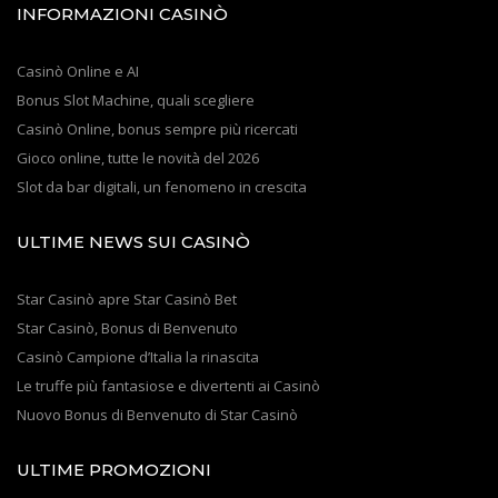
INFORMAZIONI CASINÒ
Casinò Online e AI
Bonus Slot Machine, quali scegliere
Casinò Online, bonus sempre più ricercati
Gioco online, tutte le novità del 2026
Slot da bar digitali, un fenomeno in crescita
ULTIME NEWS SUI CASINÒ
Star Casinò apre Star Casinò Bet
Star Casinò, Bonus di Benvenuto
Casinò Campione d’Italia la rinascita
Le truffe più fantasiose e divertenti ai Casinò
Nuovo Bonus di Benvenuto di Star Casinò
ULTIME PROMOZIONI