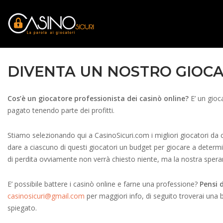
Skip
to
content
DIVENTA UN NOSTRO GIOCA
Cos’è un giocatore professionista dei casinò online?
E’ un gioc
pagato tenendo parte dei profitti.
Stiamo selezionando qui a CasinoSicuri.com i migliori giocatori da c
dare a ciascuno di questi giocatori un budget per giocare a determina
di perdita ovviamente non verrà chiesto niente, ma la nostra speran
E’ possibile battere i casinò online e farne una professione?
Pensi 
casinosicuri@gmail.com
per maggiori info, di seguito troverai un
spiegato.