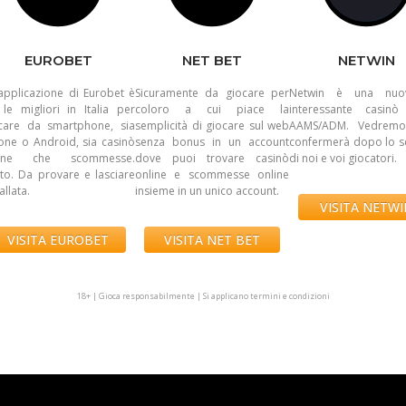
EUROBET
NET BET
NETWIN
applicazione di Eurobet è
Sicuramente da giocare per
Netwin è una nu
 le migliori in Italia per
coloro a cui piace la
interessante casinò
care da smartphone, sia
semplicità di giocare sul web
AAMS/ADM. Vedremo
one o Android, sia casinò
senza bonus in un account
confermerà dopo lo sc
line che scommesse.
dove puoi trovare casinò
di noi e voi giocatori.
to. Da provare e lasciare
online e scommesse online
allata.
insieme in un unico account.
VISITA NETWI
VISITA EUROBET
VISITA NET BET
.
18+ | Gioca responsabilmente | Si applicano termini e condizioni