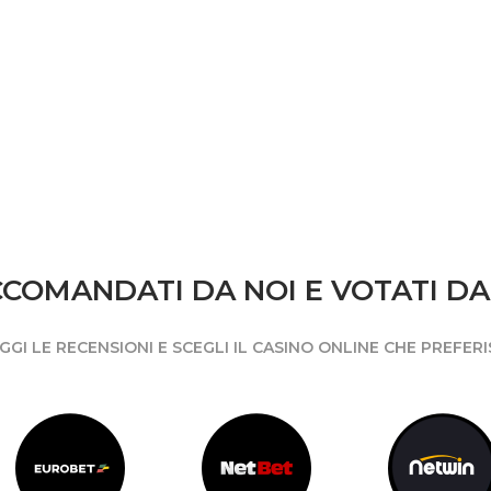
COMANDATI DA NOI E VOTATI DA
GGI LE RECENSIONI E SCEGLI IL CASINO ONLINE CHE PREFERI