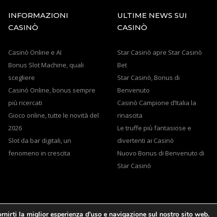
INFORMAZIONI
ULTIME NEWS SUI
CASINÒ
CASINÒ
Casinò Online e AI
Star Casinò apre Star Casinò
Bonus Slot Machine, quali
Bet
scegliere
Star Casinò, Bonus di
Casinò Online, bonus sempre
Benvenuto
più ricercati
Casinò Campione d’Italia la
Gioco online, tutte le novità del
rinascita
2026
Le truffe più fantasiose e
Slot da bar digitali, un
divertenti ai Casinò
fenomeno in crescita
Nuovo Bonus di Benvenuto di
Star Casinò
rnirti la miglior esperienza d'uso e navigazione sul nostro sito web.