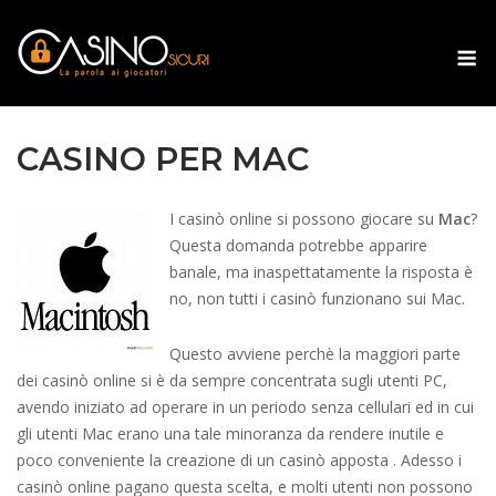
Skip
to
M
content
CASINO PER MAC
I casinò online si possono giocare su
Mac
?
Questa domanda potrebbe apparire
banale, ma inaspettatamente la risposta è
no, non tutti i casinò funzionano sui Mac.
Questo avviene perchè la maggiori parte
dei casinò online si è da sempre concentrata sugli utenti PC,
avendo iniziato ad operare in un periodo senza cellulari ed in cui
gli utenti Mac erano una tale minoranza da rendere inutile e
poco conveniente la creazione di un casinò apposta . Adesso i
casinò online pagano questa scelta, e molti utenti non possono