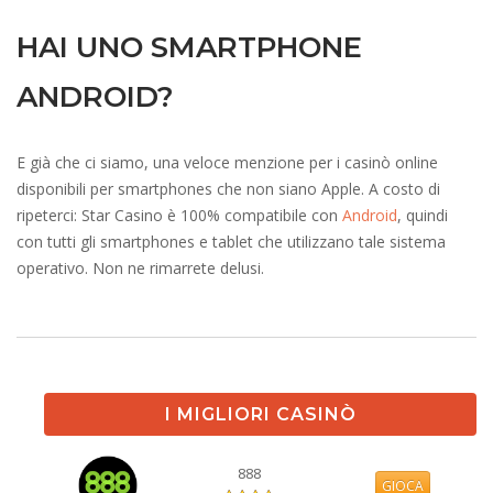
HAI UNO SMARTPHONE
ANDROID?
E già che ci siamo, una veloce menzione per i casinò online
disponibili per smartphones che non siano Apple. A costo di
ripeterci: Star Casino è 100% compatibile con
Android
, quindi
con tutti gli smartphones e tablet che utilizzano tale sistema
operativo. Non ne rimarrete delusi.
I MIGLIORI CASINÒ
888
GIOCA