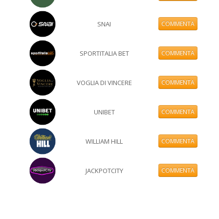
SNAI
COMMENTA
SPORTITALIA BET
COMMENTA
VOGLIA DI VINCERE
COMMENTA
UNIBET
COMMENTA
WILLIAM HILL
COMMENTA
JACKPOTCITY
COMMENTA