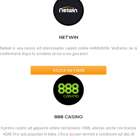
NETWIN
Netwin è una nuovo ed interessante casinò online AAMS/ADM. Vedremo se si
confermerà dopo lo scrutinio di noi e voi giocatori.
VISITA NETWIN
888 CASINO
Il primo casinò ad apparire online nel lontano 1996, adesso anche con licenza
ADM. Fra i più popolari in Italia. Clicca
qui
per termini e condizioni sul sito di