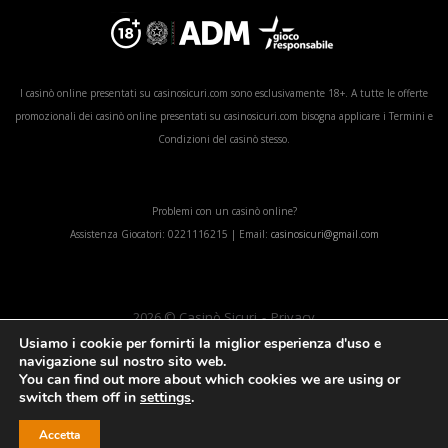
I casinò online presentati su casinosicuri.com sono esclusivamente 18+. A tutte le offerte
promozionali dei casinò online presentati su casinosicuri.com bisogna applicare i Termini e
Condizioni del casinò stesso.
Problemi con un casinò online?
Assistenza Giocatori: 0221116215 | Email:
casinosicuri@gmail.com
2026 © Casinò Sicuri
Privacy
Usiamo i cookie per fornirti la miglior esperienza d'uso e
Chi siamo
FAQs
Regolamento
Disclaimer
Sitemap
navigazione sul nostro sito web.
You can find out more about which cookies we are using or
Partners
La parola ai giocatori
switch them off in
settings
.
Accetta