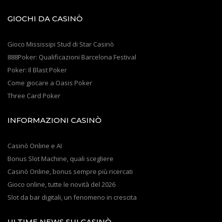
GIOCHI DA CASINÒ
Gioco Mississipi Stud di Star Casinò
888Poker: Qualificazioni Barcelona Festival
Poker: Il Blast Poker
Come giocare a Oasis Poker
Three Card Poker
INFORMAZIONI CASINÒ
Casinò Online e AI
Bonus Slot Machine, quali scegliere
Casinò Online, bonus sempre più ricercati
Gioco online, tutte le novità del 2026
Slot da bar digitali, un fenomeno in crescita
ULTIME NEWS SUI CASINÒ