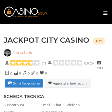
Skip
to
M
content
JACKPOT CITY CASINO
Hot
Andrea Tonini
7.3
0.0
(
0
)
7811
0
0
0
0
0
Scrivi Recensione
Aggiungi ai tuoi favoriti
SCHEDA TECNICA
Supporto Ita
Email
Chat
Telefono