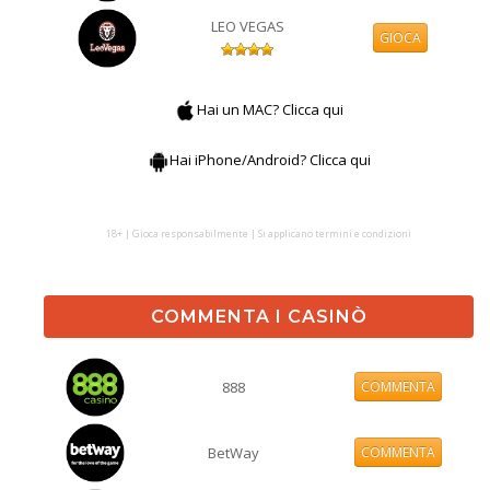
LEO VEGAS
GIOCA
Hai un MAC? Clicca qui
Hai iPhone/Android? Clicca qui
18+ | Gioca responsabilmente | Si applicano termini e condizioni
COMMENTA I CASINÒ
888
COMMENTA
BetWay
COMMENTA