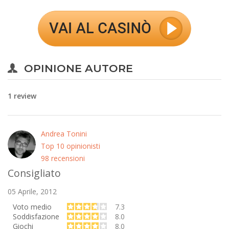
OPINIONE AUTORE
1
review
Andrea Tonini
Top 10 opinionisti
98 recensioni
Consigliato
05 Aprile, 2012
Voto medio
7.3
Soddisfazione
8.0
Giochi
8.0