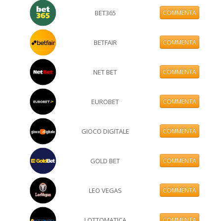
BET365
COMMENTA
BETFAIR
COMMENTA
NET BET
COMMENTA
EUROBET
COMMENTA
GIOCO DIGITALE
COMMENTA
GOLD BET
COMMENTA
LEO VEGAS
COMMENTA
LOTTOMATICA
COMMENTA