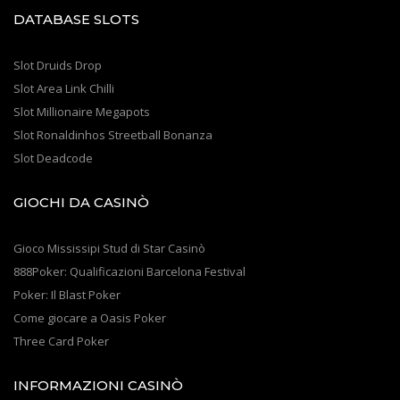
DATABASE SLOTS
Slot Druids Drop
Slot Area Link Chilli
Slot Millionaire Megapots
Slot Ronaldinhos Streetball Bonanza
Slot Deadcode
GIOCHI DA CASINÒ
Gioco Mississipi Stud di Star Casinò
888Poker: Qualificazioni Barcelona Festival
Poker: Il Blast Poker
Come giocare a Oasis Poker
Three Card Poker
INFORMAZIONI CASINÒ