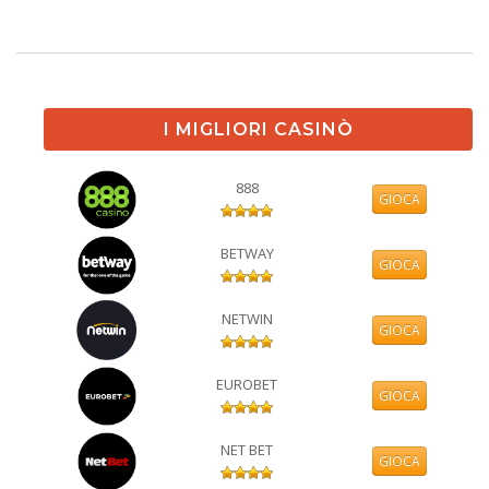
I MIGLIORI CASINÒ
888
GIOCA
BETWAY
GIOCA
NETWIN
GIOCA
EUROBET
GIOCA
NET BET
GIOCA