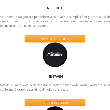
NET BET
Sicuramente da giocare per coloro a cui piace la semplicità di giocare sul web
senza bonus in un account dove puoi trovare casinò online e scommesse
online insieme in un unico account.
VISITA NET BET
NETWIN
Netwin è una nuovo ed interessante casinò online AAMS/ADM. Vedremo se si
confermerà dopo lo scrutinio di noi e voi giocatori.
VISITA NETWIN