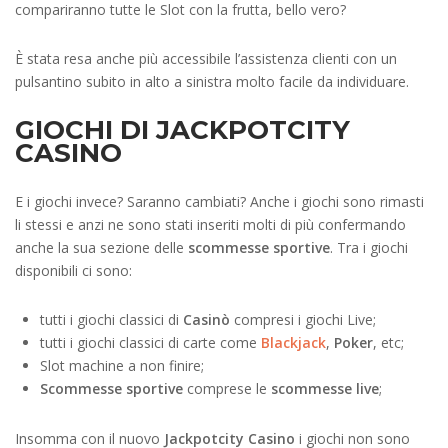
compariranno tutte le Slot con la frutta, bello vero?
È stata resa anche più accessibile l’assistenza clienti con un
pulsantino subito in alto a sinistra molto facile da individuare.
GIOCHI DI JACKPOTCITY
CASINO
E i giochi invece? Saranno cambiati? Anche i giochi sono rimasti
li stessi e anzi ne sono stati inseriti molti di più confermando
anche la sua sezione delle
scommesse sportive
. Tra i giochi
disponibili ci sono:
tutti i giochi classici di
Casinò
compresi i giochi Live;
tutti i giochi classici di carte come
Blackjack
,
Poker
, etc;
Slot machine a non finire;
Scommesse sportive
comprese le
scommesse
live
;
Insomma con il nuovo
Jackpotcity Casino
i giochi non sono