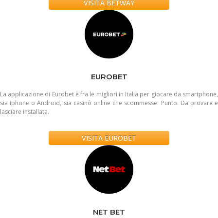
VISITA BETWAY
EUROBET
La applicazione di Eurobet è fra le migliori in Italia per giocare da smartphone,
sia iphone o Android, sia casinò online che scommesse. Punto. Da provare e
lasciare installata.
VISITA EUROBET
NET BET