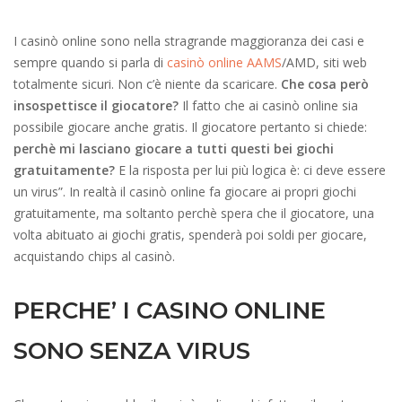
I casinò online sono nella stragrande maggioranza dei casi e
sempre quando si parla di
casinò online AAMS
/AMD, siti web
totalmente sicuri. Non c’è niente da scaricare.
Che cosa però
insospettisce il giocatore?
Il fatto che ai casinò online sia
possibile giocare anche gratis. Il giocatore pertanto si chiede:
perchè mi lasciano giocare a tutti questi bei giochi
gratuitamente?
E la risposta per lui più logica è: ci deve essere
un virus”. In realtà il casinò online fa giocare ai propri giochi
gratuitamente, ma soltanto perchè spera che il giocatore, una
volta abituato ai giochi gratis, spenderà poi soldi per giocare,
acquistando chips al casinò.
PERCHE’ I CASINO ONLINE
SONO SENZA VIRUS