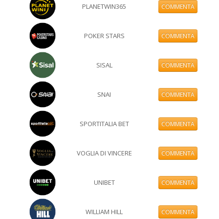
PLANETWIN365
COMMENTA
POKER STARS
COMMENTA
SISAL
COMMENTA
SNAI
COMMENTA
SPORTITALIA BET
COMMENTA
VOGLIA DI VINCERE
COMMENTA
UNIBET
COMMENTA
WILLIAM HILL
COMMENTA