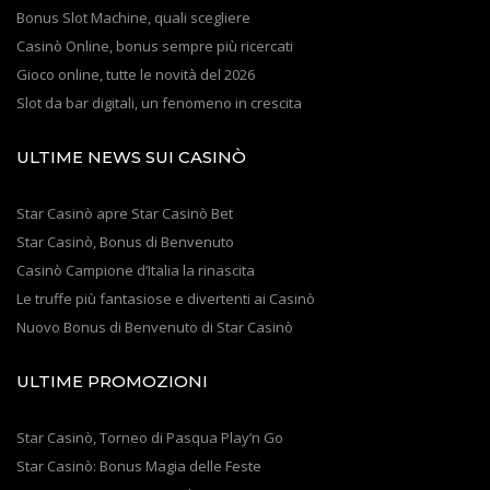
Bonus Slot Machine, quali scegliere
Casinò Online, bonus sempre più ricercati
Gioco online, tutte le novità del 2026
Slot da bar digitali, un fenomeno in crescita
ULTIME NEWS SUI CASINÒ
Star Casinò apre Star Casinò Bet
Star Casinò, Bonus di Benvenuto
Casinò Campione d’Italia la rinascita
Le truffe più fantasiose e divertenti ai Casinò
Nuovo Bonus di Benvenuto di Star Casinò
ULTIME PROMOZIONI
Star Casinò, Torneo di Pasqua Play’n Go
Star Casinò: Bonus Magia delle Feste