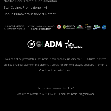
NetBet: Bonus tempi supplementari
Star Casinò, Promozione 4×4
Bonus Primavera in fiore di Netbet
I casinò online presentati su casinosicuri.com sono esclusivamente 18+. A tutte le offerte
promozionali dei casinò online presentati su casinosicuri.com bisogna applicare i Termini e
Condizioni del casinò stesso.
Problemi con un casinò online?
Assistenza Giocatori: 0221116215 | Email:
casinosicuri@gmail.com