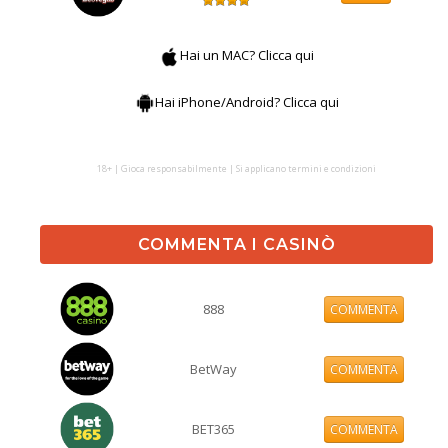
Hai un MAC? Clicca qui
Hai iPhone/Android? Clicca qui
18+ | Gioca responsabilmente | Si applicano termini e condizioni
COMMENTA I CASINÒ
888
COMMENTA
BetWay
COMMENTA
BET365
COMMENTA