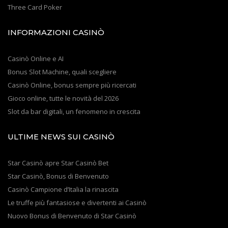
Three Card Poker
INFORMAZIONI CASINÒ
Casinò Online e AI
Bonus Slot Machine, quali scegliere
Casinò Online, bonus sempre più ricercati
Gioco online, tutte le novità del 2026
Slot da bar digitali, un fenomeno in crescita
ULTIME NEWS SUI CASINÒ
Star Casinò apre Star Casinò Bet
Star Casinò, Bonus di Benvenuto
Casinò Campione d’Italia la rinascita
Le truffe più fantasiose e divertenti ai Casinò
Nuovo Bonus di Benvenuto di Star Casinò