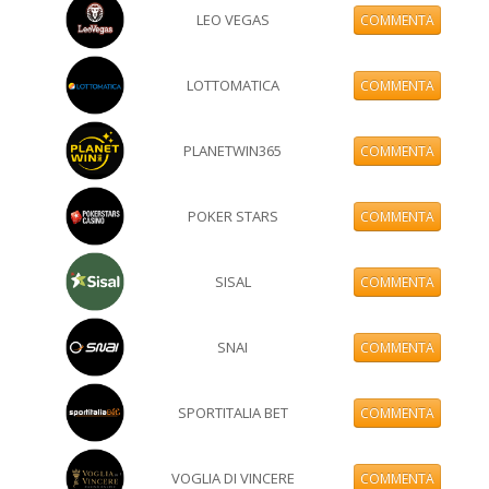
LEO VEGAS
COMMENTA
LOTTOMATICA
COMMENTA
PLANETWIN365
COMMENTA
POKER STARS
COMMENTA
SISAL
COMMENTA
SNAI
COMMENTA
SPORTITALIA BET
COMMENTA
VOGLIA DI VINCERE
COMMENTA