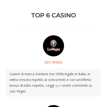
TOP 6 CASINO
LEO VEGAS
Casinò di marca Svedese ma 100% legale in Italia, in
netta crescita rispetto ai concorrenti e con un’offerta
bonus di tutto rispetto. Leggi
qui
i vostri commenti su
Leo Vegas.