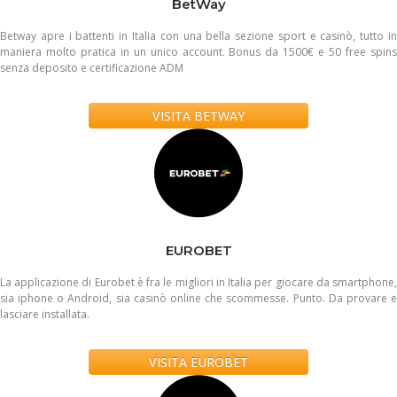
BetWay
Betway apre i battenti in Italia con una bella sezione sport e casinò, tutto in
maniera molto pratica in un unico account. Bonus da 1500€ e 50 free spins
senza deposito e certificazione ADM
VISITA BETWAY
EUROBET
La applicazione di Eurobet è fra le migliori in Italia per giocare da smartphone,
sia iphone o Android, sia casinò online che scommesse. Punto. Da provare e
lasciare installata.
VISITA EUROBET