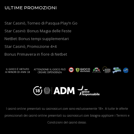
ULTIME PROMOZIONI
Star Casinò, Torneo di Pasqua Play’n Go
Star Casinò: Bonus Magia delle Feste
NetBet: Bonus tempi supplementari
Star Casinò, Promozione 4×4
Bonus Primavera in fiore di Netbet
I casinò online presentati su casinosicuri.com sono esclusivamente 18+. A tutte le offerte
promozionali dei casinò online presentati su casinosicuri.com bisogna applicare i Termini e
Condizioni del casinò stesso.