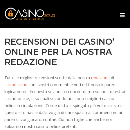
Skip
to
M
content
RECENSIONI DEI CASINO’
ONLINE PER LA NOSTRA
REDAZIONE
Tutte le migliori recensioni scritte dalla nostra
redazione
di
casinò sicuri
con i vostri commenti e voti ed il nostro parere
logicamente. In questa sezione ci concentriamo sui nostri test ai
casinò online, e su quali secondo noi sono i migliori casinò
online in circolazione. Come detto e spiegato più volte sul sito,
questo sito nasce dalla voglia di dare spazio ai commenti ed ai
pareri di voi giocatori online. Ciò non toglie che anche noi
abbiamo i nostri casinò online preferiti.