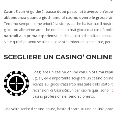
CasinoSicuri vi guiderà, passo dopo passo, attraverso un’espe
abbondanza quando giochiamo al casinò, ovvero le grosse vin
Terremo sempre come priorità la sicurezza che ha ispirato il nost
giocatori alle prime armi che non hanno mai giocato ai casinò onli
naturali alla prima esperienza
, anche a costo di risultare banali.
Siate quindi pazienti se alcune cose vi sembreranno scontate, per a
SCEGLIERE UN CASINO’ ONLINE
Scegliere un casinò online con un’ottima rep
uguali, ed è importante scegliere un casinò onli
licenze sul gioco d’azzardo rilasciate dallo stato i
recensioni di CasinoSicuri per capire quali sono
i 
casinò professionale, serio ed onesto.
Una volta scelto il casinò online, basta cliccare su uno dei link (po