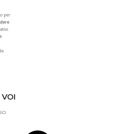
to per
edere
tivi.
nè
da
 VOI
SCI