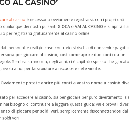
CO AL CASINO’
care al casinò
è necessario ovviamente registrarsi, con i propri dati
o qualunque dei nostri pulsanti
GIOCA
o
VAI AL CASINO
e si aprirà il s
lo per registrarsi gratuitamente al casinò online.
i personali e reali (in caso contrario si rischia di non venire pagati i
persona per giocare al casinò, così come aprire due conti da un
regole. Sembra strano ma, negli anni, ci è capitato spesso che giocato
 rivolti a noi per farsi aiutare a riscuotere delle vincite.
i. Ovviamente potete aprire più conti a vostro nome a casinò dive
ato per accedere al casinò, sia per giocare per puro divertimento, si
n hai bisogno di continuare a leggere questa guida: vai e prova i diver
nto di giocare per soldi veri
, semplicemente disconnettendoti dal
soldi veri.