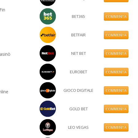
Fin
BET365
COMMENTA
BETFAIR
COMMENTA
NET BET
COMMENTA
casinò
EUROBET
COMMENTA
ò
GIOCO DIGITALE
COMMENTA
nline
GOLD BET
COMMENTA
LEO VEGAS
COMMENTA