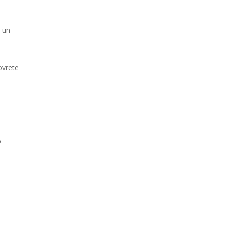
e un
ovrete
o