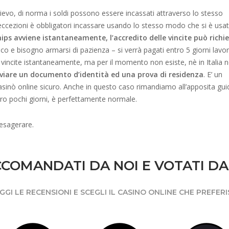
lievo, di norma i soldi possono essere incassati attraverso lo stesso
eccezioni è obbligatori incassare usando lo stesso modo che si è usa
hips avviene istantaneamente, l’accredito delle vincite può richi
ico e bisogno armarsi di pazienza – si verrà pagati entro 5 giorni lavora
vincite istantaneamente, ma per il momento non esiste, nè in Italia 
nviare un documento d’identità ed una prova di residenza
. E’ un
asinò online sicuro. Anche in questo caso rimandiamo all’apposita gui
ntro pochi giorni, è perfettamente normale.
 esagerare.
COMANDATI DA NOI E VOTATI DA
GGI LE RECENSIONI E SCEGLI IL CASINO ONLINE CHE PREFERI