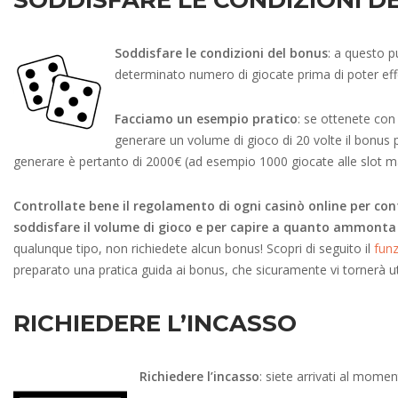
SODDISFARE LE CONDIZIONI D
Soddisfare le condizioni del bonus
: a questo p
determinato numero di giocate prima di poter eff
Facciamo un esempio pratico
: se ottenete con
generare un volume di gioco di 20 volte il bonus p
generare è pertanto di 2000€ (ad esempio 1000 giocate alle slot ma
Controllate bene il regolamento di ogni casinò online per contr
soddisfare il volume di gioco e per capire a quanto ammonta 
qualunque tipo, non richiedete alcun bonus! Scopri di seguito il
fun
preparato una pratica guida ai bonus, che sicuramente vi tornerà ut
RICHIEDERE L’INCASSO
Richiedere l’incasso
: siete arrivati al momen