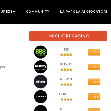
CUREZZA
COMMUNITY
LA PAROLA AI GIOCATORI
I MIGLIORI CASINÒ
888
GIOCA
BETWAY
 per
GIOCA
NETWIN
GIOCA
EUROBET
GIOCA
NET BET