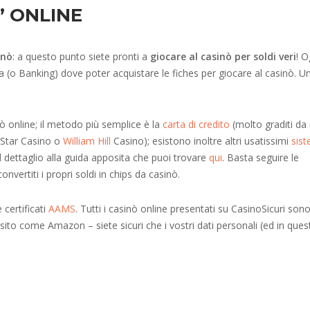
’ ONLINE
inò
: a questo punto siete pronti a
giocare al casinò per soldi veri
! O
 (o Banking) dove poter acquistare le fiches per giocare al casinò. U
ò online; il metodo più semplice è la
carta di credito
(molto graditi da 
 Star Casino o
William Hill
Casino); esistono inoltre altri usatissimi
sist
 dettaglio alla guida apposita che puoi trovare
qui
. Basta seguire le
nvertiti i propri soldi in chips da casinò.
 certificati
AAMS
. Tutti i casinò online presentati su CasinoSicuri sono
ito come Amazon – siete sicuri che i vostri dati personali (ed in ques