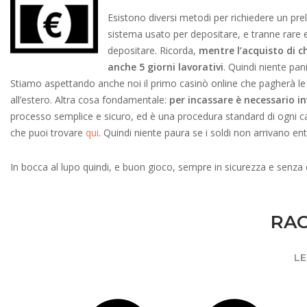
Esistono diversi metodi per richiedere un pre
sistema usato per depositare, e tranne rare 
depositare. Ricorda,
mentre l’acquisto di c
anche 5 giorni lavorativi
. Quindi niente pan
Stiamo aspettando anche noi il primo casinò online che pagherà le 
all’estero. Altra cosa fondamentale:
per incassare è necessario i
processo semplice e sicuro, ed è una procedura standard di ogni c
che puoi trovare
qui
. Quindi niente paura se i soldi non arrivano e
In bocca al lupo quindi, e buon gioco, sempre in sicurezza e senza
RAC
LE