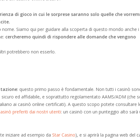
rienza di gioco in cui le sorprese saranno solo quelle che vorre
cite.
ro nome. Siamo qui per guidare alla scoperta di questo mondo anche i
ne:
cercheremo quindi di rispondere alle domande che vengono
ltri potrebbero non esserlo.
utazione
: questo primo passo è fondamentale. Non tutti i casinò son
ne sicuro ed affidabile, e soprattutto regolamentato AAMS/ADM (che s
taliano ai casinò online certificati). A questo scopo potete consultare l
casinò preferiti dai nostri utenti
: un casinò con un punteggio alto sarà
tete iniziare ad esempio da
Star Casino
), e si aprirà la pagina web del 