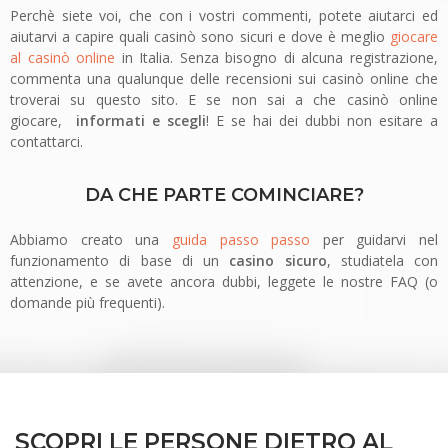
Perchè siete voi, che con i vostri commenti, potete aiutarci ed
aiutarvi a capire quali casinò sono sicuri e dove è meglio
giocare
al casinò online
in Italia. Senza bisogno di alcuna registrazione,
commenta una qualunque delle recensioni sui casinò online che
troverai su questo sito. E se non sai a che casinò online
giocare,
informati e scegli
! E se hai dei dubbi non esitare a
contattarci.
DA CHE PARTE COMINCIARE?
Abbiamo creato una
guida passo passo
per guidarvi nel
funzionamento di base di un
casino sicuro
, studiatela con
attenzione, e se avete ancora dubbi, leggete le nostre FAQ (o
domande più frequenti).
SCOPRI LE PERSONE DIETRO AL