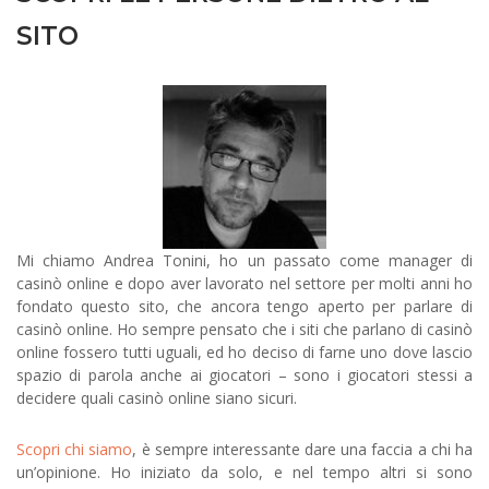
SITO
Mi chiamo Andrea Tonini, ho un passato come manager di
casinò online e dopo aver lavorato nel settore per molti anni ho
fondato questo sito, che ancora tengo aperto per parlare di
casinò online. Ho sempre pensato che i siti che parlano di casinò
online fossero tutti uguali, ed ho deciso di farne uno dove lascio
spazio di parola anche ai giocatori – sono i giocatori stessi a
decidere quali casinò online siano sicuri.
Scopri chi siamo
, è sempre interessante dare una faccia a chi ha
un’opinione. Ho iniziato da solo, e nel tempo altri si sono