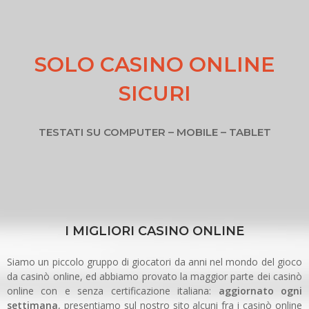
SOLO CASINO ONLINE
SICURI
TESTATI SU COMPUTER – MOBILE – TABLET
I MIGLIORI CASINO ONLINE
Siamo un piccolo gruppo di giocatori da anni nel mondo del gioco
da casinò online, ed abbiamo provato la maggior parte dei casinò
online con e senza certificazione italiana:
aggiornato ogni
settimana
, presentiamo sul nostro sito alcuni fra i casinò online