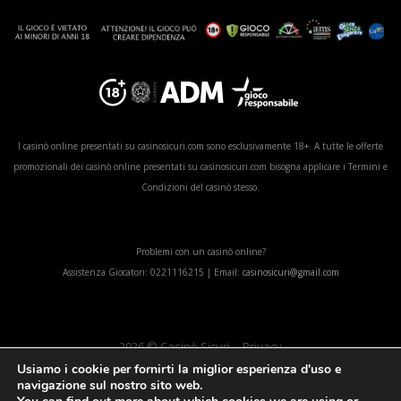
I casinò online presentati su casinosicuri.com sono esclusivamente 18+. A tutte le offerte
promozionali dei casinò online presentati su casinosicuri.com bisogna applicare i Termini e
Condizioni del casinò stesso.
Problemi con un casinò online?
Assistenza Giocatori: 0221116215 | Email:
casinosicuri@gmail.com
2026 © Casinò Sicuri
Privacy
Usiamo i cookie per fornirti la miglior esperienza d'uso e
Chi siamo
FAQs
Regolamento
Disclaimer
Sitemap
navigazione sul nostro sito web.