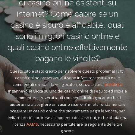
di casinò online esistenti su
internet? Come capire se un
casinò è sicuro e affidabile, quali
sono i migliori casinò online e
quali casinò online effettivamente
pagano le vincite?
Questo sito è stato creato per risolvere questo problema! Tutti i
casinò online presentati qui sono infatti recensiti da noi e
commentati e votati da voi giocatori, senza alcuna
pubblicità
ingannevole! Clicca su uno dei casinò online di seguito ed inizia a
commentare, troverai tanti commenti di altri giocatori che ti
aiuteranno a scegliere un
casino sicuro
. E’ infatti fondamentale
scegliere un casinò online che sicuramente paghi le vincite, per
evitare brutte sorprese al momento del cash out, e che abbia una
licenza
AAMS
, necessaria per tutelare la regolarità delle tue
giocate.