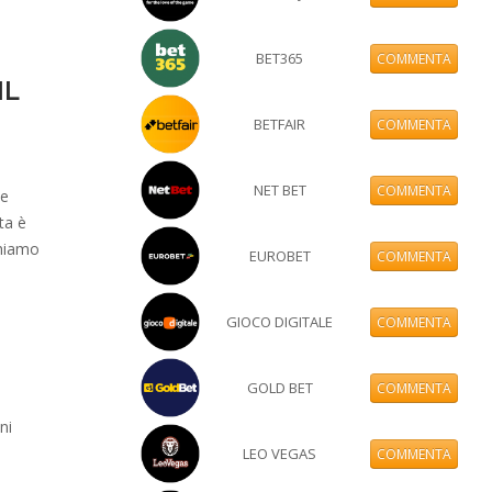
BET365
COMMENTA
IL
BETFAIR
COMMENTA
NET BET
COMMENTA
te
ta è
chiamo
EUROBET
COMMENTA
GIOCO DIGITALE
COMMENTA
GOLD BET
COMMENTA
ni
LEO VEGAS
COMMENTA