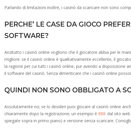
Parlando di limitazioni inoltre, i casinò da scaricare non sono compa
PERCHE’ LE CASE DA GIOCO PREFER
SOFTWARE?
Anzitutto i casinò online vogliono che il giocatore abbia per le man
migliore: se il casinò online è qualitativamente eccellente, il giocat
la ragione per cui tutti i casinò online, pur avendo a disposizione
il software del casinò. Senza dimenticare che i casinò online poss
QUINDI NON SONO OBBLIGATO A S
Assolutamente no; se lo desideri puoi giocare al casinò online anche
chiaramente dopo la registrazione; un esempio è
888
: dal sito web
spiegate sopra in primo piano) e versione senza scaricare. Consi