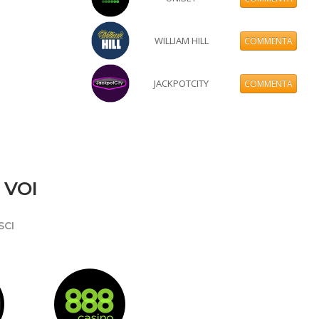
WILLIAM HILL
COMMENTA
JACKPOTCITY
COMMENTA
 VOI
SCI