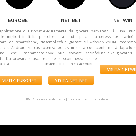
EUROBET
NET BET
NETWIN
applicazione di Eurobet è
Sicuramente da giocare per
Netwin è una nu
 le migliori in Italia per
coloro a cui piace la
interessante casinò
care da smartphone, sia
semplicità di giocare sul web
AAMS/ADM. Vedremo
one o Android, sia casinò
senza bonus in un account
confermerà dopo lo sc
line che scommesse.
dove puoi trovare casinò
di noi e voi giocatori.
to. Da provare e lasciare
online e scommesse online
allata.
insieme in un unico account.
VISITA NETWI
VISITA EUROBET
VISITA NET BET
.
18+ | Gioca responsabilmente | Si applicano termini e condizioni