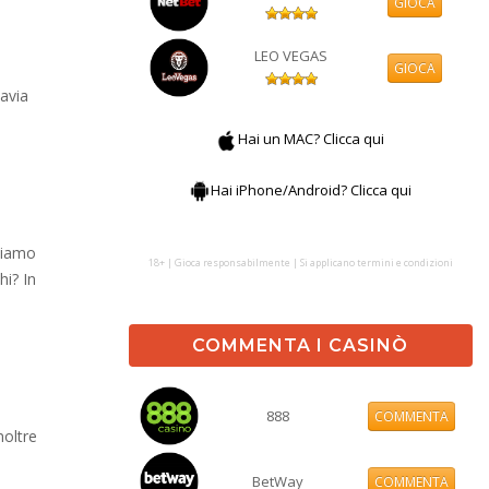
GIOCA
LEO VEGAS
GIOCA
tavia
Hai un MAC? Clicca qui
Hai iPhone/Android? Clicca qui
rliamo
18+ | Gioca responsabilmente | Si applicano termini e condizioni
hi? In
COMMENTA I CASINÒ
888
COMMENTA
noltre
BetWay
COMMENTA