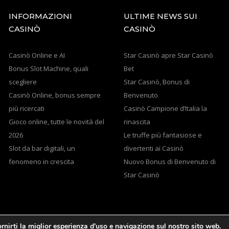
INFORMAZIONI
ULTIME NEWS SUI
CASINÒ
CASINÒ
Casinò Online e AI
Star Casinò apre Star Casinò
Bonus Slot Machine, quali
Bet
scegliere
Star Casinò, Bonus di
Casinò Online, bonus sempre
Benvenuto
più ricercati
Casinò Campione d’Italia la
Gioco online, tutte le novità del
rinascita
2026
Le truffe più fantasiose e
Slot da bar digitali, un
divertenti ai Casinò
fenomeno in crescita
Nuovo Bonus di Benvenuto di
Star Casinò
rnirti la miglior esperienza d'uso e navigazione sul nostro sito web.