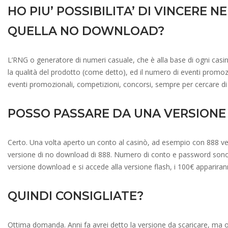
HO PIU’ POSSIBILITA’ DI VINCERE 
QUELLA NO DOWNLOAD?
L’RNG o generatore di numeri casuale, che è alla base di ogni casin
la qualità del prodotto (come detto), ed il numero di eventi promoz
eventi promozionali, competizioni, concorsi, sempre per cercare di in
POSSO PASSARE DA UNA VERSIONE 
Certo. Una volta aperto un conto al casinò, ad esempio con 888 ver
versione di no download di 888. Numero di conto e password sono gl
versione download e si accede alla versione flash, i 100€ appariran
QUINDI CONSIGLIATE?
Ottima domanda. Anni fa avrei detto la versione da scaricare, ma og