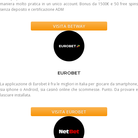
maniera molto pratica in un unico account. Bonus da 1500€ e 50 free spins
senza deposito e certificazione ADM
VISITA BETWAY
EUROBET
La applicazione di Eurobet è fra le migliori in Italia per giocare da smartphone,
sia iphone o Android, sia casinò online che scommesse. Punto. Da provare e
lasciare installata.
VISITA EUROBET