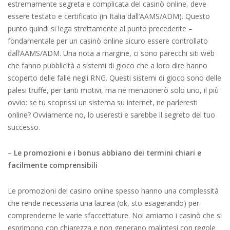
estremamente segreta e complicata del casinò online, deve
essere testato e certificato (in Italia dall’AAMS/ADM). Questo
punto quindi si lega strettamente al punto precedente –
fondamentale per un casinò online sicuro essere controllato
dall’AAMS/ADM. Una nota a margine, ci sono parecchi siti web
che fanno pubblicità a sistemi di gioco che a loro dire hanno
scoperto delle falle negli RNG. Questi sistemi di gioco sono delle
palesi truffe, per tanti motivi, ma ne menzionerò solo uno, il più
ovvio: se tu scoprissi un sistema su internet, ne parleresti
online? Ovviamente no, lo useresti e sarebbe il segreto del tuo
successo.
–
Le promozioni e i bonus abbiano dei termini chiari e
facilmente comprensibili
Le promozioni dei casino online spesso hanno una complessità
che rende necessaria una laurea (ok, sto esagerando) per
comprenderne le varie sfaccettature. Noi amiamo i casinò che si
esprimono con chiarezza e non generano malintesi con regole