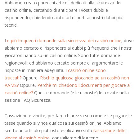
Abbiamo creato parecchi articoli dedicati alla sicurezza dei
casinò online, cercando di anticipare i vostri dubbi e
rispondendo, chiedendo aiuto ad esperti ai nostri dubbi più
tecnici.
Le più frequenti domande sulla sicurezza dei casinò online
, dove
abbiamo cercato di rispondere ai dubbi più frequenti che i nostri
giocatori hanno su un casinò online. Sono tutte domande
ragionevoli, ed abbiamo cercato sempre di argomentare le
risposte in maniera adeguata.
I casinò online sono
truccati?
Oppure,
Rischio qualcosa giocando ad un casinò non
AAMS?
Oppure,
Perchè mi chiedono i documenti per giocare ai
casinò online?
Queste domande (e le risposte) le trovate nella
sezione FAQ Sicurezza.
Tassazione e vincite, per fare chiarezza su come e se pagare le
tasse quando si vince qualcosa sui casinò online. Abbiamo
scritto un articolo piuttosto esplicativo sulla
tassazione delle
vincite al casinò online
, consigliamo di leggerlo.