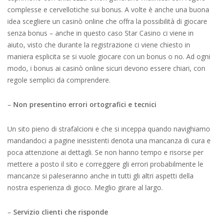
complesse e cervellotiche sui bonus. A volte è anche una buona
idea scegliere un casinò online che offra la possibilità di giocare
senza bonus – anche in questo caso Star Casino ci viene in
aiuto, visto che durante la registrazione ci viene chiesto in
maniera esplicita se si vuole giocare con un bonus o no. Ad ogni
modo, i bonus ai casinò online sicuri devono essere chiari, con
regole semplici da comprendere.
–
Non presentino errori ortografici e tecnici
Un sito pieno di strafalcioni e che si inceppa quando navighiamo
mandandoci a pagine inesistenti denota una mancanza di cura e
poca attenzione ai dettagli. Se non hanno tempo e risorse per
mettere a posto il sito e correggere gli errori probabilmente le
mancanze si paleseranno anche in tutti gli altri aspetti della
nostra esperienza di gioco. Meglio girare al largo.
–
Servizio clienti che risponde