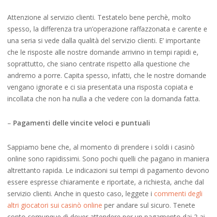
Attenzione al servizio clienti. Testatelo bene perchè, molto
spesso, la differenza tra un’operazione raffazzonata e carente e
una seria si vede dalla qualità del servizio clienti. E’ importante
che le risposte alle nostre domande arrivino in tempi rapidi e,
soprattutto, che siano centrate rispetto alla questione che
andremo a porre. Capita spesso, infatti, che le nostre domande
vengano ignorate e ci sia presentata una risposta copiata e
incollata che non ha nulla a che vedere con la domanda fatta.
–
Pagamenti delle vincite veloci e puntuali
Sappiamo bene che, al momento di prendere i soldi i casinò
online sono rapidissimi. Sono pochi quelli che pagano in maniera
altrettanto rapida. Le indicazioni sui tempi di pagamento devono
essere espresse chiaramente e riportate, a richiesta, anche dal
servizio clienti. Anche in questo caso, leggete i
commenti degli
altri giocatori sui casinò online
per andare sul sicuro. Tenete
conto comunque di dover attendere per un pagamento dai 2 ai