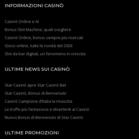
INFORMAZIONI CASINÒ
Casinò Online e AI
Bonus Slot Machine, quali scegliere
Casinò Online, bonus sempre più ricercati
Gioco online, tutte le novità del 2026
Slot da bar digitali, un fenomeno in crescita
ULTIME NEWS SUI CASINÒ
Star Casinò apre Star Casinò Bet
Star Casinò, Bonus di Benvenuto
Casinò Campione d’Italia la rinascita
Le truffe più fantasiose e divertenti ai Casinò
Nuovo Bonus di Benvenuto di Star Casinò
ULTIME PROMOZIONI