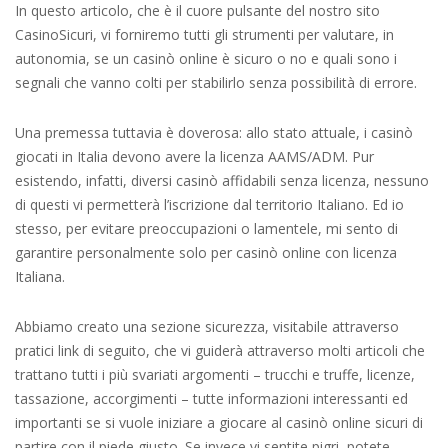
In questo articolo, che è il cuore pulsante del nostro sito
CasinoSicuri, vi forniremo tutti gli strumenti per valutare, in
autonomia, se un casinò online è sicuro o no e quali sono i
segnali che vanno colti per stabilirlo senza possibilità di errore.
Una premessa tuttavia è doverosa: allo stato attuale, i casinò
giocati in Italia devono avere la licenza AAMS/ADM. Pur
esistendo, infatti, diversi casinò affidabili senza licenza, nessuno
di questi vi permetterà l’iscrizione dal territorio Italiano. Ed io
stesso, per evitare preoccupazioni o lamentele, mi sento di
garantire personalmente solo per casinò online con licenza
Italiana.
Abbiamo creato una sezione sicurezza, visitabile attraverso
pratici link di seguito, che vi guiderà attraverso molti articoli che
trattano tutti i più svariati argomenti – trucchi e truffe, licenze,
tassazione, accorgimenti – tutte informazioni interessanti ed
importanti se si vuole iniziare a giocare al casinò online sicuri di
partire con il piede giusto. Se invece vi sentite pigri, potete