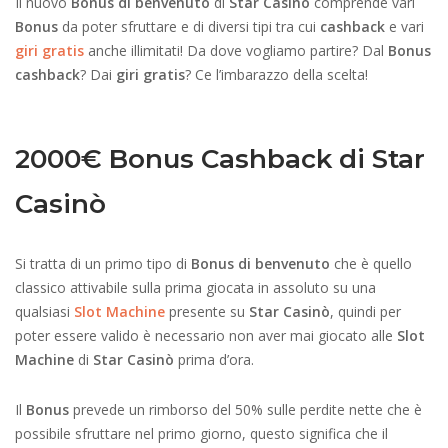
Il nuovo
Bonus di benvenuto
di
Star Casinò
comprende vari
Bonus
da poter sfruttare e di diversi tipi tra cui
cashback
e vari
giri gratis
anche illimitati! Da dove vogliamo partire? Dal
Bonus
cashback
? Dai
giri gratis
? Ce l’imbarazzo della scelta!
2000€ Bonus Cashback di Star
Casinò
Si tratta di un primo tipo di
Bonus di benvenuto
che è quello
classico attivabile sulla prima giocata in assoluto su una
qualsiasi
Slot Machine
presente su
Star Casinò
, quindi per
poter essere valido è necessario non aver mai giocato alle
Slot
Machine
di
Star Casinò
prima d’ora.
Il
Bonus
prevede un rimborso del 50% sulle perdite nette che è
possibile sfruttare nel primo giorno, questo significa che il