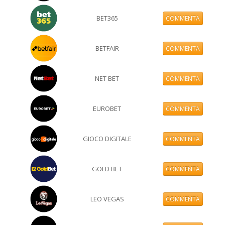
BET365
COMMENTA
BETFAIR
COMMENTA
NET BET
COMMENTA
EUROBET
COMMENTA
GIOCO DIGITALE
COMMENTA
GOLD BET
COMMENTA
LEO VEGAS
COMMENTA