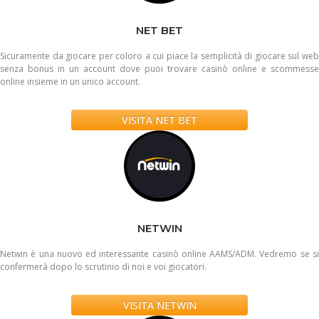
NET BET
Sicuramente da giocare per coloro a cui piace la semplicità di giocare sul web
senza bonus in un account dove puoi trovare casinò online e scommesse
online insieme in un unico account.
VISITA NET BET
NETWIN
Netwin è una nuovo ed interessante casinò online AAMS/ADM. Vedremo se si
confermerà dopo lo scrutinio di noi e voi giocatori.
VISITA NETWIN