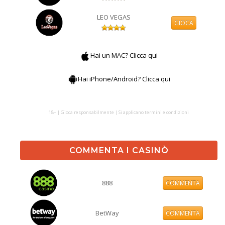
LEO VEGAS
GIOCA
Hai un MAC? Clicca qui
Hai iPhone/Android? Clicca qui
18+ | Gioca responsabilmente | Si applicano termini e condizioni
COMMENTA I CASINÒ
888
COMMENTA
BetWay
COMMENTA