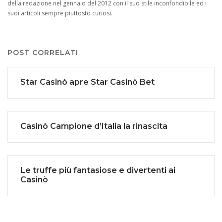
della redazione nel gennaio del 2012 con il suo stile inconfondibile ed i
suoi articoli sempre piuttosto curiosi.
POST CORRELATI
Star Casinò apre Star Casinò Bet
Casinò Campione d’Italia la rinascita
Le truffe più fantasiose e divertenti ai
Casinò