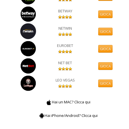
BETWAY
GIOCA
NETWIN
GIOCA
EUROBET
GIOCA
NET BET
GIOCA
LEO VEGAS
GIOCA
Hai un MAC? Clicca qui
Hai iPhone/Android? Clicca qui