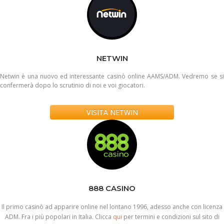
NETWIN
Netwin è una nuovo ed interessante casinò online AAMS/ADM. Vedremo se si
confermerà dopo lo scrutinio di noi e voi giocatori.
VISITA NETWIN
888 CASINO
Il primo casinò ad apparire online nel lontano 1996, adesso anche con licenza
ADM. Fra i più popolari in Italia. Clicca
qui
per termini e condizioni sul sito di