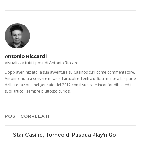
Antonio Riccardi
Visualizza tutti i post di Antonio Riccardi
Dopo aver iniziato la sua avventura su Casinosicuri come commentatore,
Antonio inizia a scrivere news ed articoli ed entra ufficialmente a far parte
della redazione nel gennaio del 2012 con il suo stile inconfondibile ed i
suoi articoli sempre piuttosto curiosi.
POST CORRELATI
Star Casinò, Torneo di Pasqua Play’n Go