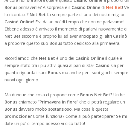
Ancora no! Ma allora qual è questo
Casinò Online
a proporci un
Bonus
primaverile? A sorpresa è il
Casinò Online
di
Net Bet
! Ve
lo ricordate?
Net Bet
fa sempre parte di uno dei nostri migliori
Casinò Online
! Era da un po’ di tempo che non ne parlavamo!
Ebbene adesso è arrivato il momento di parlarvi nuovamente di
Net Bet
siccome è proprio lui ad aver anticipato gli altri
Casinò
a proporre questo suo
Bonus
tutto dedicato alla primavera.
Ricordiamoci che
Net Bet
è uno dei
Casinò Online
il quale è
sempre stato tra i più attivi quasi al pari di Star
Casinò
sia per
quanto riguarda i suoi
Bonus
ma anche per i suoi giochi sempre
nuovi ogni giorno.
Ma dunque che cosa ci propone come
Bonus
Net Bet
? Un bel
Bonus
chiamato “
Primavera in fiore
” che ci potrà regalare un
Bonus
davvero molto sostanzioso. Ma cosa è questa
promozione
? Come funziona? Come si può partecipare? Se mi
date un po’ di tempo adesso vi dico tutto!