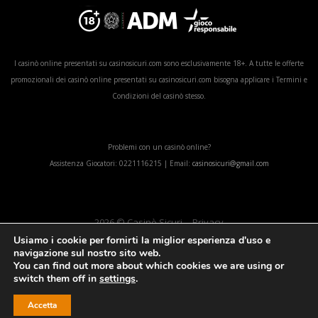
I casinò online presentati su casinosicuri.com sono esclusivamente 18+. A tutte le offerte
promozionali dei casinò online presentati su casinosicuri.com bisogna applicare i Termini e
Condizioni del casinò stesso.
Problemi con un casinò online?
Assistenza Giocatori: 0221116215 | Email:
casinosicuri@gmail.com
2026 © Casinò Sicuri
Privacy
Usiamo i cookie per fornirti la miglior esperienza d'uso e
Chi siamo
FAQs
Regolamento
Disclaimer
Sitemap
navigazione sul nostro sito web.
You can find out more about which cookies we are using or
Partners
La parola ai giocatori
switch them off in
settings
.
Accetta