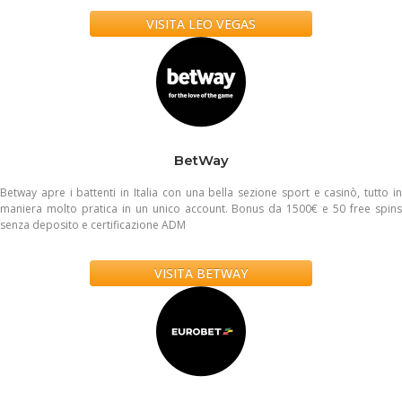
VISITA LEO VEGAS
BetWay
Betway apre i battenti in Italia con una bella sezione sport e casinò, tutto in
maniera molto pratica in un unico account. Bonus da 1500€ e 50 free spins
senza deposito e certificazione ADM
VISITA BETWAY