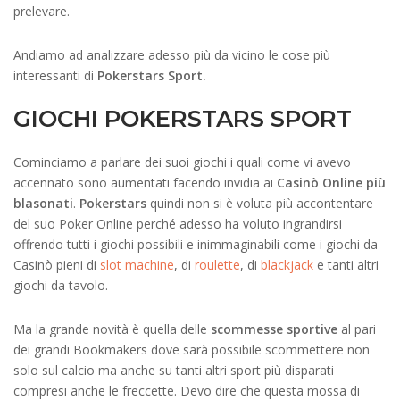
prelevare.
Andiamo ad analizzare adesso più da vicino le cose più
interessanti di
Pokerstars Sport.
GIOCHI POKERSTARS SPORT
Cominciamo a parlare dei suoi giochi i quali come vi avevo
accennato sono aumentati facendo invidia ai
Casinò Online più
blasonati
.
Pokerstars
quindi non si è voluta più accontentare
del suo Poker Online perché adesso ha voluto ingrandirsi
offrendo tutti i giochi possibili e inimmaginabili come i giochi da
Casinò pieni di
slot machine
, di
roulette
, di
blackjack
e tanti altri
giochi da tavolo.
Ma la grande novità è quella delle
scommesse sportive
al pari
dei grandi Bookmakers dove sarà possibile scommettere non
solo sul calcio ma anche su tanti altri sport più disparati
compresi anche le freccette. Devo dire che questa mossa di