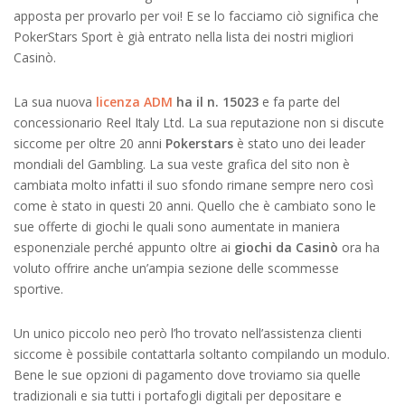
apposta per provarlo per voi! E se lo facciamo ciò significa che
PokerStars Sport è già entrato nella lista dei nostri migliori
Casinò.
La sua nuova
licenza ADM
ha il n. 15023
e fa parte del
concessionario Reel Italy Ltd. La sua reputazione non si discute
siccome per oltre 20 anni
Pokerstars
è stato uno dei leader
mondiali del Gambling. La sua veste grafica del sito non è
cambiata molto infatti il suo sfondo rimane sempre nero così
come è stato in questi 20 anni. Quello che è cambiato sono le
sue offerte di giochi le quali sono aumentate in maniera
esponenziale perché appunto oltre ai
giochi da Casinò
ora ha
voluto offrire anche un’ampia sezione delle scommesse
sportive.
Un unico piccolo neo però l’ho trovato nell’assistenza clienti
siccome è possibile contattarla soltanto compilando un modulo.
Bene le sue opzioni di pagamento dove troviamo sia quelle
tradizionali e sia tutti i portafogli digitali per depositare e