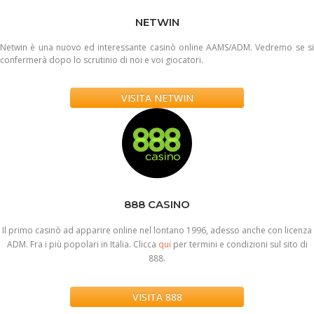
NETWIN
Netwin è una nuovo ed interessante casinò online AAMS/ADM. Vedremo se si
confermerà dopo lo scrutinio di noi e voi giocatori.
VISITA NETWIN
888 CASINO
Il primo casinò ad apparire online nel lontano 1996, adesso anche con licenza
ADM. Fra i più popolari in Italia. Clicca
qui
per termini e condizioni sul sito di
888.
VISITA 888
.