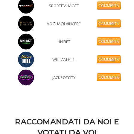
SPORTITALIA BET
COMMENTA
VOGLIA DI VINCERE
COMMENTA
UNIBET
COMMENTA
WILLIAM HILL
COMMENTA
JACKPOTCITY
COMMENTA
RACCOMANDATI DA NOI E
VOTATI DA VOI