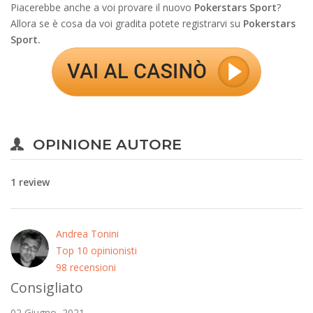
Piacerebbe anche a voi provare il nuovo
Pokerstars Sport
?
Allora se è cosa da voi gradita potete registrarvi su
Pokerstars
Sport.
OPINIONE AUTORE
1
review
Andrea Tonini
Top 10 opinionisti
98 recensioni
Consigliato
02 Giugno, 2021