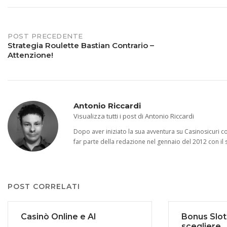
Post
POST PRECEDENTE
Strategia Roulette Bastian Contrario –
Attenzione!
navigation
Antonio Riccardi
Visualizza tutti i post di Antonio Riccardi
Dopo aver iniziato la sua avventura su Casinosicuri c
far parte della redazione nel gennaio del 2012 con il s
POST CORRELATI
Casinò Online e AI
Bonus Slot
scegliere