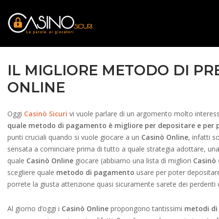
Skip
to
content
IL MIGLIORE METODO DI PR
ONLINE
Oggi
Casinò Sicuri
vi vuole parlare di un argomento molto interessa
quale metodo di pagamento è migliore per depositare e per pr
punti cruciali quando si vuole giocare a un
Casinò Online
, infatti
sensata a cominciare prima di tutto a quale strategia adottare, una 
quale
Casinò Online
giocare (abbiamo una lista di migliori
Casinò 
scegliere quale
metodo di pagamento
usare per poter depositar
porrete la giusta attenzione quasi sicuramente sarete dei perdenti 
Al giorno d’oggi i
Casinò Online
propongono tantissimi
metodi d