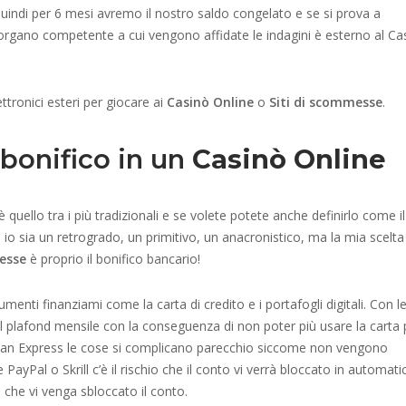
uindi per 6 mesi avremo il nostro saldo congelato e se si prova a
 l’organo competente a cui vengono affidate le indagini è esterno al Ca
tronici esteri per giocare ai
Casinò Online
o
Siti di scommesse
.
 bonifico in un
Casinò Online
 quello tra i più tradizionali e se volete potete anche definirlo come il
 io sia un retrogrado, un primitivo, un anacronistico, ma la mia scelta
esse
è proprio il bonifico bancario!
menti finanziami come la carta di credito e i portafogli digitali. Con l
il plafond mensile con la conseguenza di non poter più usare la carta p
erican Express le cose si complicano parecchio siccome non vengono
 PayPal o Skrill c’è il rischio che il conto vi verrà bloccato in automati
che vi venga sbloccato il conto.