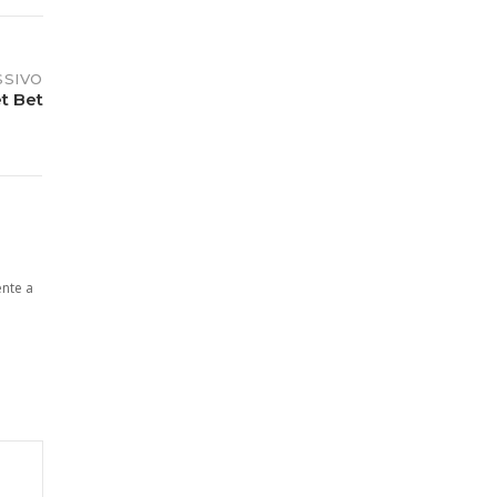
SSIVO
t Bet
ente a