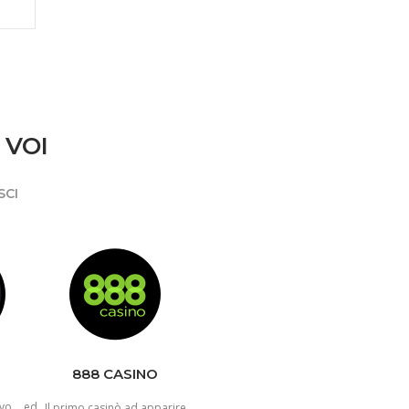
 VOI
SCI
888 CASINO
ovo ed
Il primo casinò ad apparire