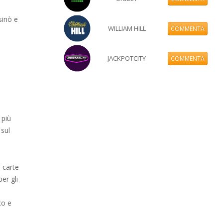
sinò e
WILLIAM HILL
COMMENTA
JACKPOTCITY
COMMENTA
 più
 sul
e carte
er gli
co e