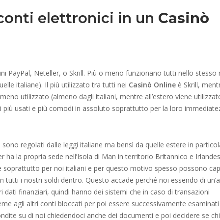
conti elettronici in un
Casinò
omuni PayPal, Neteller, o Skrill. Più o meno funzionano tutti nello stess
e italiane). Il più utilizzato tra tutti nei
Casinò Online
è Skrill, ment
no utilizzato (almeno dagli italiani, mentre all’estero viene utilizzat
i più usati e più comodi in assoluto soprattutto per la loro immediate
no regolati dalle leggi italiane ma bensì da quelle estere in particol
a la propria sede nell’Isola di Man in territorio Britannico e Irlandes
sime soprattutto per noi italiani e per questo motivo spesso possono cap
 tutti i nostri soldi dentro. Questo accade perché noi essendo di un’a
 dati finanziari, quindi hanno dei sistemi che in caso di transazioni
eme agli altri conti bloccati per poi essere successivamente esaminati
ndite su di noi chiedendoci anche dei documenti e poi decidere se ch