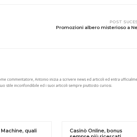
POST SUCE
Promozioni albero misterioso a Ne
ome commentatore, Antonio inizia a scrivere news ed articoli ed entra ufficialm
uo stile inconfondibile ed i suoi articoli sempre piuttosto curiosi.
 Machine, quali
Casinò Online, bonus
sempre più ricercati