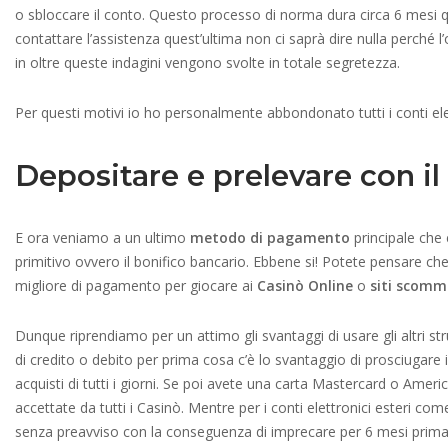
o sbloccare il conto. Questo processo di norma dura circa 6 mesi q
contattare l’assistenza quest’ultima non ci saprà dire nulla perché
in oltre queste indagini vengono svolte in totale segretezza.
Per questi motivi io ho personalmente abbondonato tutti i conti elet
Depositare e prelevare con il
E ora veniamo a un ultimo
metodo di pagamento
principale che è
primitivo ovvero il bonifico bancario. Ebbene si! Potete pensare che
migliore di pagamento per giocare ai
Casinò Online
o
siti scomm
Dunque riprendiamo per un attimo gli svantaggi di usare gli altri stru
di credito o debito per prima cosa c’è lo svantaggio di prosciugare 
acquisti di tutti i giorni. Se poi avete una carta Mastercard o Am
accettate da tutti i Casinò. Mentre per i conti elettronici esteri come
senza preavviso con la conseguenza di imprecare per 6 mesi prima 