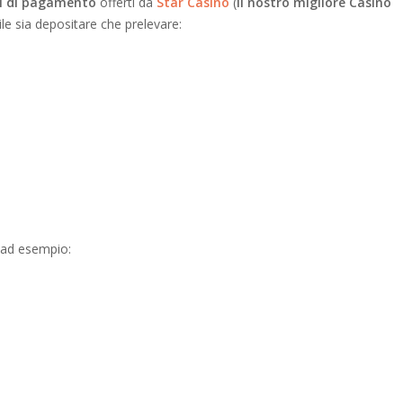
i di pagamento
offerti da
Star Casinò
(
il nostro migliore Casinò
ile sia depositare che prelevare:
 ad esempio: