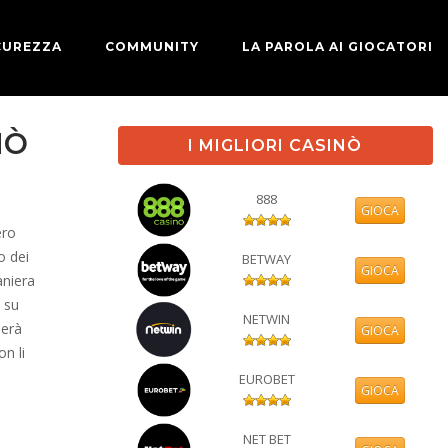
CUREZZA
COMMUNITY
LA PAROLA AI GIOCATORI
NÒ
I MIGLIORI CASINÒ
888
GIOCA
ero
o dei
BETWAY
GIOCA
aniera
 su
NETWIN
nerà
GIOCA
n li
EUROBET
GIOCA
NET BET