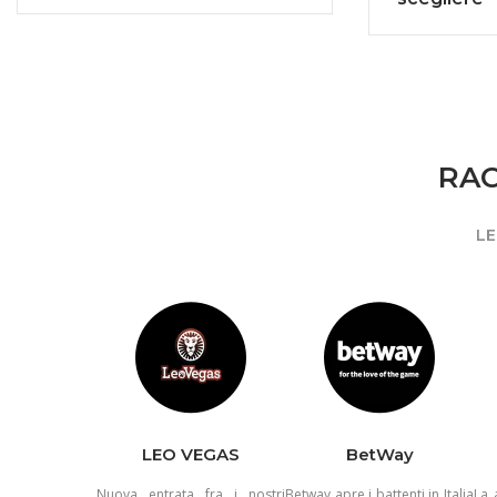
RAC
LE
LEO VEGAS
BetWay
Nuova entrata fra i nostri
Betway apre i battenti in Italia
La 