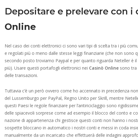
Depositare e prelevare con i 
Online
Nel caso dei conti elettronici ci sono vari tipi di scelta tra i più c
e regolati più o meno dalle stesse leggi finanziarie (che non sono quell
secondo posto troviamo Paypal e per quanto riguarda Neteller è il me
più). Usare questi portafogli elettronici nei
Casinò Online
sono tra 
delle transazioni.
Tuttavia c’è un però ovvero come ho accennato in precedenza non so
del Lussemburgo per PayPal, Regno Unito per Skrill, mentre Neteller h
questi Paesi le regole finanziare per l’antiriciclaggio sono rigidis
delle spiacevoli sorprese come ad esempio il blocco del conto e con
nazione di appartenenza chi gestisce questi conti non hanno i nostri
sospette bloccano in automatico i nostri conti e messi in coda insi
manualmente da un incaricato che effettuerà delle indagini approfo