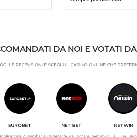
COMANDATI DA NOI E VOTATI DA
GGI LE RECENSIONI E SCEGLI IL CASINO ONLINE CHE PREFERI
EUROBET
NET BET
NETWIN
applicazione di Eurobet è
Sicuramente da giocare per
Netwin è una nu