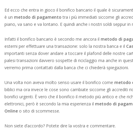
Ed ecco che entra in gioco il bonifico bancario il quale è sicuram
è un
metodo di pagamento
tra i più immediati siccome gli accred
piano, va sano e va lontano. E quindi anche i nostri soldi seppur i
Infatti il bonifico bancario è secondo me ancora il
metodo di pa
esterni per effettuare una transazione: solo la nostra banca e il
Cas
importanti senza dover andare a toccare il plafond delle nostre car
palesi transazioni davvero sospette di riciclaggio ma anche in que
verremo prima contattati dalla banca che ci chiederà spiegazioni.
Una volta non aveva molto senso usare il bonifico come
metodo 
biblici ma ora invece le cose sono cambiate siccome gli accrediti r
bonifici urgenti. È vero che il bonifico il metodo più antico e che ric
elettronici, però è secondo la mia esperienza il
metodo di pagam
Online
o sito di scommesse.
Non siete d’accordo? Potete dire la vostra e commentare.