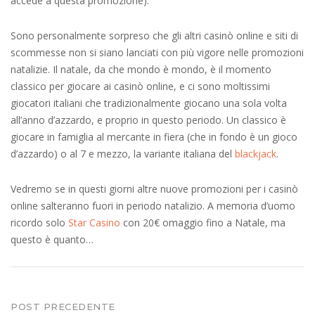
accede a questa promozione).
Sono personalmente sorpreso che gli altri casinò online e siti di
scommesse non si siano lanciati con più vigore nelle promozioni
natalizie. Il natale, da che mondo è mondo, è il momento
classico per giocare ai casinò online, e ci sono moltissimi
giocatori italiani che tradizionalmente giocano una sola volta
all’anno d’azzardo, e proprio in questo periodo. Un classico è
giocare in famiglia al mercante in fiera (che in fondo è un gioco
d’azzardo) o al 7 e mezzo, la variante italiana del
blackjack
.
Vedremo se in questi giorni altre nuove promozioni per i casinò
online salteranno fuori in periodo natalizio. A memoria d’uomo
ricordo solo
Star Casino
con 20€ omaggio fino a Natale, ma
questo è quanto…
Post
POST PRECEDENTE