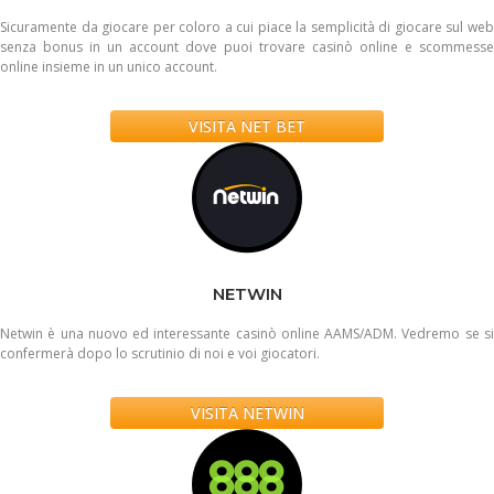
Sicuramente da giocare per coloro a cui piace la semplicità di giocare sul web
senza bonus in un account dove puoi trovare casinò online e scommesse
online insieme in un unico account.
VISITA NET BET
NETWIN
Netwin è una nuovo ed interessante casinò online AAMS/ADM. Vedremo se si
confermerà dopo lo scrutinio di noi e voi giocatori.
VISITA NETWIN