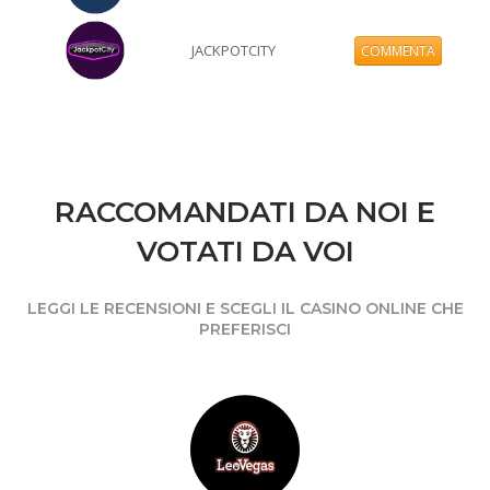
JACKPOTCITY
COMMENTA
RACCOMANDATI DA NOI E
VOTATI DA VOI
LEGGI LE RECENSIONI E SCEGLI IL CASINO ONLINE CHE
PREFERISCI