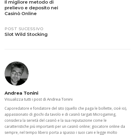
Il migliore metodo di
prelievo e deposito nei
navigation
Casinò Online
POST SUCESSIVO
Slot Wild Stocking
Andrea Tonini
Visualizza tutti i post di Andrea Tonini
Caporedatore e fondatore del sito (quello che paga le bollette, cioè io),
appassionato di giochi da tavolo e di casinò targati Microgaming,
considera la serietà del casinò e la sua reputazione come le
caratteristiche più importanti per un casinò online; giocatore online da
sempre, nel tempo libero porta a spasso i suoi cani e legge molto