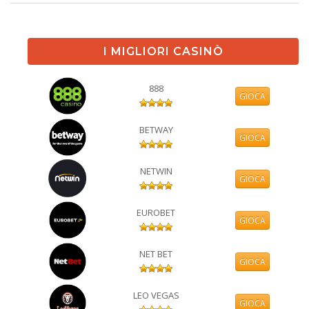
I MIGLIORI CASINÒ
888
GIOCA
BETWAY
GIOCA
NETWIN
GIOCA
EUROBET
GIOCA
NET BET
GIOCA
LEO VEGAS
GIOCA