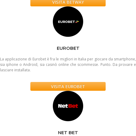
VISITA BETWAY
EUROBET
La applicazione di Eurobet è fra le migliori in Italia per giocare da smartphone,
sia iphone o Android, sia casinò online che scommesse. Punto. Da provare e
lasciare installata.
VISITA EUROBET
NET BET