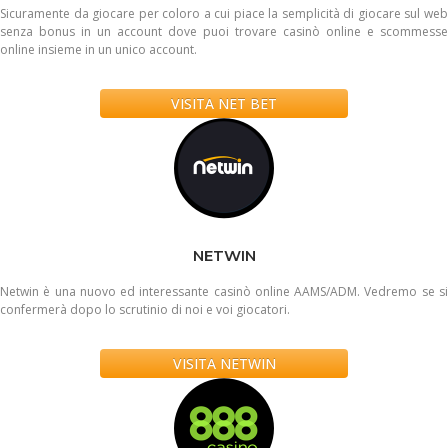
Sicuramente da giocare per coloro a cui piace la semplicità di giocare sul web
senza bonus in un account dove puoi trovare casinò online e scommesse
online insieme in un unico account.
VISITA NET BET
NETWIN
Netwin è una nuovo ed interessante casinò online AAMS/ADM. Vedremo se si
confermerà dopo lo scrutinio di noi e voi giocatori.
VISITA NETWIN