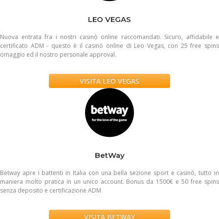
LEO VEGAS
Nuova entrata fra i nostri casinò online raccomandati. Sicuro, affidabile e
certificato ADM - questo è il casinò online di Leo Vegas, con 25 free spins
omaggio ed il nostro personale approval.
VISITA LEO VEGAS
BetWay
Betway apre i battenti in Italia con una bella sezione sport e casinò, tutto in
maniera molto pratica in un unico account. Bonus da 1500€ e 50 free spins
senza deposito e certificazione ADM
VISITA BETWAY