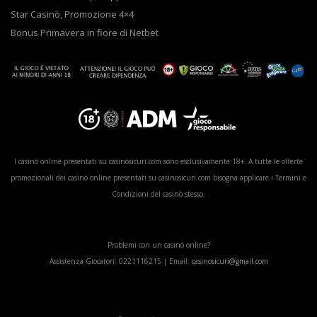
Star Casinò, Promozione 4×4
Bonus Primavera in fiore di Netbet
I casinò online presentati su casinosicuri.com sono esclusivamente 18+. A tutte le offerte
promozionali dei casinò online presentati su casinosicuri.com bisogna applicare i Termini e
Condizioni del casinò stesso.
Problemi con un casinò online?
Assistenza Giocatori: 0221116215 | Email:
casinosicuri@gmail.com