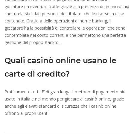
giocatore da eventuali truffe grazie alla presenza di un microchip
che tutela sia i dati personali del titolare che le risorse in esse
contenute. Grazie a delle operazioni di home banking, il
giocatore ha la possibilità di controllare le operazioni che sono
contemplate nei conto correnti e che permettono una perfetta
gestione del proprio Bankroll.
Quali casinò online usano le
carte di credito?
Praticamente tutti! E’ di gran lunga il metodo di pagamento più
usato in italia e nel mondo per giocare ai casinò online, grazie
anche agli elevati standard di sicurezza che i casinò online
offrono ai propri utenti.