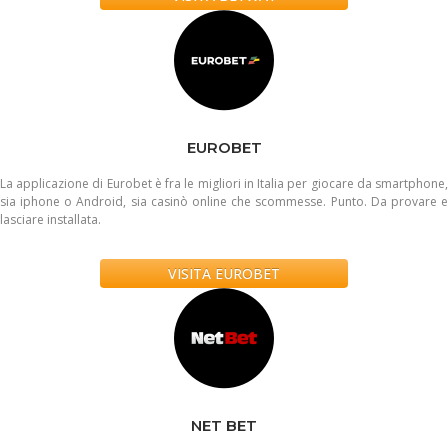
EUROBET
La applicazione di Eurobet è fra le migliori in Italia per giocare da smartphone,
sia iphone o Android, sia casinò online che scommesse. Punto. Da provare e
lasciare installata.
VISITA EUROBET
NET BET