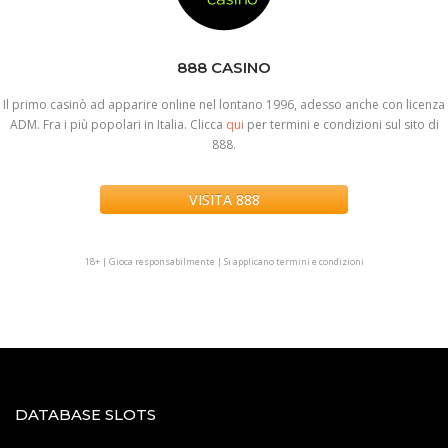
888 CASINO
Il primo casinò ad apparire online nel lontano 1996, adesso anche con licenza
ADM. Fra i più popolari in Italia. Clicca
qui
per termini e condizioni sul sito di
888.
VISITA 888
.
18+ | Gioca responsabilmente | Si applicano termini e condizioni
DATABASE SLOTS