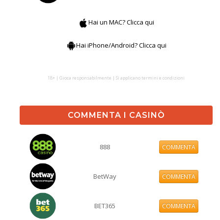
Hai un MAC? Clicca qui
Hai iPhone/Android? Clicca qui
18+ | Gioca responsabilmente | Si applicano termini e condizioni
COMMENTA I CASINÒ
888
COMMENTA
BetWay
COMMENTA
BET365
COMMENTA