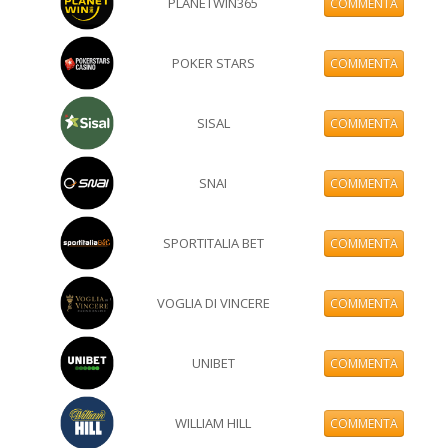
PLANETWIN365
COMMENTA
POKER STARS
COMMENTA
SISAL
COMMENTA
SNAI
COMMENTA
SPORTITALIA BET
COMMENTA
VOGLIA DI VINCERE
COMMENTA
UNIBET
COMMENTA
WILLIAM HILL
COMMENTA