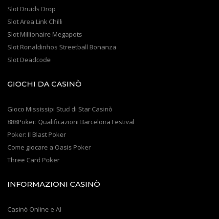
Slot Druids Drop
Slot Area Link Chilli
Slot Millionaire Megapots
Slot Ronaldinhos Streetball Bonanza
Slot Deadcode
GIOCHI DA CASINÒ
Gioco Mississipi Stud di Star Casinò
888Poker: Qualificazioni Barcelona Festival
Poker: Il Blast Poker
Come giocare a Oasis Poker
Three Card Poker
INFORMAZIONI CASINÒ
Casinò Online e AI