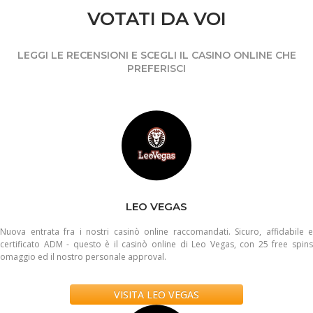
VOTATI DA VOI
LEGGI LE RECENSIONI E SCEGLI IL CASINO ONLINE CHE
PREFERISCI
LEO VEGAS
Nuova entrata fra i nostri casinò online raccomandati. Sicuro, affidabile e
certificato ADM - questo è il casinò online di Leo Vegas, con 25 free spins
omaggio ed il nostro personale approval.
VISITA LEO VEGAS