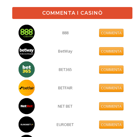
COMMENTA I CASINÒ
888
COMMENTA
BetWay
COMMENTA
BET365
COMMENTA
BETFAIR
COMMENTA
NET BET
COMMENTA
EUROBET
COMMENTA