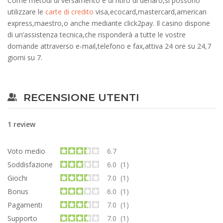
Come metodi di versamento e di ritiro di denaro,si possono
utilizzare le
carte di credito
visa,ecocard,mastercard,american
express,maestro,o anche mediante click2pay. Il casino dispone
di un’assistenza tecnica,che risponderà a tutte le vostre
domande attraverso e-mail,telefono e fax,attiva 24 ore su 24,7
giorni su 7.
RECENSIONE UTENTI
1
review
Voto medio
6.7
Soddisfazione
6.0
(1)
Giochi
7.0
(1)
Bonus
6.0
(1)
Pagamenti
7.0
(1)
Supporto
7.0
(1)