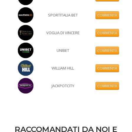
SPORTITALIA BET
COMMENTA
VOGLIA DI VINCERE
COMMENTA
UNIBET
COMMENTA
WILLIAM HILL
COMMENTA
JACKPOTCITY
COMMENTA
RACCOMANDATI DA NOI E