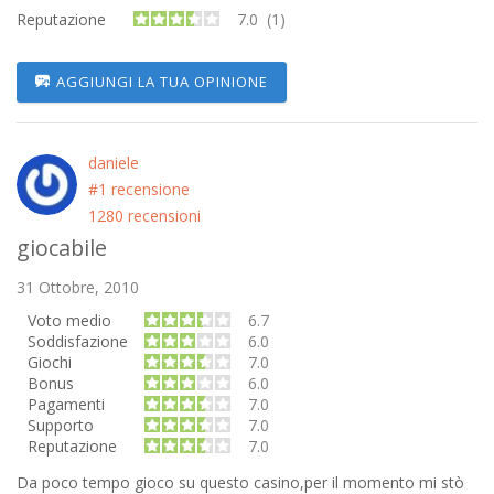
Reputazione
7.0
(1)
AGGIUNGI LA TUA OPINIONE
daniele
#1 recensione
1280 recensioni
giocabile
31 Ottobre, 2010
Voto medio
6.7
Soddisfazione
6.0
Giochi
7.0
Bonus
6.0
Pagamenti
7.0
Supporto
7.0
Reputazione
7.0
Da poco tempo gioco su questo casino,per il momento mi stò