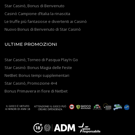
Star Casinò, Bonus di Benvenuto
Casinò Campione d’Italia la rinascita
Le truffe più fantasiose e divertenti ai Casinò
Nuovo Bonus di Benvenuto di Star Casinò
ULTIME PROMOZIONI
Star Casinò, Torneo di Pasqua Play’n Go
Star Casinò: Bonus Magia delle Feste
NetBet: Bonus tempi supplementari
Star Casinò, Promozione 4×4
Bonus Primavera in fiore di Netbet