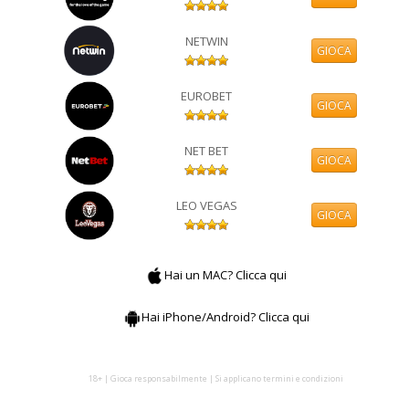
NETWIN
GIOCA
EUROBET
GIOCA
NET BET
GIOCA
LEO VEGAS
GIOCA
Hai un MAC? Clicca qui
Hai iPhone/Android? Clicca qui
18+ | Gioca responsabilmente | Si applicano termini e condizioni