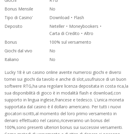
Giochi
RTG
Bonus Mensile
No
Tipo di Casino'
Download
Flash
Deposito
Neteller
Moneybookers
Carta di Credito
Altro
Bonus
100% sul versamento
Giochi dal vivo
No
Italiano
No
Lucky 18 è un casino online avente numerosi giochi e diversi
tornei sui giochi da tavolo e anche di slot,usufruisce di un buon
softwere RTG,ha una regolare licenza depositata in costa rica,la
sua disponibilità di gioco è in modalità flash e download,con
supporto in lingua inglese,francese e tedesco. L’unica moneta
supportata dal casino è il dollaro americano. Per tutti i nuovi
giocatori iscritti,al momento del loro primo versamento in
denaro effettuato nel casino,riceveranno un bonus del
100%,sono presenti ulteriori bonus sui successivi versamenti.