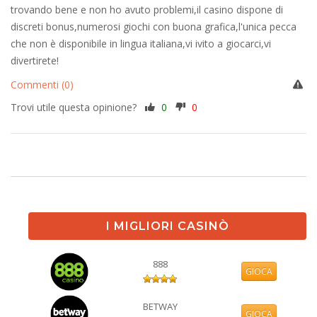
trovando bene e non ho avuto problemi,il casino dispone di
discreti bonus,numerosi giochi con buona grafica,l'unica pecca
che non è disponibile in lingua italiana,vi ivito a giocarci,vi
divertirete!
Commenti (0)
Trovi utile questa opinione?
0
0
I MIGLIORI CASINÒ
888
GIOCA
BETWAY
GIOCA