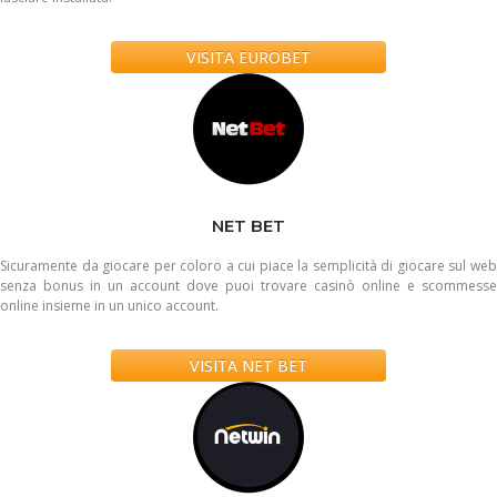
VISITA EUROBET
NET BET
Sicuramente da giocare per coloro a cui piace la semplicità di giocare sul web
senza bonus in un account dove puoi trovare casinò online e scommesse
online insieme in un unico account.
VISITA NET BET