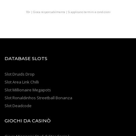
18+ | Gioca responsabilmente | Si applicano termini e condizioni
DATABASE SLOTS
Slot Druids Drop
Slot Area Link Chilli
Slot Millionaire Megapots
Slot Ronaldinhos Streetball Bonanza
Slot Deadcode
GIOCHI DA CASINÒ