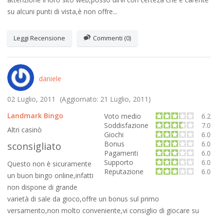
su alcuni punti di vista,è non offre...
Leggi Recensione
Commenti (0)
daniele
02 Luglio, 2011
(Aggiornato: 21 Luglio, 2011)
Landmark Bingo
Voto medio
6.2
Soddisfazione
7.0
Altri casinò
Giochi
6.0
Bonus
6.0
sconsigliato
Pagamenti
6.0
Supporto
6.0
Questo non è sicuramente
Reputazione
6.0
un buon bingo online,infatti
non dispone di grande
varietà di sale da gioco,offre un bonus sul primo
versamento,non molto conveniente,vi consiglio di giocare su