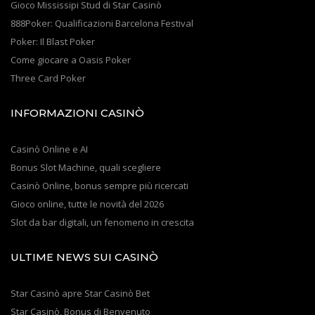
Gioco Mississipi Stud di Star Casinò
888Poker: Qualificazioni Barcelona Festival
Poker: Il Blast Poker
Come giocare a Oasis Poker
Three Card Poker
INFORMAZIONI CASINÒ
Casinò Online e AI
Bonus Slot Machine, quali scegliere
Casinò Online, bonus sempre più ricercati
Gioco online, tutte le novità del 2026
Slot da bar digitali, un fenomeno in crescita
ULTIME NEWS SUI CASINÒ
Star Casinò apre Star Casinò Bet
Star Casinò, Bonus di Benvenuto