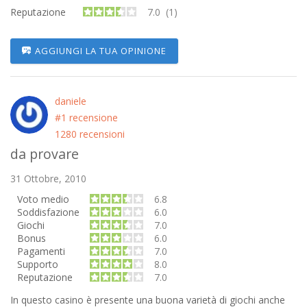
Reputazione
7.0
(1)
AGGIUNGI LA TUA OPINIONE
daniele
#1 recensione
1280 recensioni
da provare
31 Ottobre, 2010
Voto medio
6.8
Soddisfazione
6.0
Giochi
7.0
Bonus
6.0
Pagamenti
7.0
Supporto
8.0
Reputazione
7.0
In questo casino è presente una buona varietà di giochi anche