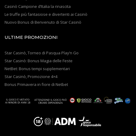
Casinò Campione d’Italia la rinascita
Le truffe più fantasiose e divertenti ai Casinò
Nuovo Bonus di Benvenuto di Star Casinò
ULTIME PROMOZIONI
Star Casinò, Torneo di Pasqua Play’n Go
Star Casinò: Bonus Magia delle Feste
NetBet: Bonus tempi supplementari
Star Casinò, Promozione 4×4
Bonus Primavera in fiore di Netbet