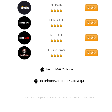
NETWIN
GIOCA
EUROBET
GIOCA
NET BET
GIOCA
LEO VEGAS
GIOCA
Hai un MAC? Clicca qui
Hai iPhone/Android? Clicca qui
18+ | Gioca responsabilmente | Si applicano termini e condizioni