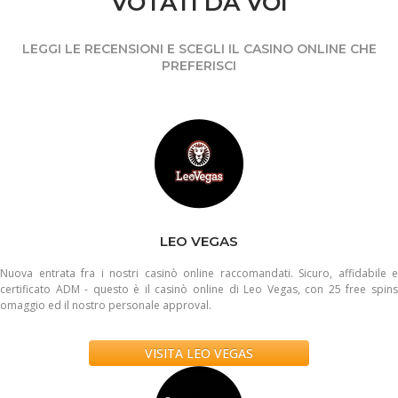
VOTATI DA VOI
LEGGI LE RECENSIONI E SCEGLI IL CASINO ONLINE CHE
PREFERISCI
LEO VEGAS
Nuova entrata fra i nostri casinò online raccomandati. Sicuro, affidabile e
certificato ADM - questo è il casinò online di Leo Vegas, con 25 free spins
omaggio ed il nostro personale approval.
VISITA LEO VEGAS