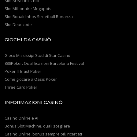
Slot Area Link Chilli
Slot Millionaire Megapots
Slot Ronaldinhos Streetball Bonanza
Slot Deadcode
GIOCHI DA CASINÒ
Gioco Mississipi Stud di Star Casinò
888Poker: Qualificazioni Barcelona Festival
Poker: Il Blast Poker
Come giocare a Oasis Poker
Three Card Poker
INFORMAZIONI CASINÒ
Casinò Online e AI
Bonus Slot Machine, quali scegliere
Casinò Online, bonus sempre più ricercati