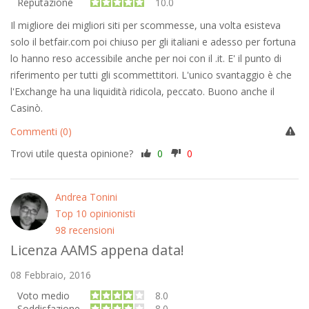
Reputazione
10.0
Il migliore dei migliori siti per scommesse, una volta esisteva
solo il betfair.com poi chiuso per gli italiani e adesso per fortuna
lo hanno reso accessibile anche per noi con il .it. E' il punto di
riferimento per tutti gli scommettitori. L'unico svantaggio è che
l'Exchange ha una liquidità ridicola, peccato. Buono anche il
Casinò.
Commenti (0)
Trovi utile questa opinione?
0
0
Andrea Tonini
Top 10 opinionisti
98 recensioni
Licenza AAMS appena data!
08 Febbraio, 2016
Voto medio
8.0
Soddisfazione
8.0