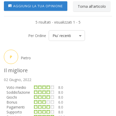
AGGIUNGI LA TUA OPINIONE
Torna all'articolo
5 risultati - visualizzati 1 - 5
Per Ordine
P
Pietro
Il migliore
02 Giugno, 2022
Voto medio
8.0
Soddisfazione
8.0
Giochi
8.0
Bonus
6.0
Pagamenti
8.0
Supporto
8.0