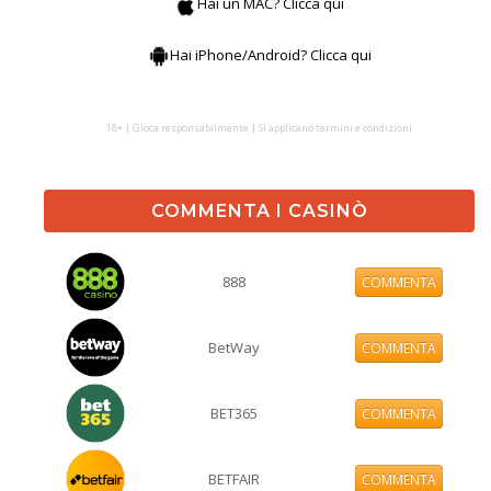
Hai un MAC? Clicca qui
Hai iPhone/Android? Clicca qui
18+ | Gioca responsabilmente | Si applicano termini e condizioni
COMMENTA I CASINÒ
888
COMMENTA
BetWay
COMMENTA
BET365
COMMENTA
BETFAIR
COMMENTA