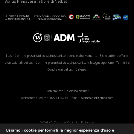
Bonus Primavera in fiore di Netbet
I casinò online presentati su casinosicuri.com sono esclusivamente 18+. A tutte le offerte
promozionali dei casinò online presentati su casinosicuri.com bisogna applicare i Termini e
Condizioni del casinò stesso.
Problemi con un casinò online?
Assistenza Giocatori: 0221116215 | Email:
casinosicuri@gmail.com
2026 © Casinò Sicuri
Privacy
Usiamo i cookie per fornirti la miglior esperienza d'uso e