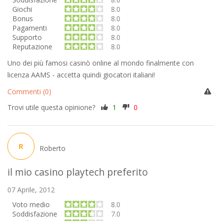
Giochi
8.0
Bonus
8.0
Pagamenti
8.0
Supporto
8.0
Reputazione
8.0
Uno dei più famosi casinò online al mondo finalmente con
licenza AAMS - accetta quindi giocatori italiani!
Commenti (0)
Trovi utile questa opinione?
1
0
R
Roberto
il mio casino playtech preferito
07 Aprile, 2012
Voto medio
8.0
Soddisfazione
7.0