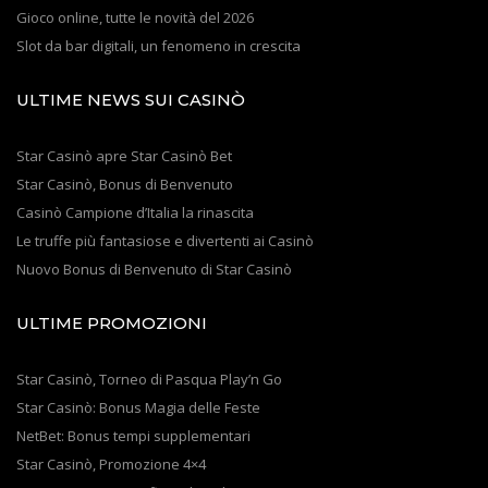
Gioco online, tutte le novità del 2026
Slot da bar digitali, un fenomeno in crescita
ULTIME NEWS SUI CASINÒ
Star Casinò apre Star Casinò Bet
Star Casinò, Bonus di Benvenuto
Casinò Campione d’Italia la rinascita
Le truffe più fantasiose e divertenti ai Casinò
Nuovo Bonus di Benvenuto di Star Casinò
ULTIME PROMOZIONI
Star Casinò, Torneo di Pasqua Play’n Go
Star Casinò: Bonus Magia delle Feste
NetBet: Bonus tempi supplementari
Star Casinò, Promozione 4×4