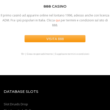
888 CASINO
Il primo casinò ad apparire online nel lontano 1996, adesso anche con licenza
ADM. Fra i più popolari in Italia. Clicca
qui
per termini e condizioni sul sito di
888.
VISITA 888
.
18+ | Gioca responsabilmente | Si applicano termini e condizioni
DATABASE SLOTS
Slot Druids Drop