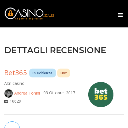
Skip
to
M
content
DETTAGLI RECENSIONE
Bet365
In evidenza
Hot
Altri casinò
Andrea Tonini
03 Ottobre, 2017
16629