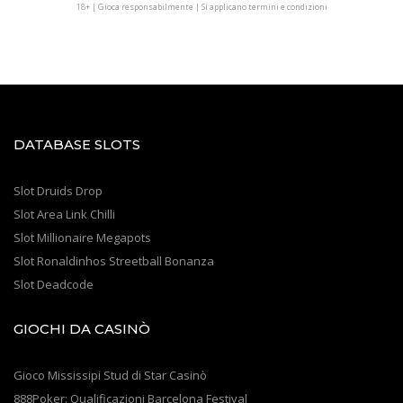
18+ | Gioca responsabilmente | Si applicano termini e condizioni
DATABASE SLOTS
Slot Druids Drop
Slot Area Link Chilli
Slot Millionaire Megapots
Slot Ronaldinhos Streetball Bonanza
Slot Deadcode
GIOCHI DA CASINÒ
Gioco Mississipi Stud di Star Casinò
888Poker: Qualificazioni Barcelona Festival