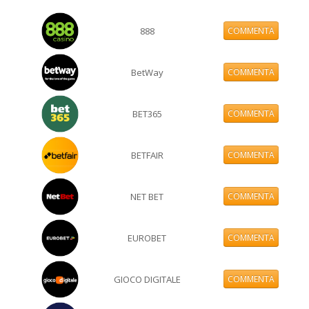
888
COMMENTA
BetWay
COMMENTA
BET365
COMMENTA
BETFAIR
COMMENTA
NET BET
COMMENTA
EUROBET
COMMENTA
GIOCO DIGITALE
COMMENTA