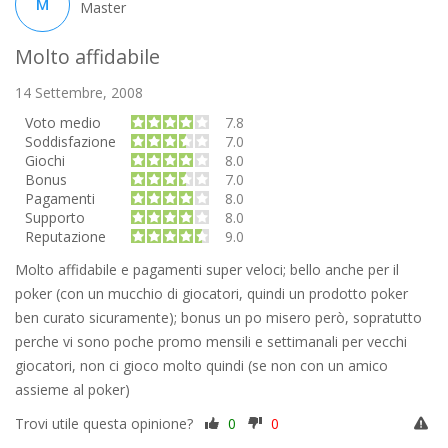
M
Master
Molto affidabile
14 Settembre, 2008
Voto medio
7.8
Soddisfazione
7.0
Giochi
8.0
Bonus
7.0
Pagamenti
8.0
Supporto
8.0
Reputazione
9.0
Molto affidabile e pagamenti super veloci; bello anche per il
poker (con un mucchio di giocatori, quindi un prodotto poker
ben curato sicuramente); bonus un po misero però, sopratutto
perche vi sono poche promo mensili e settimanali per vecchi
giocatori, non ci gioco molto quindi (se non con un amico
assieme al poker)
Trovi utile questa opinione?
0
0