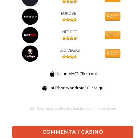
EUROBET
GIOCA
NET BET
GIOCA
LEO VEGAS
GIOCA
Hai un MAC? Clicca qui
Hai iPhone/Android? Clicca qui
18+ | Gioca responsabilmente | Si applicano termini e condizioni
COMMENTA I CASINÒ