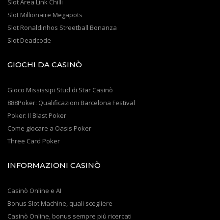
Slot Area Link Chilli
Slot Millionaire Megapots
Slot Ronaldinhos Streetball Bonanza
Slot Deadcode
GIOCHI DA CASINÒ
Gioco Mississipi Stud di Star Casinò
888Poker: Qualificazioni Barcelona Festival
Poker: Il Blast Poker
Come giocare a Oasis Poker
Three Card Poker
INFORMAZIONI CASINÒ
Casinò Online e AI
Bonus Slot Machine, quali scegliere
Casinò Online, bonus sempre più ricercati