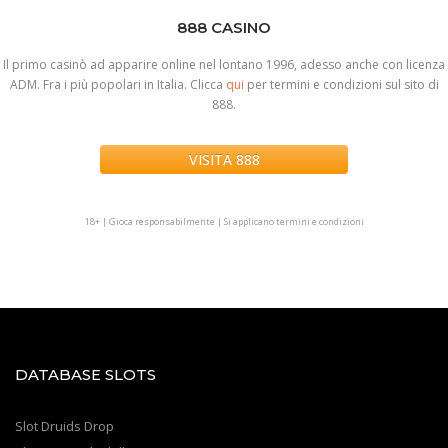
888 CASINO
Il primo casinò ad apparire online nel lontano 1996, adesso anche con licenza
ADM. Fra i più popolari in Italia. Clicca
qui
per termini e condizioni sul sito di
888.
VISITA 888
.
18+ | Gioca responsabilmente | Si applicano termini e condizioni
DATABASE SLOTS
Slot Druids Drop