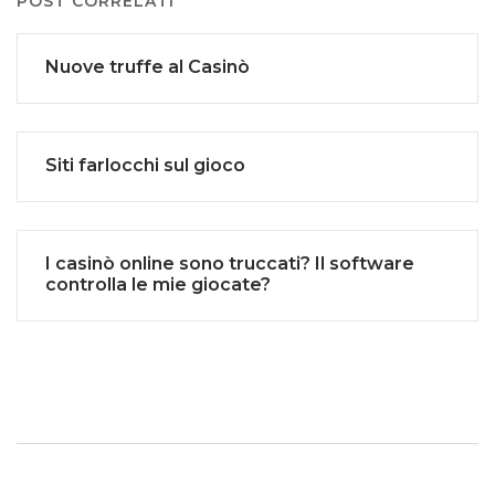
POST CORRELATI
Nuove truffe al Casinò
Siti farlocchi sul gioco
I casinò online sono truccati? Il software
controlla le mie giocate?