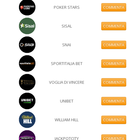
POKER STARS
COMMENTA
SISAL
COMMENTA
SNAI
COMMENTA
SPORTITALIA BET
COMMENTA
VOGLIA DI VINCERE
COMMENTA
UNIBET
COMMENTA
WILLIAM HILL
COMMENTA
JACKPOTCITY
COMMENTA