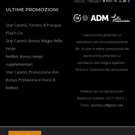
ULTIME PROMOZIONI
Star Casinò, Torneo di Pasqua
Play’n Go
I casinò online presentati su
Star Casinò: Bonus Magia delle
casinosicuri.com sono esclusivamente
Feste
18+. A tutte le offerte promozionali dei
casinò online presentati su
NetBet: Bonus tempi
casinosicuri.com bisogna applicare i
supplementari
Termini e Condizioni del casinò stesso.
Star Casinò, Promozione 4×4
Bonus Primavera in fiore di
Netbet
Problemi con un casinò online?
Assistenza Giocatori: 0221116215 |
Email:
casinosicuri@gmail.com