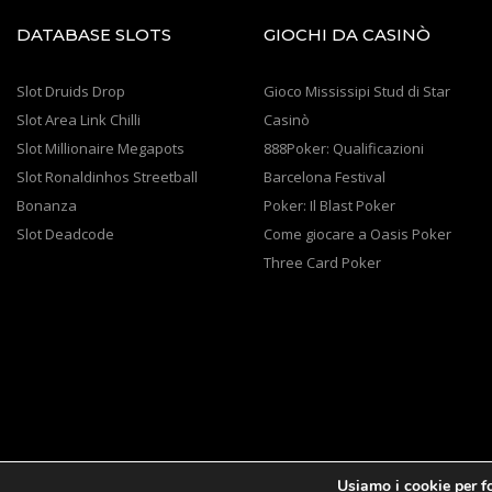
DATABASE SLOTS
GIOCHI DA CASINÒ
Slot Druids Drop
Gioco Mississipi Stud di Star
Slot Area Link Chilli
Casinò
Slot Millionaire Megapots
888Poker: Qualificazioni
Slot Ronaldinhos Streetball
Barcelona Festival
Bonanza
Poker: Il Blast Poker
Slot Deadcode
Come giocare a Oasis Poker
Three Card Poker
Usiamo i cookie per fo