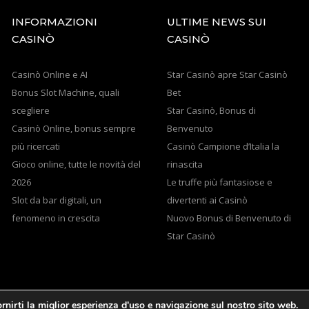
INFORMAZIONI
ULTIME NEWS SUI
CASINÒ
CASINÒ
Casinò Online e AI
Star Casinò apre Star Casinò
Bonus Slot Machine, quali
Bet
scegliere
Star Casinò, Bonus di
Casinò Online, bonus sempre
Benvenuto
più ricercati
Casinò Campione d’Italia la
Gioco online, tutte le novità del
rinascita
2026
Le truffe più fantasiose e
Slot da bar digitali, un
divertenti ai Casinò
fenomeno in crescita
Nuovo Bonus di Benvenuto di
Star Casinò
rnirti la miglior esperienza d'uso e navigazione sul nostro sito web.