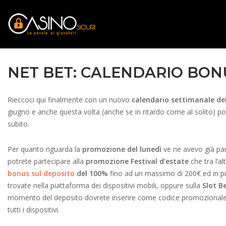
Skip
to
content
NET BET: CALENDARIO BON
Rieccoci qui finalmente con un nuovo
calendario settimanale de
giugno e anche questa volta (anche se in ritardo come al solito) p
subito.
Per quanto riguarda la
promozione del lunedì
ve ne avevo già parl
potrete partecipare alla
promozione Festival d’estate
che tra l’al
bonus sul deposito
del 100%
fino ad un massimo di 200€ ed in p
trovate nella piattaforma dei dispositivi mobili, oppure sulla
Slot B
momento del deposito dovrete inserire come codice promozional
tutti i dispositivi.