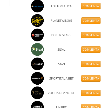
LOTTOMATICA
COMMENTA
PLANETWIN365
COMMENTA
POKER STARS
COMMENTA
SISAL
COMMENTA
SNAI
COMMENTA
SPORTITALIA BET
COMMENTA
VOGLIA DI VINCERE
COMMENTA
UNIBET
COMMENTA