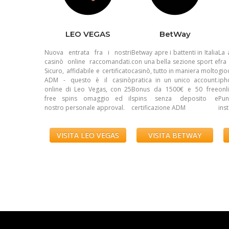
LEO VEGAS
BetWay
Nuova entrata fra i nostri
Betway apre i battenti in Italia
La 
casinò online raccomandati.
con una bella sezione sport e
fra
Sicuro, affidabile e certificato
casinò, tutto in maniera molto
gio
ADM - questo è il casinò
pratica in un unico account.
iph
online di Leo Vegas, con 25
Bonus da 1500€ e 50 free
on
free spins omaggio ed il
spins senza deposito e
Pun
nostro personale approval.
certificazione ADM
inst
VISITA LEO VEGAS
VISITA BETWAY