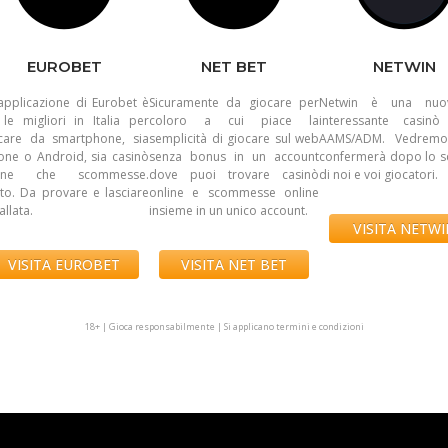
EUROBET
NET BET
NETWIN
applicazione di Eurobet è
Sicuramente da giocare per
Netwin è una nu
 le migliori in Italia per
coloro a cui piace la
interessante casinò
care da smartphone, sia
semplicità di giocare sul web
AAMS/ADM. Vedremo
one o Android, sia casinò
senza bonus in un account
confermerà dopo lo sc
line che scommesse.
dove puoi trovare casinò
di noi e voi giocatori.
to. Da provare e lasciare
online e scommesse online
allata.
insieme in un unico account.
VISITA NETWI
VISITA EUROBET
VISITA NET BET
.
18+ | Gioca responsabilmente | Si applicano termini e condizioni