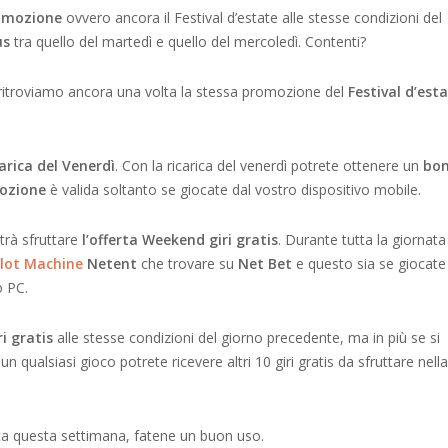
omozione
ovvero ancora il Festival d’estate alle stesse condizioni del
us
tra quello del martedì e quello del mercoledì. Contenti?
ritroviamo ancora una volta la stessa promozione del
Festival d’est
arica del Venerdì
. Con la ricarica del venerdì potrete ottenere un
bo
ozione
è valida soltanto se giocate dal vostro dispositivo mobile.
trà sfruttare
l’offerta
Weekend giri gratis
. Durante tutta la giornata
lot Machine
Netent
che trovare su
Net Bet
e questo sia se giocate
o PC.
i gratis
alle stesse condizioni del giorno precedente, ma in più se si
 qualsiasi gioco potrete ricevere altri 10 giri gratis da sfruttare nella
ta questa settimana, fatene un buon uso.