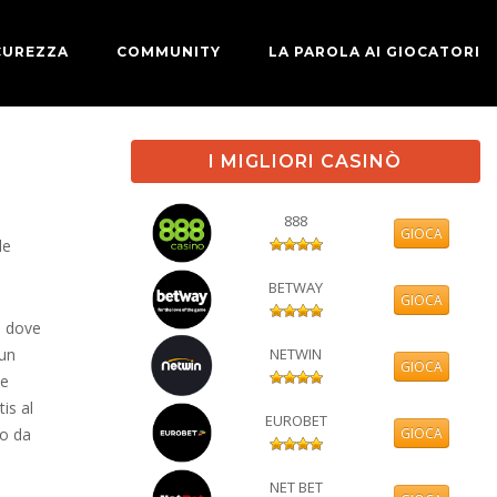
CUREZZA
COMMUNITY
LA PAROLA AI GIOCATORI
I MIGLIORI CASINÒ
888
GIOCA
le
BETWAY
GIOCA
o dove
 un
NETWIN
GIOCA
e
is al
EUROBET
GIOCA
do da
NET BET