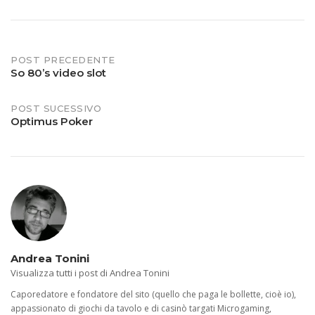
Post
POST PRECEDENTE
So 80’s video slot
navigation
POST SUCESSIVO
Optimus Poker
Andrea Tonini
Visualizza tutti i post di Andrea Tonini
Caporedatore e fondatore del sito (quello che paga le bollette, cioè io),
appassionato di giochi da tavolo e di casinò targati Microgaming,