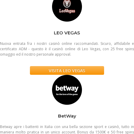
LEO VEGAS
Nuova entrata fra i nostri casinò online raccomandati. Sicuro, affidabile e
certificato ADM - questo è il casinò online di Leo Vegas, con 25 free spins
omaggio ed il nostro personale approval.
VISITA LEO VEGAS
BetWay
Betway apre i battenti in Italia con una bella sezione sport e casinò, tutto in
maniera molto pratica in un unico account. Bonus da 1500€ e 50 free spins