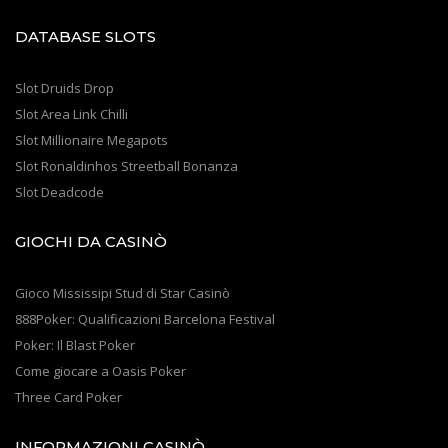
DATABASE SLOTS
Slot Druids Drop
Slot Area Link Chilli
Slot Millionaire Megapots
Slot Ronaldinhos Streetball Bonanza
Slot Deadcode
GIOCHI DA CASINÒ
Gioco Mississipi Stud di Star Casinò
888Poker: Qualificazioni Barcelona Festival
Poker: Il Blast Poker
Come giocare a Oasis Poker
Three Card Poker
INFORMAZIONI CASINÒ