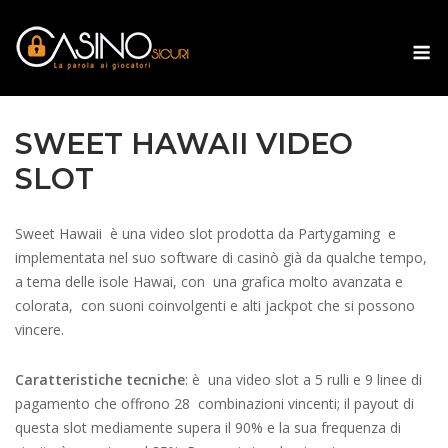
Skip
to
M
content
SWEET HAWAII VIDEO
SLOT
Sweet Hawaii è una video slot prodotta da Partygaming
e
implementata nel suo software di casinò già da qualche tempo,
a tema delle isole Hawai, con
una grafica molto avanzata e
colorata,
con suoni coinvolgenti e alti jackpot che si possono
vincere.
Caratteristiche tecniche
: è
una video slot a 5 rulli e 9 linee di
pagamento che offrono 28 combinazioni vincenti; il payout di
questa slot mediamente supera il 90% e la sua frequenza di