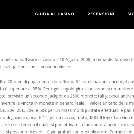
GUIDA AL CASINÒ
RECENSIONI
SI
a nel suo software di casinò il 10 Agosto 2008, a tema del famoso fi
 e alti jackpot che si possono vincere.
lli e 20 linee di pagamento che offrono 34 combinazioni vincenti; il p
ita è superiore al 35%. Per ogni singolo giro si possono scommettere 
te, previsto un secondo jackpot da 2500 monete; tali jackpot andra
nvertire la vincita in monete in denaro reale. Il valore unitario della 
 15€, 20€, 25€, 30€, e 50€ per un massimo di puntata effettuabile pari 
o di ghiaccio, oca, F-14, jet da caccia, moto, MIG. Il logo Top Gun è 
4 è lo scatter con il quale si può attivare la funzionalità bonus extra 
le si possono ricevere 10 giri gratuiti con moltiplicatore. Permette di