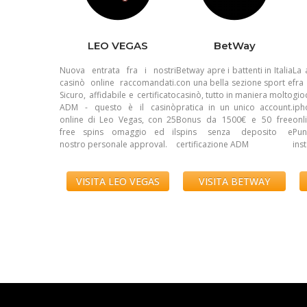
LEO VEGAS
BetWay
Nuova entrata fra i nostri
Betway apre i battenti in Italia
La 
casinò online raccomandati.
con una bella sezione sport e
fra
Sicuro, affidabile e certificato
casinò, tutto in maniera molto
gio
ADM - questo è il casinò
pratica in un unico account.
iph
online di Leo Vegas, con 25
Bonus da 1500€ e 50 free
on
free spins omaggio ed il
spins senza deposito e
Pun
nostro personale approval.
certificazione ADM
inst
VISITA LEO VEGAS
VISITA BETWAY