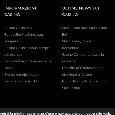
INFORMAZIONI
ULTIME NEWS SUI
CASINÒ
CASINÒ
Casinò Online e AI
Star Casinò apre Star Casinò
Bonus Slot Machine, quali
Bet
scegliere
Star Casinò, Bonus di
Casinò Online, bonus sempre
Benvenuto
più ricercati
Casinò Campione d’Italia la
Gioco online, tutte le novità del
rinascita
2026
Le truffe più fantasiose e
Slot da bar digitali, un
divertenti ai Casinò
fenomeno in crescita
Nuovo Bonus di Benvenuto di
Star Casinò
rnirti la miglior esperienza d'uso e navigazione sul nostro sito web.