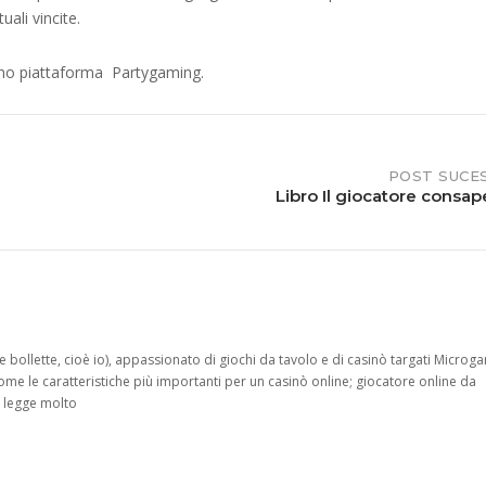
uali vincite.
zano piattaforma
Partygaming.
POST SUCE
Libro Il giocatore consap
 bollette, cioè io), appassionato di giochi da tavolo e di casinò targati Microg
ome le caratteristiche più importanti per un casinò online; giocatore online da
e legge molto