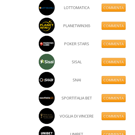
LOTTOMATICA
COMMENTA
PLANETWIN365
COMMENTA
POKER STARS
COMMENTA
SISAL
COMMENTA
SNAI
COMMENTA
SPORTITALIA BET
COMMENTA
VOGLIA DI VINCERE
COMMENTA
UNIBET
COMMENTA