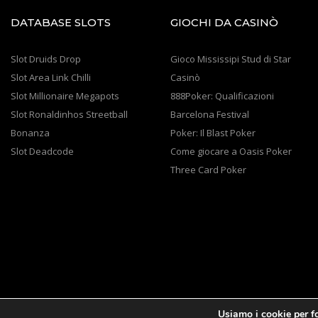
DATABASE SLOTS
GIOCHI DA CASINÒ
Slot Druids Drop
Gioco Mississipi Stud di Star
Slot Area Link Chilli
Casinò
Slot Millionaire Megapots
888Poker: Qualificazioni
Slot Ronaldinhos Streetball
Barcelona Festival
Bonanza
Poker: Il Blast Poker
Slot Deadcode
Come giocare a Oasis Poker
Three Card Poker
Usiamo i cookie per fo