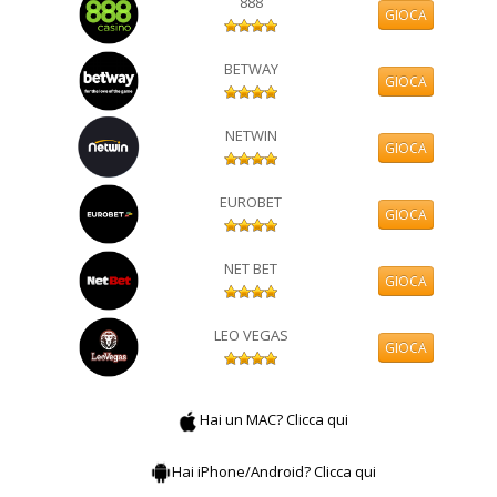
888
GIOCA
BETWAY
GIOCA
NETWIN
GIOCA
EUROBET
GIOCA
NET BET
GIOCA
LEO VEGAS
GIOCA
Hai un MAC? Clicca qui
Hai iPhone/Android? Clicca qui