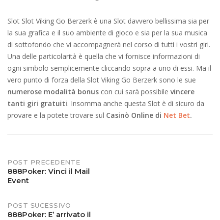
Slot Slot Viking Go Berzerk è una Slot davvero bellissima sia per
la sua grafica e il suo ambiente di gioco e sia per la sua musica
di sottofondo che vi accompagnerà nel corso di tutti i vostri giri.
Una delle particolarità è quella che vi fornisce informazioni di
ogni simbolo semplicemente cliccando sopra a uno di essi. Ma il
vero punto di forza della Slot Viking Go Berzerk sono le sue
numerose modalità bonus
con cui sarà possibile
vincere
tanti giri gratuiti
. Insomma anche questa Slot è di sicuro da
provare e la potete trovare sul
Casinò Online di
Net Bet
.
Post
POST PRECEDENTE
888Poker: Vinci il Mail
Event
navigation
POST SUCESSIVO
888Poker: E’ arrivato il