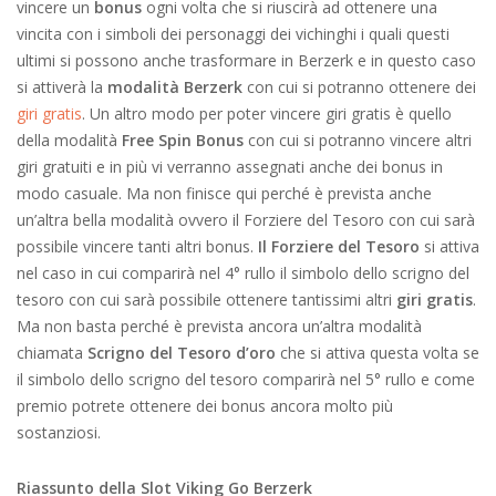
vincere un
bonus
ogni volta che si riuscirà ad ottenere una
vincita con i simboli dei personaggi dei vichinghi i quali questi
ultimi si possono anche trasformare in Berzerk e in questo caso
si attiverà la
modalità Berzerk
con cui si potranno ottenere dei
giri gratis
. Un altro modo per poter vincere giri gratis è quello
della modalità
Free Spin Bonus
con cui si potranno vincere altri
giri gratuiti e in più vi verranno assegnati anche dei bonus in
modo casuale. Ma non finisce qui perché è prevista anche
un’altra bella modalità ovvero il Forziere del Tesoro con cui sarà
possibile vincere tanti altri bonus.
Il Forziere del Tesoro
si attiva
nel caso in cui comparirà nel 4° rullo il simbolo dello scrigno del
tesoro con cui sarà possibile ottenere tantissimi altri
giri gratis
.
Ma non basta perché è prevista ancora un’altra modalità
chiamata
Scrigno del Tesoro d’oro
che si attiva questa volta se
il simbolo dello scrigno del tesoro comparirà nel 5° rullo e come
premio potrete ottenere dei bonus ancora molto più
sostanziosi.
Riassunto della Slot Viking Go Berzerk