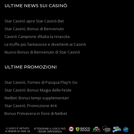
ULTIME NEWS SUI CASINÒ
Star Casinò apre Star Casinò Bet
Star Casinò, Bonus di Benvenuto
Casinò Campione d’Italia la rinascita
Le truffe più fantasiose e divertenti ai Casinò
Nuovo Bonus di Benvenuto di Star Casinò
ULTIME PROMOZIONI
Star Casinò, Torneo di Pasqua Play’n Go
Star Casinò: Bonus Magia delle Feste
NetBet: Bonus tempi supplementari
Star Casinò, Promozione 4×4
Bonus Primavera in fiore di Netbet