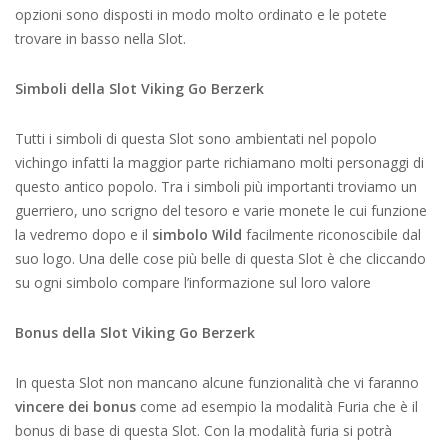
opzioni sono disposti in modo molto ordinato e le potete
trovare in basso nella Slot.
Simboli della Slot Viking Go Berzerk
Tutti i simboli di questa Slot sono ambientati nel popolo
vichingo infatti la maggior parte richiamano molti personaggi di
questo antico popolo. Tra i simboli più importanti troviamo un
guerriero, uno scrigno del tesoro e varie monete le cui funzione
la vedremo dopo e il
simbolo Wild
facilmente riconoscibile dal
suo logo. Una delle cose più belle di questa Slot è che cliccando
su ogni simbolo compare l’informazione sul loro valore
Bonus della Slot Viking Go Berzerk
In questa Slot non mancano alcune funzionalità che vi faranno
vincere dei bonus
come ad esempio la modalità Furia che è il
bonus di base di questa Slot. Con la modalità furia si potrà