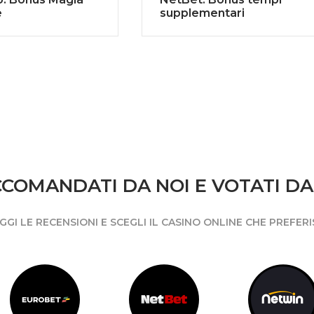
e
supplementari
COMANDATI DA NOI E VOTATI DA
GGI LE RECENSIONI E SCEGLI IL CASINO ONLINE CHE PREFERI