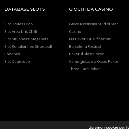
DATABASE SLOTS
GIOCHI DA CASINÒ
Slot Druids Drop
Gioco Mississipi Stud di Star
Slot Area Link Chilli
Casinò
Slot Millionaire Megapots
888Poker: Qualificazioni
Slot Ronaldinhos Streetball
Barcelona Festival
Bonanza
Poker: Il Blast Poker
Slot Deadcode
Come giocare a Oasis Poker
Three Card Poker
Usiamo i cookie per fo