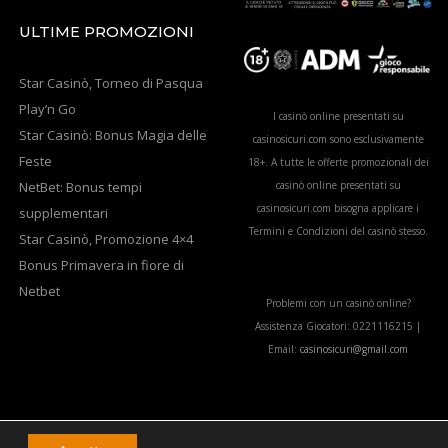
ULTIME PROMOZIONI
Star Casinò, Torneo di Pasqua
Play’n Go
I casinò online presentati su
Star Casinò: Bonus Magia delle
casinosicuri.com sono esclusivamente
Feste
18+. A tutte le offerte promozionali dei
casinò online presentati su
NetBet: Bonus tempi
casinosicuri.com bisogna applicare i
supplementari
Termini e Condizioni del casinò stesso.
Star Casinò, Promozione 4×4
Bonus Primavera in fiore di
Netbet
Problemi con un casinò online?
Assistenza Giocatori: 0221116215 |
Email:
casinosicuri@gmail.com