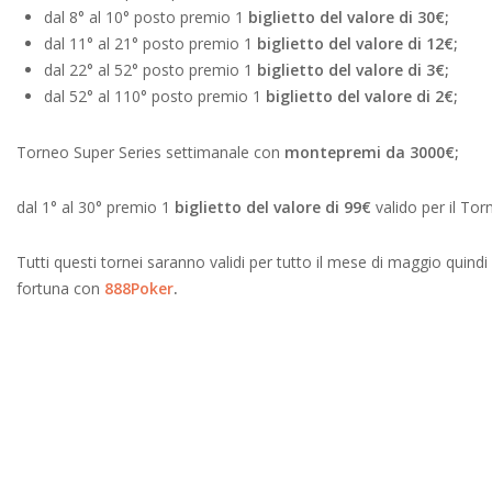
dal 8° al 10° posto premio 1
biglietto del valore di 30€;
dal 11° al 21° posto premio 1
biglietto del valore di 12€;
dal 22° al 52° posto premio 1
biglietto del valore di 3€;
dal 52° al 110° posto premio 1
biglietto del valore di 2€;
Torneo Super Series settimanale con
montepremi da 3000€;
dal 1° al 30° premio 1
biglietto del valore di 99€
valido per il Tor
Tutti questi tornei saranno validi per tutto il mese di maggio quind
fortuna con
888Poker
.