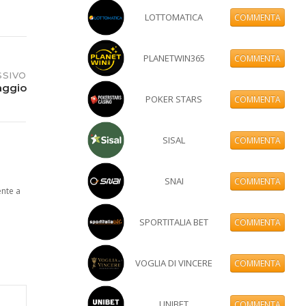
LOTTOMATICA
COMMENTA
PLANETWIN365
COMMENTA
SSIVO
aggio
POKER STARS
COMMENTA
SISAL
COMMENTA
SNAI
COMMENTA
ente a
SPORTITALIA BET
COMMENTA
VOGLIA DI VINCERE
COMMENTA
UNIBET
COMMENTA