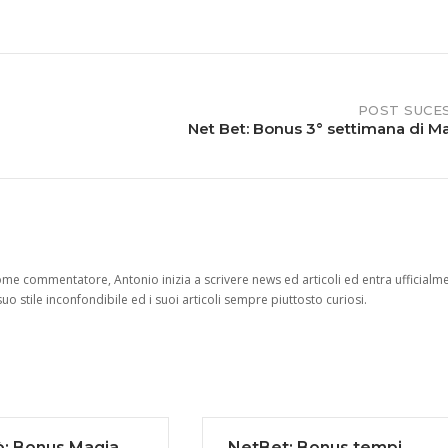
POST SUCE
Net Bet: Bonus 3° settimana di M
ome commentatore, Antonio inizia a scrivere news ed articoli ed entra ufficialm
uo stile inconfondibile ed i suoi articoli sempre piuttosto curiosi.
ò: Bonus Magia
NetBet: Bonus tempi