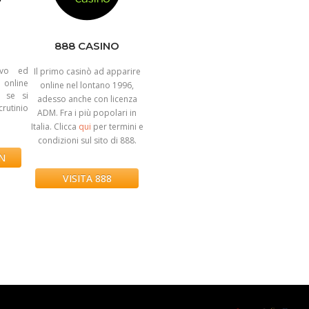
888 CASINO
ovo ed
Il primo casinò ad apparire
 online
online nel lontano 1996,
 se si
adesso anche con licenza
rutinio
ADM. Fra i più popolari in
Italia. Clicca
qui
per termini e
condizioni sul sito di 888.
N
VISITA 888