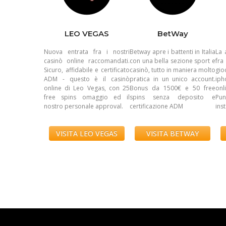
LEO VEGAS
BetWay
Nuova entrata fra i nostri
Betway apre i battenti in Italia
La 
casinò online raccomandati.
con una bella sezione sport e
fra
Sicuro, affidabile e certificato
casinò, tutto in maniera molto
gio
ADM - questo è il casinò
pratica in un unico account.
iph
online di Leo Vegas, con 25
Bonus da 1500€ e 50 free
on
free spins omaggio ed il
spins senza deposito e
Pun
nostro personale approval.
certificazione ADM
inst
VISITA LEO VEGAS
VISITA BETWAY