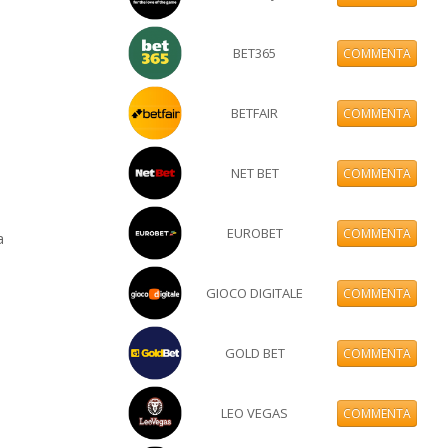
BET365
COMMENTA
BETFAIR
COMMENTA
NET BET
COMMENTA
EUROBET
COMMENTA
a
GIOCO DIGITALE
COMMENTA
GOLD BET
COMMENTA
LEO VEGAS
COMMENTA