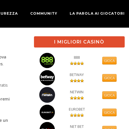
CUREZZA
COMMUNITY
LA PAROLA AI GIOCATORI
I MIGLIORI CASINÒ
ova
888
GIOCA
es
.
BETWAY
GIOCA
ratis
NETWIN
GIOCA
remi
EUROBET
GIOCA
e un
NET BET