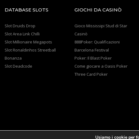
DATABASE SLOTS
GIOCHI DA CASINÒ
Slot Druids Drop
Gioco Mississipi Stud di Star
Slot Area Link Chilli
Casinò
Slot Millionaire Megapots
888Poker: Qualificazioni
Slot Ronaldinhos Streetball
Barcelona Festival
Bonanza
Poker: Il Blast Poker
Slot Deadcode
Come giocare a Oasis Poker
Three Card Poker
Usiamo i cookie per fo