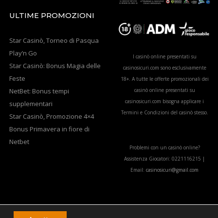
ULTIME PROMOZIONI
Star Casinò, Torneo di Pasqua
Play’n Go
I casinò online presentati su
Star Casinò: Bonus Magia delle
casinosicuri.com sono esclusivamente
Feste
18+. A tutte le offerte promozionali dei
casinò online presentati su
NetBet: Bonus tempi
casinosicuri.com bisogna applicare i
supplementari
Termini e Condizioni del casinò stesso.
Star Casinò, Promozione 4×4
Bonus Primavera in fiore di
Netbet
Problemi con un casinò online?
Assistenza Giocatori: 0221116215 |
Email:
casinosicuri@gmail.com