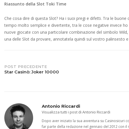
Riassunto della Slot Toki Time
Che cosa dire di questa Slot? Ha i suoi pregi e difetti. Tra le buone
tempo molto semplice e divertente, tra le cose negative invece ho
nuove giocate con una particolare combinazione del simbolo Wild, 
una delle Slot da provare, annotatela quindi sul vostro palinsesto e
Post
POST PRECEDENTE
Star Casinò: Joker 10000
navigation
Antonio Riccardi
Visualizza tutti i post di Antonio Riccardi
Dopo aver iniziato la sua avventura su Casinosicuri c
far parte della redazione nel gennaio del 2012 con il s