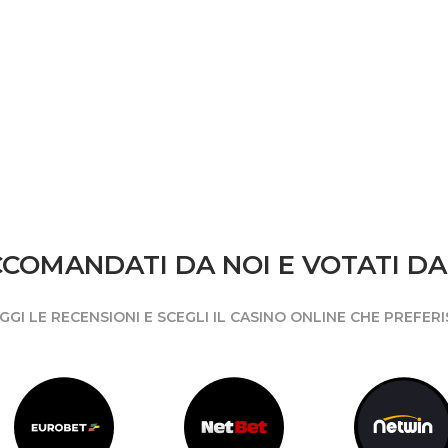
COMANDATI DA NOI E VOTATI DA
GGI LE RECENSIONI E SCEGLI IL CASINO ONLINE CHE PREFERI