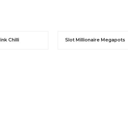
ink Chilli
Slot Millionaire Megapots