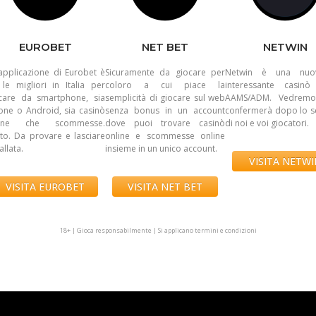
EUROBET
NET BET
NETWIN
applicazione di Eurobet è
Sicuramente da giocare per
Netwin è una nu
 le migliori in Italia per
coloro a cui piace la
interessante casinò
care da smartphone, sia
semplicità di giocare sul web
AAMS/ADM. Vedremo
one o Android, sia casinò
senza bonus in un account
confermerà dopo lo sc
line che scommesse.
dove puoi trovare casinò
di noi e voi giocatori.
to. Da provare e lasciare
online e scommesse online
allata.
insieme in un unico account.
VISITA NETWI
VISITA EUROBET
VISITA NET BET
.
18+ | Gioca responsabilmente | Si applicano termini e condizioni