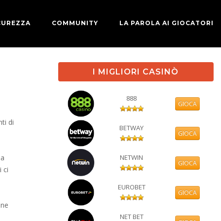
CUREZZA
COMMUNITY
LA PAROLA AI GIOCATORI
I MIGLIORI CASINÒ
888
GIOCA
ti di
BETWAY
GIOCA
ha
NETWIN
GIOCA
 ci
EUROBET
GIOCA
a
one
NET BET