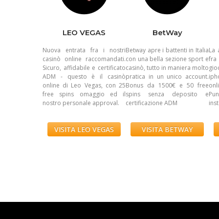
LEO VEGAS
BetWay
Nuova entrata fra i nostri
Betway apre i battenti in Italia
La 
casinò online raccomandati.
con una bella sezione sport e
fra
Sicuro, affidabile e certificato
casinò, tutto in maniera molto
gio
ADM - questo è il casinò
pratica in un unico account.
iph
online di Leo Vegas, con 25
Bonus da 1500€ e 50 free
on
free spins omaggio ed il
spins senza deposito e
Pun
nostro personale approval.
certificazione ADM
inst
VISITA LEO VEGAS
VISITA BETWAY