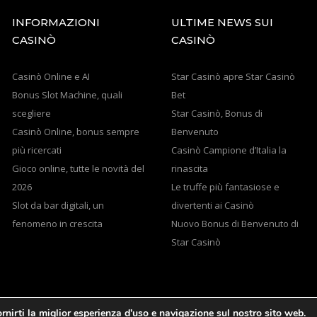
INFORMAZIONI
ULTIME NEWS SUI
CASINÒ
CASINÒ
Casinò Online e AI
Star Casinò apre Star Casinò
Bonus Slot Machine, quali
Bet
scegliere
Star Casinò, Bonus di
Casinò Online, bonus sempre
Benvenuto
più ricercati
Casinò Campione d’Italia la
Gioco online, tutte le novità del
rinascita
2026
Le truffe più fantasiose e
Slot da bar digitali, un
divertenti ai Casinò
fenomeno in crescita
Nuovo Bonus di Benvenuto di
Star Casinò
rnirti la miglior esperienza d'uso e navigazione sul nostro sito web.