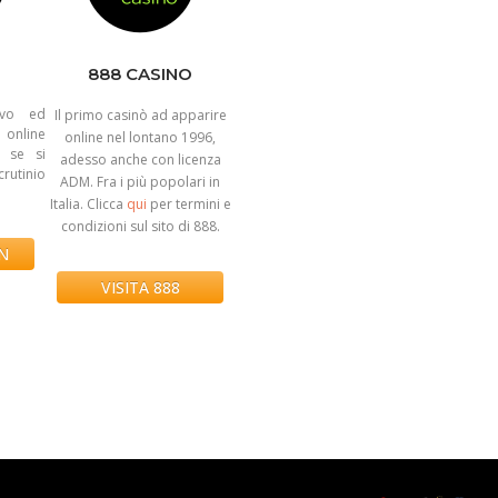
888 CASINO
ovo ed
Il primo casinò ad apparire
 online
online nel lontano 1996,
 se si
adesso anche con licenza
rutinio
ADM. Fra i più popolari in
Italia. Clicca
qui
per termini e
condizioni sul sito di 888.
N
VISITA 888