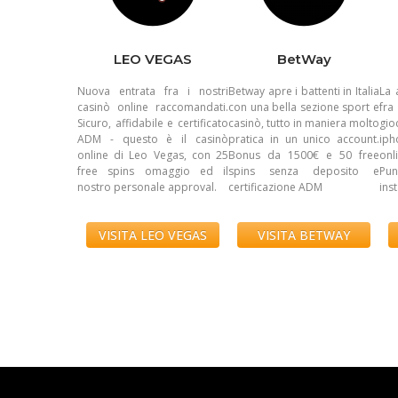
LEO VEGAS
BetWay
Nuova entrata fra i nostri
Betway apre i battenti in Italia
La 
casinò online raccomandati.
con una bella sezione sport e
fra
Sicuro, affidabile e certificato
casinò, tutto in maniera molto
gio
ADM - questo è il casinò
pratica in un unico account.
iph
online di Leo Vegas, con 25
Bonus da 1500€ e 50 free
on
free spins omaggio ed il
spins senza deposito e
Pun
nostro personale approval.
certificazione ADM
inst
VISITA LEO VEGAS
VISITA BETWAY