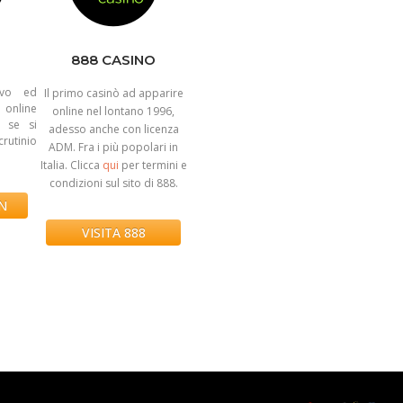
888 CASINO
ovo ed
Il primo casinò ad apparire
 online
online nel lontano 1996,
 se si
adesso anche con licenza
rutinio
ADM. Fra i più popolari in
Italia. Clicca
qui
per termini e
condizioni sul sito di 888.
N
VISITA 888