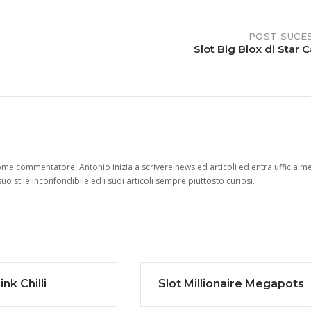
POST SUCE
Slot Big Blox di Star 
ome commentatore, Antonio inizia a scrivere news ed articoli ed entra ufficialm
uo stile inconfondibile ed i suoi articoli sempre piuttosto curiosi.
ink Chilli
Slot Millionaire Megapots