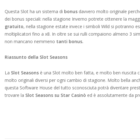
Questa Slot ha un sistema di
bonus
davvero molto originale perché
dei bonus speciali: nella stagione Inverno potrete ottenere la magg
gratuito
, nella stagione estate invece i simboli Wild si potranno e
moltiplicatori fino a x8. In oltre se sui rulli compaiono almeno 3 si
non mancano nemmeno
tanti bonus.
Riassunto della Slot Seasons
La
Slot Seasons
è una Slot molto ben fatta, e molto ben riuscita
molto originali diversi per ogni cambio di stagione. Molto bella anc
questa Software House del tutto sconosciuta potrà diventare pres
trovare la
Slot Seasons su Star Casinò
ed è assolutamente da pro