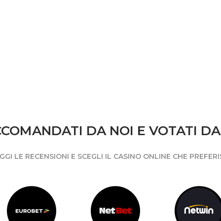
COMANDATI DA NOI E VOTATI DA
GGI LE RECENSIONI E SCEGLI IL CASINO ONLINE CHE PREFERI