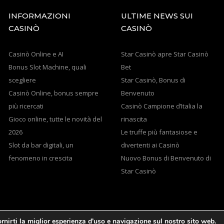
INFORMAZIONI
ULTIME NEWS SUI
CASINÒ
CASINÒ
Casinò Online e AI
Star Casinò apre Star Casinò
Bonus Slot Machine, quali
Bet
scegliere
Star Casinò, Bonus di
Casinò Online, bonus sempre
Benvenuto
più ricercati
Casinò Campione d’Italia la
Gioco online, tutte le novità del
rinascita
2026
Le truffe più fantasiose e
Slot da bar digitali, un
divertenti ai Casinò
fenomeno in crescita
Nuovo Bonus di Benvenuto di
Star Casinò
rnirti la miglior esperienza d'uso e navigazione sul nostro sito web.