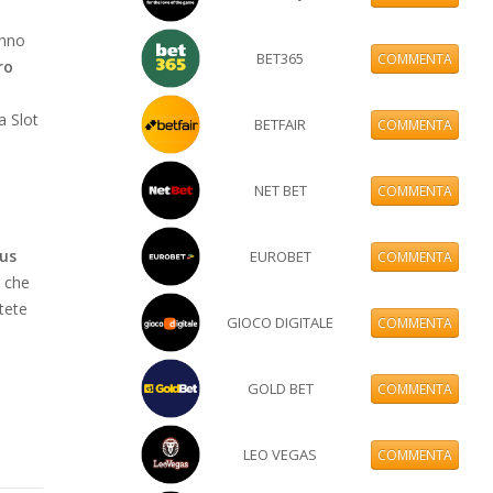
anno
BET365
COMMENTA
ro
a Slot
BETFAIR
COMMENTA
NET BET
COMMENTA
us
EUROBET
COMMENTA
e che
otete
GIOCO DIGITALE
COMMENTA
GOLD BET
COMMENTA
LEO VEGAS
COMMENTA