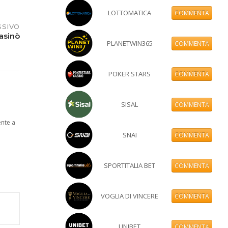
LOTTOMATICA
COMMENTA
SSIVO
Casinò
PLANETWIN365
COMMENTA
POKER STARS
COMMENTA
SISAL
COMMENTA
ente a
SNAI
COMMENTA
SPORTITALIA BET
COMMENTA
VOGLIA DI VINCERE
COMMENTA
UNIBET
COMMENTA