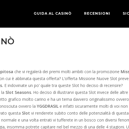
GUIDA AL CASINÒ
RECENSIONI
SI
INÒ
pitosa
che vi regalerà dei premi molti ambiti con la promozione
Mis
on cui è abbinata questa offerta? L’offerta Missione Nuove Slot preve
ns.
E indovinate un po’ quale tra queste Slot ho deciso di recensire?
 la
Slot Seasons
. Ho deciso di illustrarvi questa Slot invece delle altre
petto grafico molto carino e ha un tema davvero originalissimo ovvero
conosciuta ovvero la
YGGDRASIL
e infatti sicuramente molti di voi non
ovato questa
Slot
vi renderete subito conto delle potenzialità di questa
 normale e una volta entrati vi tufferete in un bosco con diversi feno
ia, insomma potrete capitare nel bel mezzo di una delle 4 stagioni. 