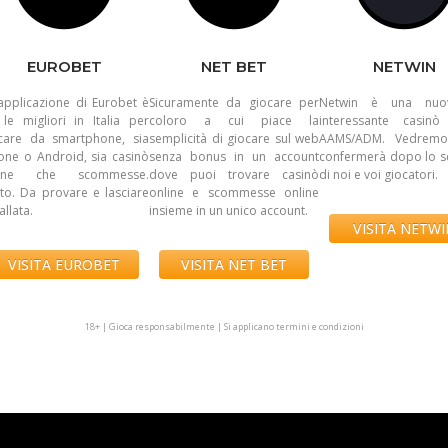
EUROBET
NET BET
NETWIN
applicazione di Eurobet è
Sicuramente da giocare per
Netwin è una nu
 le migliori in Italia per
coloro a cui piace la
interessante casinò
care da smartphone, sia
semplicità di giocare sul web
AAMS/ADM. Vedremo
one o Android, sia casinò
senza bonus in un account
confermerà dopo lo sc
line che scommesse.
dove puoi trovare casinò
di noi e voi giocatori.
to. Da provare e lasciare
online e scommesse online
allata.
insieme in un unico account.
VISITA NETWI
VISITA EUROBET
VISITA NET BET
.
18+ | Gioca responsabilmente | Si applicano termini e condizioni