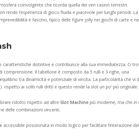
tmosfera coinvolgente che ricorda quella dei veri casinò terrestri.
ri rende l’esperienza di gioco fluida e piacevole per lunghi periodi. La
vedibilità e fascino, tipico delle figure jolly nei giochi di carte e ne
ash
 caratteristiche distintive e contribuisce alla sua immediatezza. Ci t
tà di comprensione. Il tabellone è composto da 5 rulli e 3 righe, una
uilibrio tra dinamicità e potenziale di vincita. La particolarità che vi 
ispetto ai soliti rulli dritti e questo rende la slot un po’ più originale.
rare ridotto rispetto ad altre
Slot Machine
più moderne, ma che in 
ne delle combinazioni vincenti.
 accessibile posizionata in modo logico per facilitare l’interazione del