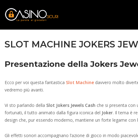
Skip
to
content
SLOT MACHINE JOKERS JEW
Presentazione della Jokers Jew
Ecco per voi questa fantastica
Slot Machine
davvero molto diverte
vedremo più avanti.
Vi sto parlando della
Slot Jokers Jewels Cash
che si presenta con un
fortunati, il tutto animato dalla figura iconica del
Joker
. Il tema è r
design che, pur essendo moderno, mantiene un forte legame con l’
Gli effetti sonori accompagnano l’azione di gioco in modo piacevo