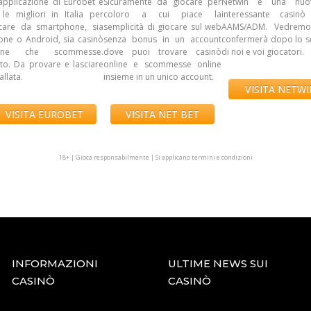
applicazione di Eurobet è
Sicuramente da giocare per
Netwin è una nu
 le migliori in Italia per
coloro a cui piace la
interessante casinò
care da smartphone, sia
semplicità di giocare sul web
AAMS/ADM. Vedremo
one o Android, sia casinò
senza bonus in un account
confermerà dopo lo sc
line che scommesse.
dove puoi trovare casinò
di noi e voi giocatori.
to. Da provare e lasciare
online e scommesse online
allata.
insieme in un unico account.
VISITA NETWI
VISITA EUROBET
VISITA NET BET
.
18+ | Gioca responsabilmente | Si applicano termini e condizioni
INFORMAZIONI
ULTIME NEWS SUI
CASINÒ
CASINÒ