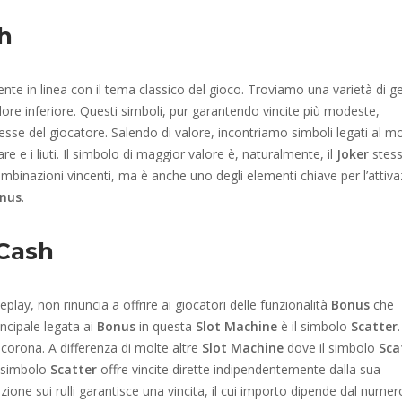
sh
te in linea con il tema classico del gioco. Troviamo una varietà di
alore inferiore. Questi simboli, pur garantendo vincite più modeste,
se del giocatore. Salendo di valore, incontriamo simboli legati al 
are e i liuti. Il simbolo di maggior valore è, naturalmente, il
Joker
stess
mbinazioni vincenti, ma è anche uno degli elementi chiave per l’attiv
nus
.
 Cash
play, non rinuncia a offrire ai giocatori delle funzionalità
Bonus
che
ncipale legata ai
Bonus
in questa
Slot Machine
è il simbolo
Scatter
.
orona. A differenza di molte altre
Slot Machine
dove il simbolo
Sca
l simbolo
Scatter
offre vincite dirette indipendentemente dalla sua
izione sui rulli garantisce una vincita, il cui importo dipende dal numer