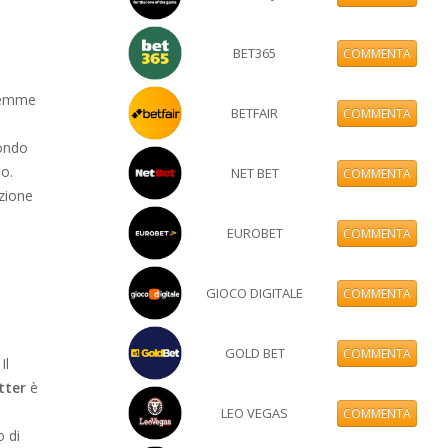
BET365
COMMENTA
 gemme
BETFAIR
COMMENTA
mondo
o.
NET BET
COMMENTA
azione
EUROBET
COMMENTA
GIOCO DIGITALE
COMMENTA
GOLD BET
COMMENTA
 Il
tter
è
LEO VEGAS
COMMENTA
o di