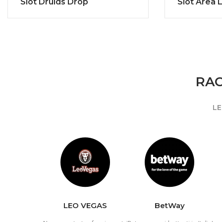
Slot Druids Drop
Slot Area L
RAC
LE
LEO VEGAS
BetWay