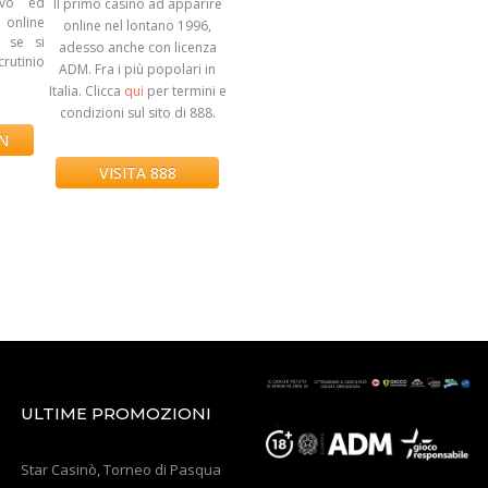
ovo ed
Il primo casinò ad apparire
 online
online nel lontano 1996,
 se si
adesso anche con licenza
rutinio
ADM. Fra i più popolari in
Italia. Clicca
qui
per termini e
condizioni sul sito di 888.
N
VISITA 888
ULTIME PROMOZIONI
Star Casinò, Torneo di Pasqua