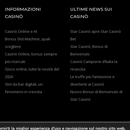
INFORMAZIONI
ULTIME NEWS SUI
CASINÒ
CASINÒ
Casinò Online e AI
Star Casinò apre Star Casinò
Bonus Slot Machine, quali
Bet
scegliere
Star Casinò, Bonus di
Casinò Online, bonus sempre
Benvenuto
più ricercati
Casinò Campione d’Italia la
Gioco online, tutte le novità del
rinascita
2026
Le truffe più fantasiose e
Slot da bar digitali, un
divertenti ai Casinò
fenomeno in crescita
Nuovo Bonus di Benvenuto di
Star Casinò
rnirti la miglior esperienza d'uso e navigazione sul nostro sito web.