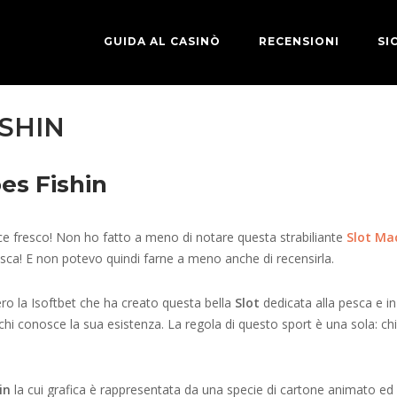
GUIDA AL CASINÒ
RECENSIONI
SI
ISHIN
es Fishin
ce fresco! Non ho fatto a meno di notare questa strabiliante
Slot Ma
esca! E non potevo quindi farne a meno anche di recensirla.
ro la Isoftbet che ha creato questa bella
Slot
dedicata alla pesca e in
ochi conosce la sua esistenza. La regola di questo sport è una sola: chi
in
la cui grafica è rappresentata da una specie di cartone animato ed