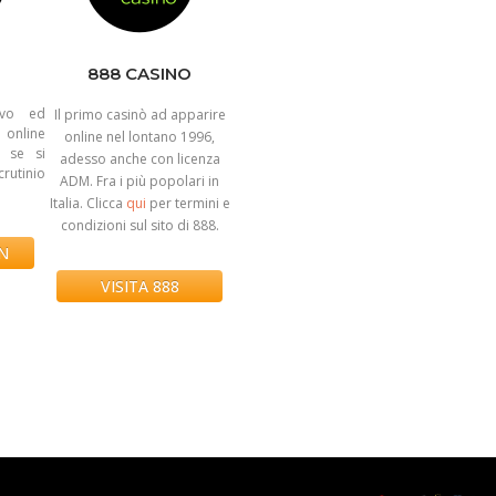
888 CASINO
ovo ed
Il primo casinò ad apparire
 online
online nel lontano 1996,
 se si
adesso anche con licenza
rutinio
ADM. Fra i più popolari in
Italia. Clicca
qui
per termini e
condizioni sul sito di 888.
N
VISITA 888