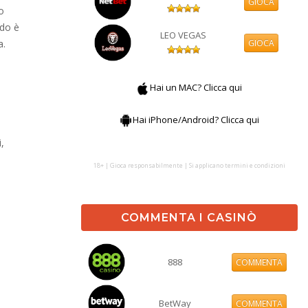
GIOCA
o
ndo è
LEO VEGAS
GIOCA
a.
Hai un MAC? Clicca qui
Hai iPhone/Android? Clicca qui
,
18+ | Gioca responsabilmente | Si applicano termini e condizioni
COMMENTA I CASINÒ
888
COMMENTA
BetWay
COMMENTA