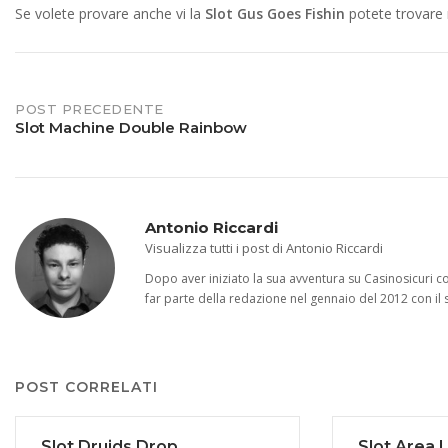
Se volete provare anche vi la
Slot
Gus Goes Fishin
potete trovare n
Post
POST PRECEDENTE
Slot Machine Double Rainbow
navigation
Antonio Riccardi
Visualizza tutti i post di Antonio Riccardi
Dopo aver iniziato la sua avventura su Casinosicuri c
far parte della redazione nel gennaio del 2012 con il s
POST CORRELATI
Slot Druids Drop
Slot Area L