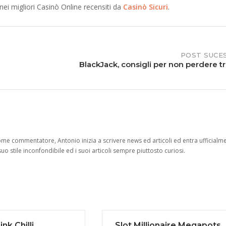
ei migliori Casinò Online recensiti da
Casinò Sicuri
.
POST SUCE
BlackJack, consigli per non perdere t
ome commentatore, Antonio inizia a scrivere news ed articoli ed entra ufficialm
uo stile inconfondibile ed i suoi articoli sempre piuttosto curiosi.
ink Chilli
Slot Millionaire Megapots