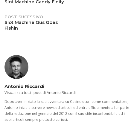
Slot Machine Candy Finity
navigation
POST SUCESSIVO
Slot Machine Gus Goes
Fishin
Antonio Riccardi
Visualizza tutti i post di Antonio Riccardi
Dopo aver iniziato la sua avventura su Casinosicuri come commentatore,
Antonio inizia a scrivere news ed articoli ed entra ufficialmente a far parte
della redazione nel gennaio del 2012 con il suo stile inconfondibile ed i
suoi articoli sempre piuttosto curiosi.