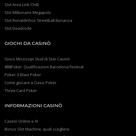
Slot Area Link Chilli
Slot Millionaire Megapots
Slot Ronaldinhos Streetball Bonanza
Slot Deadcode
GIOCHI DA CASINÒ
Gioco Mississipi Stud di Star Casinò
888Poker: Qualificazioni Barcelona Festival
Poker: Il Blast Poker
Come giocare a Oasis Poker
Three Card Poker
INFORMAZIONI CASINÒ
Casinò Online e AI
Bonus Slot Machine, quali scegliere