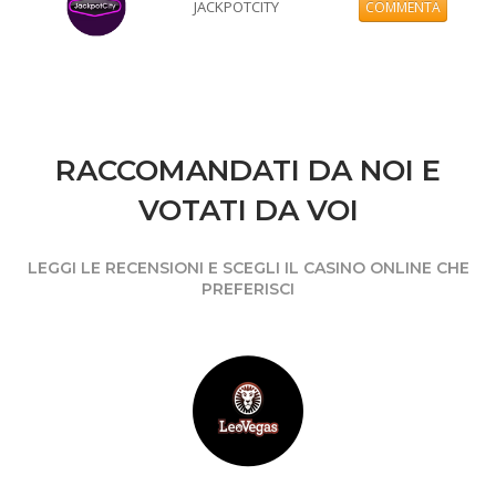
JACKPOTCITY
COMMENTA
RACCOMANDATI DA NOI E
VOTATI DA VOI
LEGGI LE RECENSIONI E SCEGLI IL CASINO ONLINE CHE
PREFERISCI