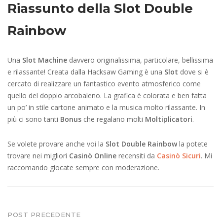
Riassunto della Slot Double
Rainbow
Una
Slot Machine
davvero originalissima, particolare, bellissima
e rilassante! Creata dalla Hacksaw Gaming è una
Slot
dove si è
cercato di realizzare un fantastico evento atmosferico come
quello del doppio arcobaleno. La grafica è colorata e ben fatta
un po’ in stile cartone animato e la musica molto rilassante. In
più ci sono tanti
Bonus
che regalano molti
Moltiplicatori
.
Se volete provare anche voi la
Slot Double Rainbow
la potete
trovare nei migliori
Casinò Online
recensiti da
Casinò Sicuri
. Mi
raccomando giocate sempre con moderazione.
Post
POST PRECEDENTE