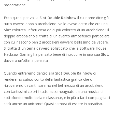
moderazione.
Ecco quindi per voi la
Slot Double Rainbow
il cui nome dice già
tutto ovvero doppio arcobaleno. Ve lo avevo detto che era una
Slot
colorata, infatti cosa c’è di più colorato di un arcobaleno? Il
doppio arcobaleno si tratta di un evento atmosferico particolare
con cui nascono ben 2 arcobaleni davvero bellissimo da vedere.
Si tratta di un tema davvero sofisticato che la Software House
Hacksaw Gaming ha pensato bene di introdurre in una sua
Slot
,
davvero un’ottima pensata!
Quando entreremo dentro alla
Slot Double Rainbow
ci
renderemo subito conto della fantastica grafica che ci
ritroveremo davanti, saremo nel bel mezzo di un arcobaleno
con tantissimi colori il tutto accompagnato da una musica di
sottofondo molto bella e rilassante, e in più a farci compagnia ci
sarà anche un unicorno! Quasi sembra di essere in paradiso.