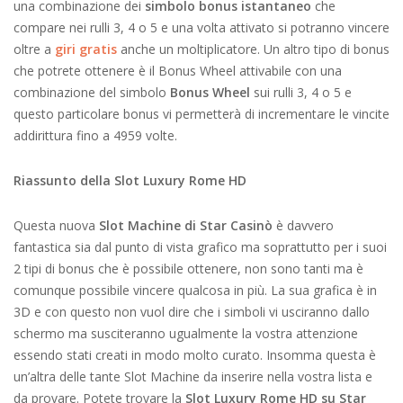
una combinazione dei
simbolo bonus istantaneo
che
compare nei rulli 3, 4 o 5 e una volta attivato si potranno vincere
oltre a
giri gratis
anche un moltiplicatore. Un altro tipo di bonus
che potrete ottenere è il Bonus Wheel attivabile con una
combinazione del simbolo
Bonus Wheel
sui rulli 3, 4 o 5 e
questo particolare bonus vi permetterà di incrementare le vincite
addirittura fino a 4959 volte.
Riassunto della Slot Luxury Rome HD
Questa nuova
Slot Machine di Star Casinò
è davvero
fantastica sia dal punto di vista grafico ma soprattutto per i suoi
2 tipi di bonus che è possibile ottenere, non sono tanti ma è
comunque possibile vincere qualcosa in più. La sua grafica è in
3D e con questo non vuol dire che i simboli vi usciranno dallo
schermo ma susciteranno ugualmente la vostra attenzione
essendo stati creati in modo molto curato. Insomma questa è
un’altra delle tante Slot Machine da inserire nella vostra lista e
da provare. Potete trovare la
Slot Luxury Rome HD su Star