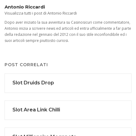
Antonio Riccardi
Visualizza tutti i post di Antonio Riccardi
Dopo aver iniziato la sua avventura su Casinosicuri come commentatore,
Antonio inizia a scrivere news ed articoli ed entra ufficialmente a far parte
della redazione nel gennaio del 2012 con il suo stile inconfondibile ed i
suoi articoli sempre piuttosto curiosi.
POST CORRELATI
Slot Druids Drop
Slot Area Link Chilli