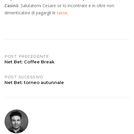
Casinò
. Salutatemi Cesare se lo incontrate e in oltre non
dimenticatevi di pagargli le
tasse
.
Post
POST PRECEDENTE
Net Bet: Coffee Break
navigation
POST SUCESSIVO
Net Bet: torneo autunnale