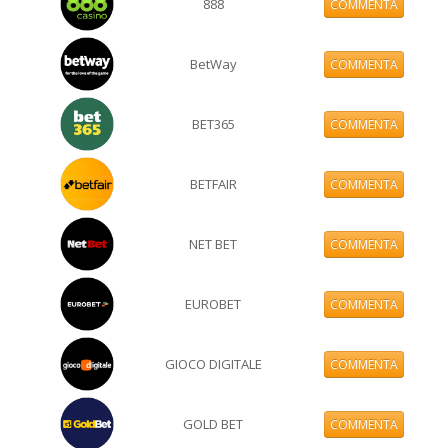
888
COMMENTA
BetWay
COMMENTA
BET365
COMMENTA
BETFAIR
COMMENTA
NET BET
COMMENTA
EUROBET
COMMENTA
GIOCO DIGITALE
COMMENTA
GOLD BET
COMMENTA