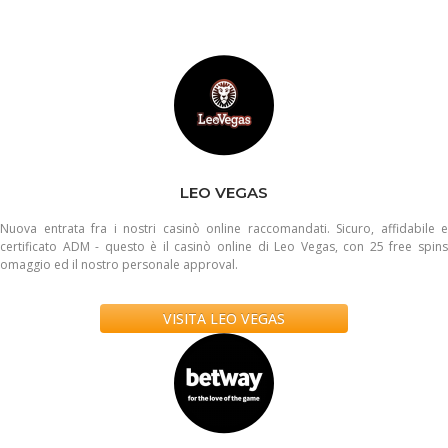
LEO VEGAS
Nuova entrata fra i nostri casinò online raccomandati. Sicuro, affidabile e
certificato ADM - questo è il casinò online di Leo Vegas, con 25 free spins
omaggio ed il nostro personale approval.
VISITA LEO VEGAS