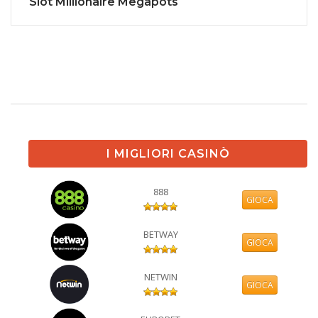
Slot Millionaire Megapots
I MIGLIORI CASINÒ
888
GIOCA
BETWAY
GIOCA
NETWIN
GIOCA