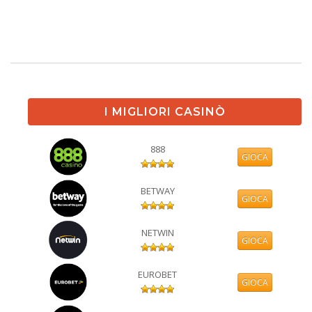
I MIGLIORI CASINÒ
888
GIOCA
BETWAY
GIOCA
NETWIN
GIOCA
EUROBET
GIOCA