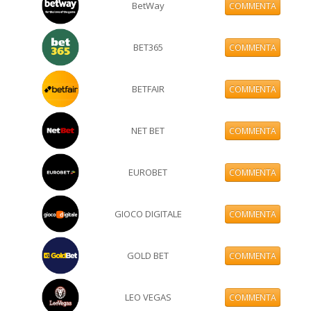
BetWay
COMMENTA
BET365
COMMENTA
BETFAIR
COMMENTA
NET BET
COMMENTA
EUROBET
COMMENTA
GIOCO DIGITALE
COMMENTA
GOLD BET
COMMENTA
LEO VEGAS
COMMENTA