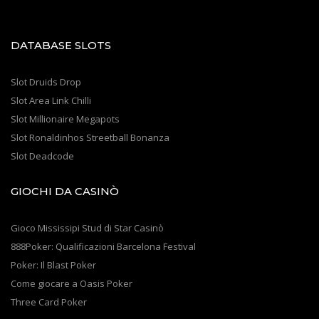
DATABASE SLOTS
Slot Druids Drop
Slot Area Link Chilli
Slot Millionaire Megapots
Slot Ronaldinhos Streetball Bonanza
Slot Deadcode
GIOCHI DA CASINÒ
Gioco Mississipi Stud di Star Casinò
888Poker: Qualificazioni Barcelona Festival
Poker: Il Blast Poker
Come giocare a Oasis Poker
Three Card Poker