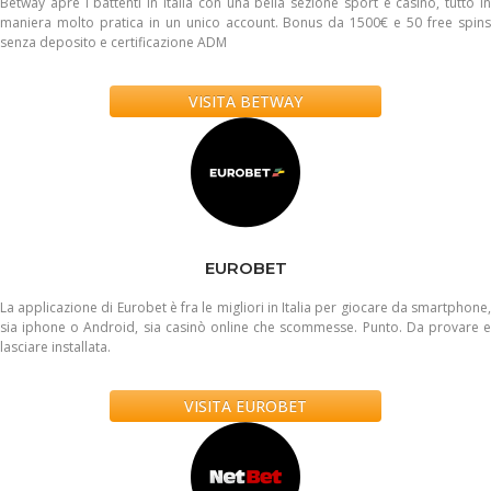
Betway apre i battenti in Italia con una bella sezione sport e casinò, tutto in
maniera molto pratica in un unico account. Bonus da 1500€ e 50 free spins
senza deposito e certificazione ADM
VISITA BETWAY
EUROBET
La applicazione di Eurobet è fra le migliori in Italia per giocare da smartphone,
sia iphone o Android, sia casinò online che scommesse. Punto. Da provare e
lasciare installata.
VISITA EUROBET