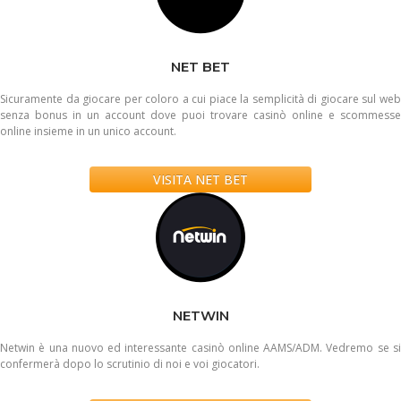
NET BET
Sicuramente da giocare per coloro a cui piace la semplicità di giocare sul web
senza bonus in un account dove puoi trovare casinò online e scommesse
online insieme in un unico account.
VISITA NET BET
NETWIN
Netwin è una nuovo ed interessante casinò online AAMS/ADM. Vedremo se si
confermerà dopo lo scrutinio di noi e voi giocatori.