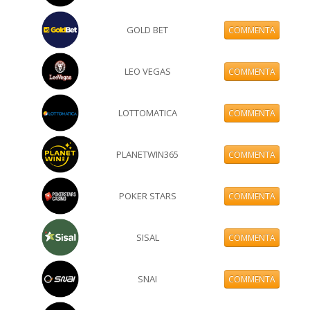
GOLD BET
COMMENTA
LEO VEGAS
COMMENTA
LOTTOMATICA
COMMENTA
PLANETWIN365
COMMENTA
POKER STARS
COMMENTA
SISAL
COMMENTA
SNAI
COMMENTA