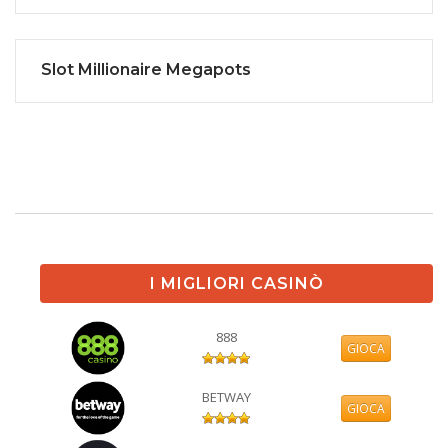
Slot Millionaire Megapots
I MIGLIORI CASINÒ
888
GIOCA
BETWAY
GIOCA