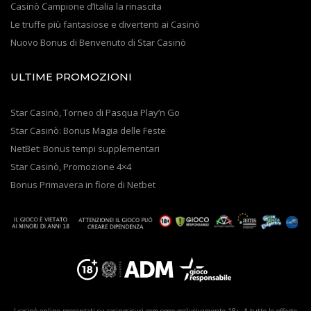
Casinò Campione d’Italia la rinascita
Le truffe più fantasiose e divertenti ai Casinò
Nuovo Bonus di Benvenuto di Star Casinò
ULTIME PROMOZIONI
Star Casinò, Torneo di Pasqua Play’n Go
Star Casinò: Bonus Magia delle Feste
NetBet: Bonus tempi supplementari
Star Casinò, Promozione 4×4
Bonus Primavera in fiore di Netbet
I casinò online presentati su casinosicuri.com sono esclusivamente 18+. A tutte le offerte