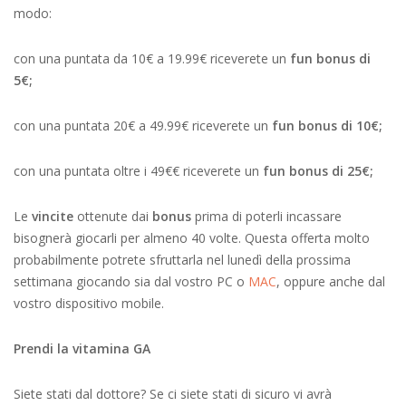
modo:
con una puntata da 10€ a 19.99€ riceverete un
fun bonus di
5€;
con una puntata 20€ a 49.99€ riceverete un
fun bonus di 10€;
con una puntata oltre i 49€€ riceverete un
fun bonus di 25€;
Le
vincite
ottenute dai
bonus
prima di poterli incassare
bisognerà giocarli per almeno 40 volte. Questa offerta molto
probabilmente potrete sfruttarla nel lunedì della prossima
settimana giocando sia dal vostro PC o
MAC
, oppure anche dal
vostro dispositivo mobile.
Prendi la vitamina GA
Siete stati dal dottore? Se ci siete stati di sicuro vi avrà