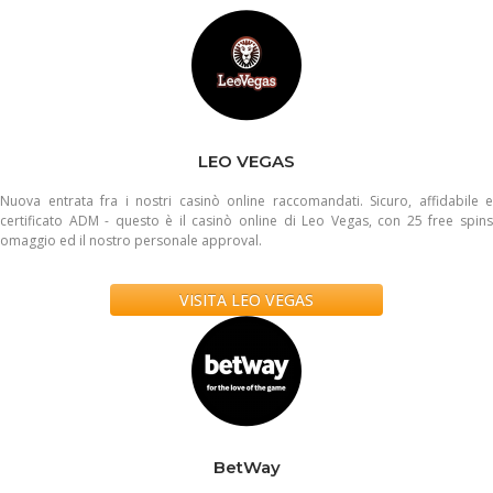
LEO VEGAS
Nuova entrata fra i nostri casinò online raccomandati. Sicuro, affidabile e
certificato ADM - questo è il casinò online di Leo Vegas, con 25 free spins
omaggio ed il nostro personale approval.
VISITA LEO VEGAS
BetWay