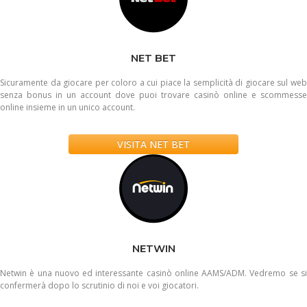
NET BET
Sicuramente da giocare per coloro a cui piace la semplicità di giocare sul web
senza bonus in un account dove puoi trovare casinò online e scommesse
online insieme in un unico account.
VISITA NET BET
NETWIN
Netwin è una nuovo ed interessante casinò online AAMS/ADM. Vedremo se si
confermerà dopo lo scrutinio di noi e voi giocatori.