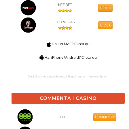
NET BET
GIOCA
LEO VEGAS
GIOCA
Hai un MAC? Clicca qui
Hai iPhone/Android? Clicca qui
18+ | Gioca responsabilmente | Si applicano termini e condizioni
COMMENTA I CASINÒ
888
COMMENTA