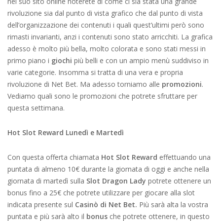
nel suo sito online noterete di come ci sia stata una grande
rivoluzione sia dal punto di vista grafico che dal punto di vista
dell’organizzazione dei contenuti i quali quest’ultimi però sono
rimasti invarianti, anzi i contenuti sono stato arricchiti. La grafica
adesso è molto più bella, molto colorata e sono stati messi in
primo piano i
giochi
più belli e con un ampio menù suddiviso in
varie categorie. Insomma si tratta di una vera e propria
rivoluzione di Net Bet. Ma adesso torniamo alle
promozioni
.
Vediamo quali sono le promozioni che potrete sfruttare per
questa settimana.
Hot Slot Reward Lunedì e Martedì
Con questa offerta chiamata
Hot Slot Reward
effettuando una
puntata di almeno 10€ durante la giornata di oggi e anche nella
giornata di martedì sulla
Slot
Dragon Lady
potrete ottenere un
bonus fino a 25€ che potrete utilizzare per giocare alla slot
indicata presente sul
Casinò di Net Bet.
Più sarà alta la vostra
puntata e più sarà alto il
bonus
che potrete ottenere, in questo