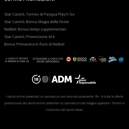
Star Casinò, Torneo di Pasqua Play’n Go
Star Casinò: Bonus Magia delle Feste
NetBet: Bonus tempi supplementari
Star Casinò, Promozione 4×4
Bonus Primavera in fiore di Netbet
I casinò online presentati su casinosicuri.com sono esclusivamente 18+. A tutte le offerte
promozionali dei casinò online presentati su casinosicuri.com bisogna applicare i Termini e
Condizioni del casinò stesso.