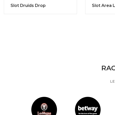
Slot Druids Drop
Slot Area L
RAC
LE