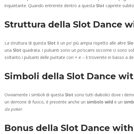
inquietante. Quando entrerete dentro a questa
Slot
capirete subito
Struttura della Slot Dance w
La struttura di questa
Slot
è un po’ più ampia rispetto alle altre
Slo
una
Slot
quadrata. I pulsanti sono un po’scarni siccome ci sono solo 
soltanto i pulsanti delle puntate con + e – li troverete in basso a d
Simboli della Slot Dance wit
Ovviamente i simboli di questa
Slot
sono tutti diabolici dove i demo
un demone di fuoco, è presente anche un
simbolo wild
e un
simb
da poker
.
Bonus della Slot Dance with