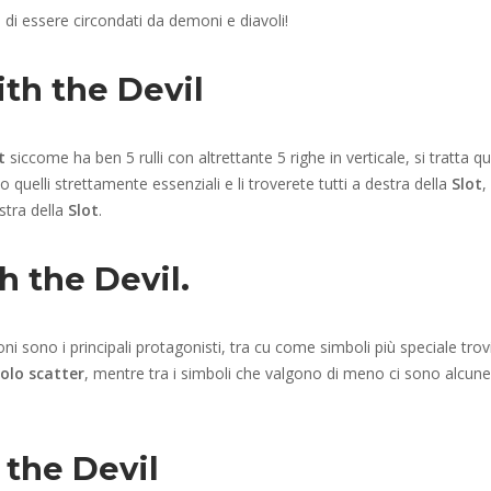
 di essere circondati da demoni e diavoli!
ith the Devil
t
siccome ha ben 5 rulli con altrettante 5 righe in verticale, si tratta qu
quelli strettamente essenziali e li troverete tutti a destra della
Slot
,
estra della
Slot
.
h the Devil.
ni sono i principali protagonisti, tra cu come simboli più speciale tr
olo scatter
, mentre tra i simboli che valgono di meno ci sono alcun
 the Devil