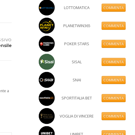
LOTTOMATICA
COMMENTA
PLANETWIN365
COMMENTA
SSIVO
POKER STARS
COMMENTA
nsile
SISAL
COMMENTA
SNAI
COMMENTA
ente a
SPORTITALIA BET
COMMENTA
VOGLIA DI VINCERE
COMMENTA
UNIBET
COMMENTA