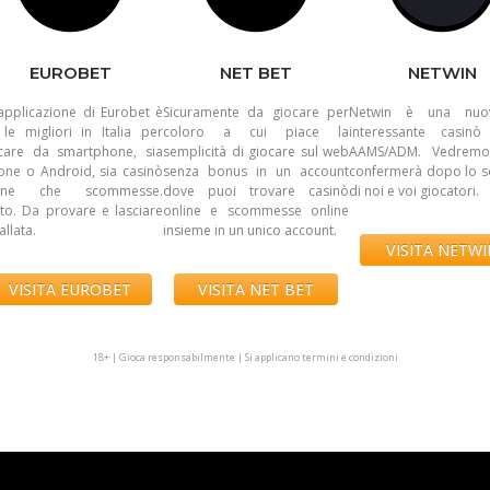
EUROBET
NET BET
NETWIN
applicazione di Eurobet è
Sicuramente da giocare per
Netwin è una nu
 le migliori in Italia per
coloro a cui piace la
interessante casinò
care da smartphone, sia
semplicità di giocare sul web
AAMS/ADM. Vedremo
one o Android, sia casinò
senza bonus in un account
confermerà dopo lo sc
line che scommesse.
dove puoi trovare casinò
di noi e voi giocatori.
to. Da provare e lasciare
online e scommesse online
allata.
insieme in un unico account.
VISITA NETWI
VISITA EUROBET
VISITA NET BET
.
18+ | Gioca responsabilmente | Si applicano termini e condizioni