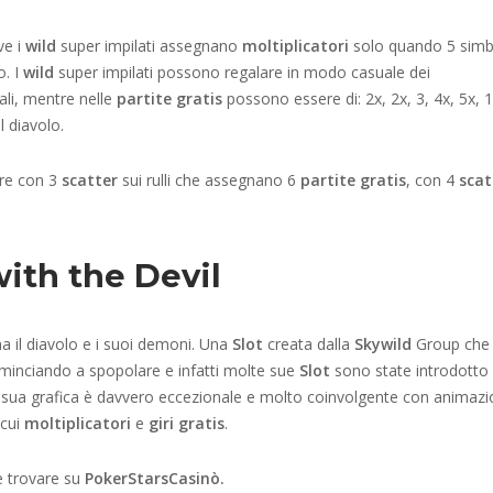
ve i
wild
super impilati assegnano
moltiplicatori
solo quando 5 simb
o. I
wild
super impilati possono regalare in modo casuale dei
pali, mentre nelle
partite gratis
possono essere di: 2x, 2x, 3, 4x, 5x, 
l diavolo.
are con 3
scatter
sui rulli che assegnano 6
partite gratis
, con 4
scat
ith the Devil
 il diavolo e i suoi demoni. Una
Slot
creata dalla
Skywild
Group che
inciando a spopolare e infatti molte sue
Slot
sono state introdotto 
a sua grafica è davvero eccezionale e molto coinvolgente con animazio
 cui
moltiplicatori
e
giri gratis
.
e trovare su
PokerStarsCasinò.