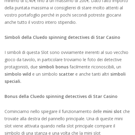
minimo di 0,40€ fino a un massimo di 200€. Dato l’alto importo
della puntata massima vi consiglierei di stare molto attenti al
vostro portafoglio perché in pochi secondi potreste giocarvi
anche tutto il vostro intero stipendio.
Simboli della Cluedo spinning detectives di Star Casino
I simboli di questa Slot sono ovviamente inerenti al suo vecchio
gioco da tavolo, in particolare troviamo le foto dei detective
protagonisti, due
simboli bonus
facilmente riconoscibili, un
simbolo wild
e un simbolo
scatter
e anche tanti altri
simboli
speciali.
Bonus della Cluedo spinning detectives di Star Casino
Cominciamo nello spiegare il funzionamento delle
mini slot
che
trovate alla destra del pannello principale. Una di queste mini
slot viene attivata quando nella slot principale compare il
simbolo di una stanza e una volta che la mini slot