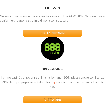
NETWIN
Netwin è una nuovo ed interessante casinò online AAMS/ADM. Vedremo se si
confermerà dopo lo scrutinio di noi e voi giocatori.
VISITA NETWIN
888 CASINO
Il primo casinò ad apparire online nel lontano 1996, adesso anche con licenza
ADM. Fra i più popolari in Italia. Clicca
qui
per termini e condizioni sul sito di
888.
VISITA 888
.