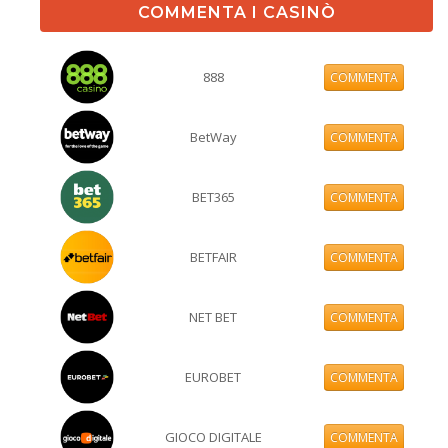
COMMENTA I CASINÒ
888
COMMENTA
BetWay
COMMENTA
BET365
COMMENTA
BETFAIR
COMMENTA
NET BET
COMMENTA
EUROBET
COMMENTA
GIOCO DIGITALE
COMMENTA