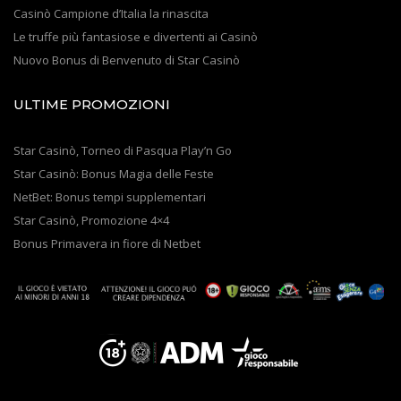
Casinò Campione d’Italia la rinascita
Le truffe più fantasiose e divertenti ai Casinò
Nuovo Bonus di Benvenuto di Star Casinò
ULTIME PROMOZIONI
Star Casinò, Torneo di Pasqua Play’n Go
Star Casinò: Bonus Magia delle Feste
NetBet: Bonus tempi supplementari
Star Casinò, Promozione 4×4
Bonus Primavera in fiore di Netbet