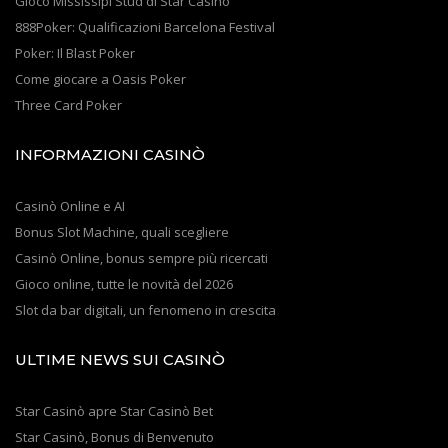
Gioco Mississipi Stud di Star Casinò
888Poker: Qualificazioni Barcelona Festival
Poker: Il Blast Poker
Come giocare a Oasis Poker
Three Card Poker
INFORMAZIONI CASINÒ
Casinò Online e AI
Bonus Slot Machine, quali scegliere
Casinò Online, bonus sempre più ricercati
Gioco online, tutte le novità del 2026
Slot da bar digitali, un fenomeno in crescita
ULTIME NEWS SUI CASINÒ
Star Casinò apre Star Casinò Bet
Star Casinò, Bonus di Benvenuto