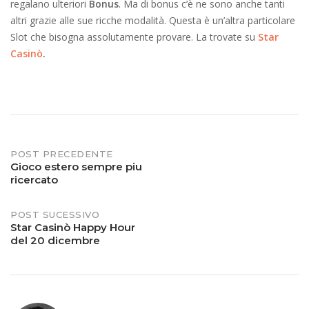
regalano ulteriori
Bonus
. Ma di bonus c’è ne sono anche tanti
altri grazie alle sue ricche modalità. Questa è un’altra particolare
Slot che bisogna assolutamente provare. La trovate su
Star
Casinò
.
Post
POST PRECEDENTE
Gioco estero sempre piu
ricercato
navigation
POST SUCESSIVO
Star Casinò Happy Hour
del 20 dicembre