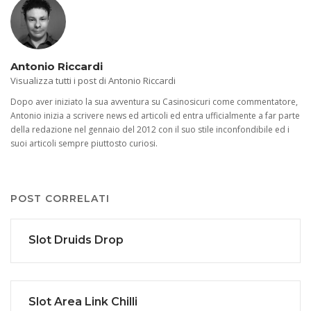
Antonio Riccardi
Visualizza tutti i post di Antonio Riccardi
Dopo aver iniziato la sua avventura su Casinosicuri come commentatore,
Antonio inizia a scrivere news ed articoli ed entra ufficialmente a far parte
della redazione nel gennaio del 2012 con il suo stile inconfondibile ed i
suoi articoli sempre piuttosto curiosi.
POST CORRELATI
Slot Druids Drop
Slot Area Link Chilli