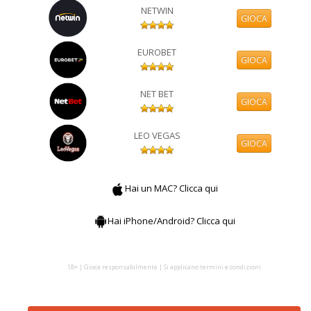
NETWIN
GIOCA
EUROBET
GIOCA
NET BET
GIOCA
LEO VEGAS
GIOCA
Hai un MAC? Clicca qui
Hai iPhone/Android? Clicca qui
18+ | Gioca responsabilmente | Si applicano termini e condizioni