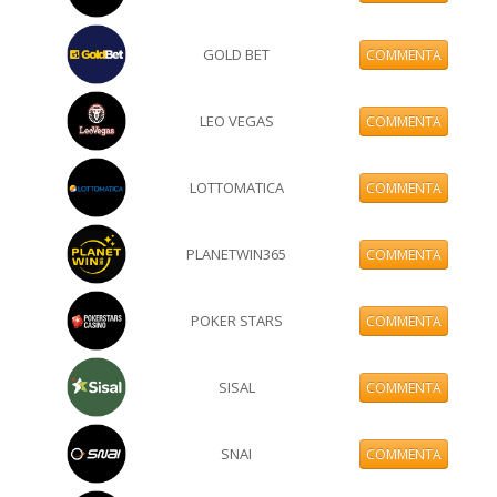
GOLD BET
COMMENTA
LEO VEGAS
COMMENTA
LOTTOMATICA
COMMENTA
PLANETWIN365
COMMENTA
POKER STARS
COMMENTA
SISAL
COMMENTA
SNAI
COMMENTA