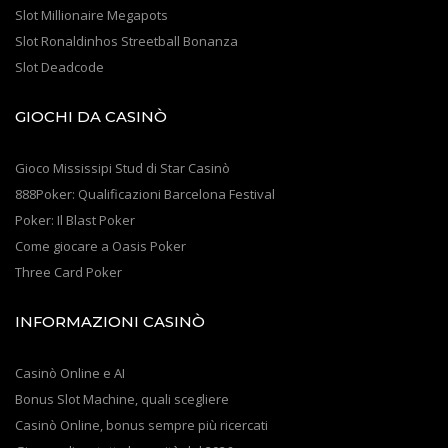
Slot Millionaire Megapots
Slot Ronaldinhos Streetball Bonanza
Slot Deadcode
GIOCHI DA CASINÒ
Gioco Mississipi Stud di Star Casinò
888Poker: Qualificazioni Barcelona Festival
Poker: Il Blast Poker
Come giocare a Oasis Poker
Three Card Poker
INFORMAZIONI CASINÒ
Casinò Online e AI
Bonus Slot Machine, quali scegliere
Casinò Online, bonus sempre più ricercati