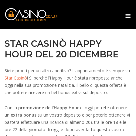
Skip
to
M
content
STAR CASINÒ HAPPY
HOUR DEL 20 DICEMBRE
Siete pronti per un altro aperitivo? L’appuntamento è sempre su
Star Casinò
! Si perché l’Happy Hour è stata riproposta anche
oggi nella sua promozione natalizia. Il bello di questa offerta è
che potrete ricevere un bel bonus extra sul deposito.
Con la
promozione dell’Happy Hour
di oggi potrete ottenere
un
extra bonus
su un vostro deposito e per poterlo ottenere vi
basterà effettuare una ricarica di almeno 20€ tra le ore 18 e le
ore 22 della giornata di oggi e dopo aver fatto questo vostro