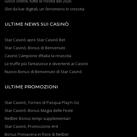
Gioco online, tutte le novità del 2026
Slot da bar digitali, un fenomeno in crescita
ULTIME NEWS SUI CASINÒ
Star Casinò apre Star Casinò Bet
Star Casinò, Bonus di Benvenuto
Casinò Campione d’Italia la rinascita
Le truffe più fantasiose e divertenti ai Casinò
Nuovo Bonus di Benvenuto di Star Casinò
ULTIME PROMOZIONI
Star Casinò, Torneo di Pasqua Play’n Go
Star Casinò: Bonus Magia delle Feste
NetBet: Bonus tempi supplementari
Star Casinò, Promozione 4×4
Bonus Primavera in fiore di Netbet