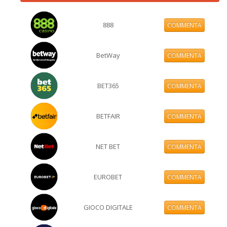
888
COMMENTA
BetWay
COMMENTA
BET365
COMMENTA
BETFAIR
COMMENTA
NET BET
COMMENTA
EUROBET
COMMENTA
GIOCO DIGITALE
COMMENTA