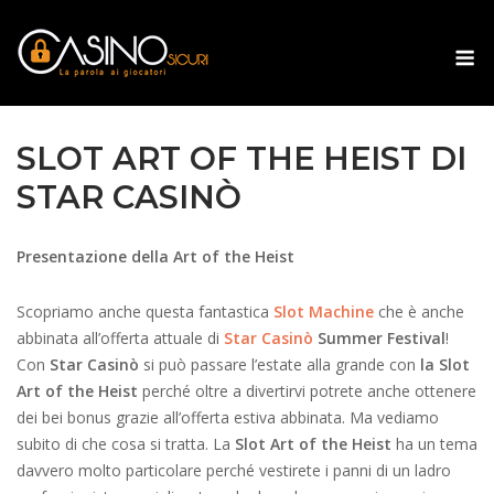
Skip
to
M
content
SLOT ART OF THE HEIST DI
STAR CASINÒ
Presentazione della Art of the Heist
Scopriamo anche questa fantastica
Slot Machine
che è anche
abbinata all’offerta attuale di
Star Casinò
Summer Festival
!
Con
Star Casinò
si può passare l’estate alla grande con
la Slot
Art of the Heist
perché oltre a divertirvi potrete anche ottenere
dei bei bonus grazie all’offerta estiva abbinata. Ma vediamo
subito di che cosa si tratta. La
Slot Art of the Heist
ha un tema
davvero molto particolare perché vestirete i panni di un ladro