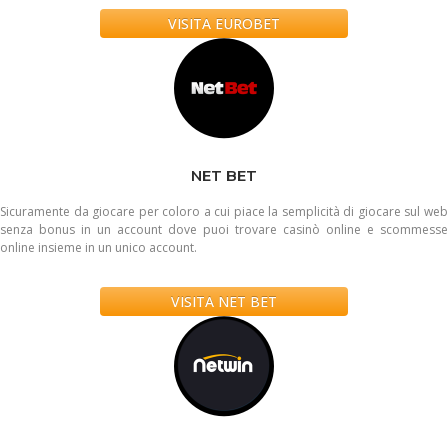
VISITA EUROBET
NET BET
Sicuramente da giocare per coloro a cui piace la semplicità di giocare sul web
senza bonus in un account dove puoi trovare casinò online e scommesse
online insieme in un unico account.
VISITA NET BET