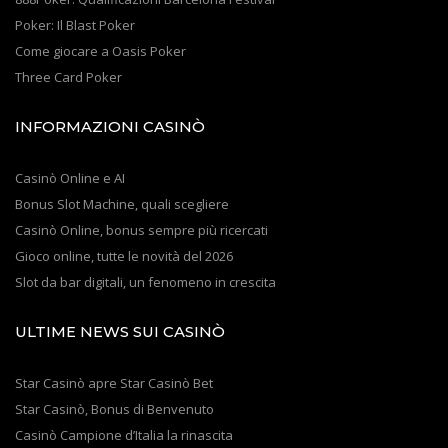
Poker: Il Blast Poker
Come giocare a Oasis Poker
Three Card Poker
INFORMAZIONI CASINÒ
Casinò Online e AI
Bonus Slot Machine, quali scegliere
Casinò Online, bonus sempre più ricercati
Gioco online, tutte le novità del 2026
Slot da bar digitali, un fenomeno in crescita
ULTIME NEWS SUI CASINÒ
Star Casinò apre Star Casinò Bet
Star Casinò, Bonus di Benvenuto
Casinò Campione d’Italia la rinascita