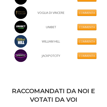
VOGLIA DI VINCERE
COMMENTA
UNIBET
COMMENTA
WILLIAM HILL
COMMENTA
JACKPOTCITY
COMMENTA
RACCOMANDATI DA NOI E
VOTATI DA VOI