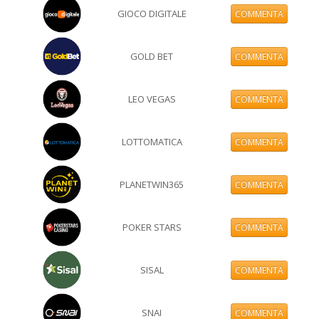
GIOCO DIGITALE
COMMENTA
GOLD BET
COMMENTA
LEO VEGAS
COMMENTA
LOTTOMATICA
COMMENTA
PLANETWIN365
COMMENTA
POKER STARS
COMMENTA
SISAL
COMMENTA
SNAI
COMMENTA