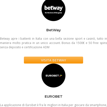
BetWay
Betway apre i battenti in Italia con una bella sezione sport e casinò, tutto in
maniera molto pratica in un unico account. Bonus da 1500€ e 50 free spins
senza deposito e certificazione ADM
VISITA BETWAY
EUROBET
La applicazione di Eurobet è fra le migliori in Italia per giocare da smartphone,