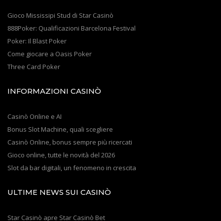
Gioco Mississipi Stud di Star Casinò
888Poker: Qualificazioni Barcelona Festival
Poker: Il Blast Poker
Come giocare a Oasis Poker
Three Card Poker
INFORMAZIONI CASINÒ
Casinò Online e AI
Bonus Slot Machine, quali scegliere
Casinò Online, bonus sempre più ricercati
Gioco online, tutte le novità del 2026
Slot da bar digitali, un fenomeno in crescita
ULTIME NEWS SUI CASINÒ
Star Casinò apre Star Casinò Bet