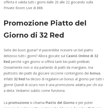
offerta è valida tutti i giorni dalle 20 alle 22 giocando sulla
Private Room Live di 888.
Promozione Piatto del
Giorno di 32 Red
Siete dei buon gustai? Vi piacerebbe ricevere un bel piatto
delizioso tutti i giorni? Allora giocate sul
Casinò Online di 32
Red
perché ogni giorno vi offrirà tanti bei piatti prelibati.
Ovviamente non si sta parlando di piatti da mangiare, ma
piuttosto dei piatti da giocare siccome contengono dei
bonus
.
Infatti
32 Red
ha deciso di regalarvi un bonus al giorno per tutti i
giorni! Quindi di sicuro non è una promozione adatta per chi sta
a dieta. Vediamo subito come funziona.
La
promozione
si chiama
Piatto del Giorno
e per poter