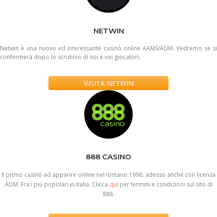
NETWIN
Netwin è una nuovo ed interessante casinò online AAMS/ADM. Vedremo se si
confermerà dopo lo scrutinio di noi e voi giocatori.
VISITA NETWIN
888 CASINO
Il primo casinò ad apparire online nel lontano 1996, adesso anche con licenza
ADM. Fra i più popolari in Italia. Clicca
qui
per termini e condizioni sul sito di
888.