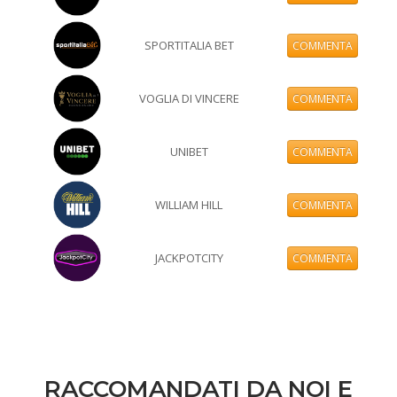
SPORTITALIA BET
COMMENTA
VOGLIA DI VINCERE
COMMENTA
UNIBET
COMMENTA
WILLIAM HILL
COMMENTA
JACKPOTCITY
COMMENTA
RACCOMANDATI DA NOI E