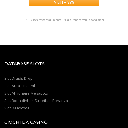
VISITA 888
.
18+ | Gioca responsabilmente | Si applicano termini e condizioni
DATABASE SLOTS
Slot Druids Drop
Slot Area Link Chilli
Slot Millionaire Megapots
Slot Ronaldinhos Streetball Bonanza
Slot Deadcode
GIOCHI DA CASINÒ