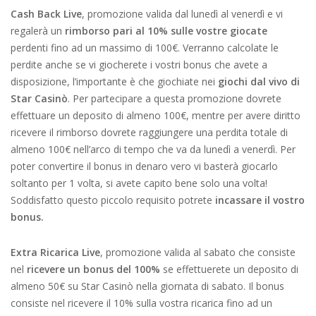
Cash Back Live
, promozione valida dal lunedì al venerdì e vi
regalerà un
rimborso pari al 10% sulle vostre giocate
perdenti fino ad un massimo di 100€. Verranno calcolate le
perdite anche se vi giocherete i vostri bonus che avete a
disposizione, l’importante è che giochiate nei
giochi dal vivo di
Star Casinò
. Per partecipare a questa promozione dovrete
effettuare un deposito di almeno 100€, mentre per avere diritto
ricevere il rimborso dovrete raggiungere una perdita totale di
almeno 100€ nell’arco di tempo che va da lunedì a venerdì. Per
poter convertire il bonus in denaro vero vi basterà giocarlo
soltanto per 1 volta, si avete capito bene solo una volta!
Soddisfatto questo piccolo requisito potrete
incassare il vostro
bonus.
Extra Ricarica Live
, promozione valida al sabato che consiste
nel
ricevere un bonus del 100%
se effettuerete un deposito di
almeno 50€ su Star Casinò nella giornata di sabato. Il bonus
consiste nel ricevere il 10% sulla vostra ricarica fino ad un