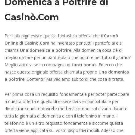
Domenica a Poltrire di
Casinò.Com
Per i più pigri esiste questa fantastica offerta che il
Casinò
Online di Casinò.Com
ha inventato per tutti i pantofolai e si
chiama
Una domenica a poltrire
. Alla domenica cosa c’è di
meglio da fare per un pantofolaio che poltrire per tutto il giorno?
Meglio ancora se in compagnia di
tanti bonus
. Ed ecco che
nasce questa originale offerta chiamata proprio
Una domenica
a poltrire
! Contenti? Ma vediamo subito di che cosa si tratta.
Per prima cosa un requisito fondamentale per poter partecipare
a questa offerta è quello di essere dei veri pantofolai e per
dimostrare questo dovrete mettervi comodi sul divano durante
tutta la giornata di domenica e con il telefonino in mano. Il
telefonino è un altro requisito fondamentale siccome questa
offerta viene applicata sui vostri dispostivi mobili. Adesso che