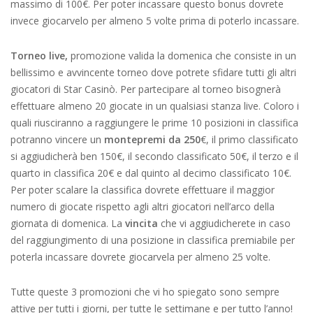
massimo di 100€. Per poter incassare questo bonus dovrete
invece giocarvelo per almeno 5 volte prima di poterlo incassare.
Torneo live,
promozione valida la domenica che consiste in un
bellissimo e avvincente torneo dove potrete sfidare tutti gli altri
giocatori di Star Casinò. Per partecipare al torneo bisognerà
effettuare almeno 20 giocate in un qualsiasi stanza live. Coloro i
quali riusciranno a raggiungere le prime 10 posizioni in classifica
potranno vincere un
montepremi da 250
€, il primo classificato
si aggiudicherà ben 150€, il secondo classificato 50€, il terzo e il
quarto in classifica 20€ e dal quinto al decimo classificato 10€.
Per poter scalare la classifica dovrete effettuare il maggior
numero di giocate rispetto agli altri giocatori nell’arco della
giornata di domenica. La
vincita
che vi aggiudicherete in caso
del raggiungimento di una posizione in classifica premiabile per
poterla incassare dovrete giocarvela per almeno 25 volte.
Tutte queste 3 promozioni che vi ho spiegato sono sempre
attive per tutti i giorni, per tutte le settimane e per tutto l’anno!