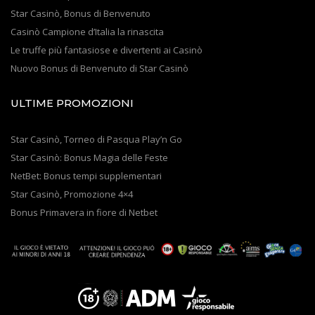
Star Casinò, Bonus di Benvenuto
Casinò Campione d’Italia la rinascita
Le truffe più fantasiose e divertenti ai Casinò
Nuovo Bonus di Benvenuto di Star Casinò
ULTIME PROMOZIONI
Star Casinò, Torneo di Pasqua Play’n Go
Star Casinò: Bonus Magia delle Feste
NetBet: Bonus tempi supplementari
Star Casinò, Promozione 4×4
Bonus Primavera in fiore di Netbet