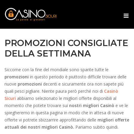
Skip
to
M
content
PROMOZIONI CONSIGLIATE
DELLA SETTIMANA
Siccome con la fine del mondiale sono sparite tutte le
promozioni
in questo periodo è piuttosto difficile trovare delle
nuove
promozioni
decenti e sicuramente ora non sapete più
quali pesci pigliare. Niente paura però perché noi di
Casinò
Sicuri
abbiamo selezionato le migliori offerte disponibili al
momento che potete trovare sui
nostri migliori Casinò
e ve le
spiegheremo in questa pagina in modo che in attesa di nuove
offerte vi potrete sbizzarrire approfittando delle
migliori offerte
attuali dei nostri migliori Casinò.
Pariamo subito quindi.