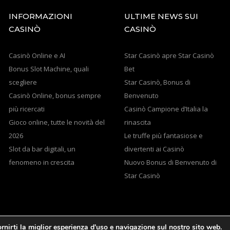
INFORMAZIONI
ULTIME NEWS SUI
CASINÒ
CASINÒ
Casinò Online e AI
Star Casinò apre Star Casinò
Bonus Slot Machine, quali
Bet
scegliere
Star Casinò, Bonus di
Casinò Online, bonus sempre
Benvenuto
più ricercati
Casinò Campione d’Italia la
Gioco online, tutte le novità del
rinascita
2026
Le truffe più fantasiose e
Slot da bar digitali, un
divertenti ai Casinò
fenomeno in crescita
Nuovo Bonus di Benvenuto di
Star Casinò
rnirti la miglior esperienza d'uso e navigazione sul nostro sito web.