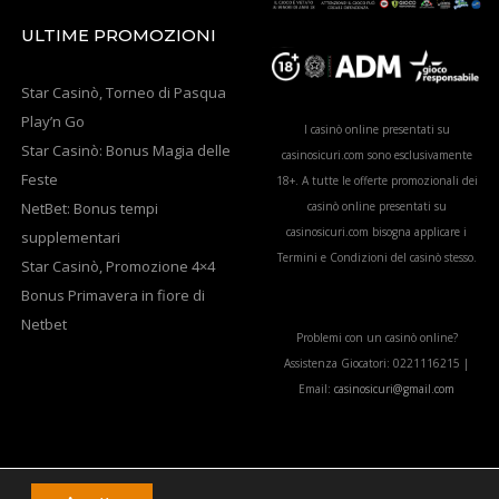
ULTIME PROMOZIONI
Star Casinò, Torneo di Pasqua
Play’n Go
I casinò online presentati su
Star Casinò: Bonus Magia delle
casinosicuri.com sono esclusivamente
Feste
18+. A tutte le offerte promozionali dei
casinò online presentati su
NetBet: Bonus tempi
casinosicuri.com bisogna applicare i
supplementari
Termini e Condizioni del casinò stesso.
Star Casinò, Promozione 4×4
Bonus Primavera in fiore di
Netbet
Problemi con un casinò online?
Assistenza Giocatori: 0221116215 |
Email:
casinosicuri@gmail.com