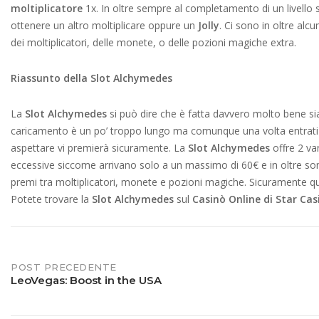
moltiplicatore
1x. In oltre sempre al completamento di un livello si
ottenere un altro moltiplicare oppure un
Jolly
. Ci sono in oltre alcu
dei moltiplicatori, delle monete, o delle pozioni magiche extra.
Riassunto della Slot Alchymedes
La
Slot Alchymedes
si può dire che è fatta davvero molto bene sia 
caricamento è un po’ troppo lungo ma comunque una volta entrati v
aspettare vi premierà sicuramente. La
Slot Alchymedes
offre 2 va
eccessive siccome arrivano solo a un massimo di 60€ e in oltre so
premi tra moltiplicatori, monete e pozioni magiche. Sicuramente qu
Potete trovare la
Slot Alchymedes
sul
Casinò Online di Star Cas
Post
POST PRECEDENTE
LeoVegas: Boost in the USA
navigation