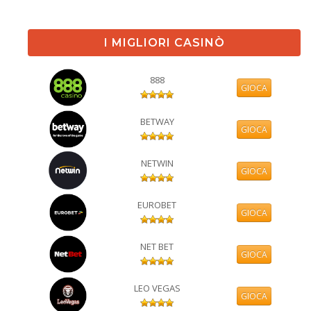
I MIGLIORI CASINÒ
888
GIOCA
BETWAY
GIOCA
NETWIN
GIOCA
EUROBET
GIOCA
NET BET
GIOCA
LEO VEGAS
GIOCA