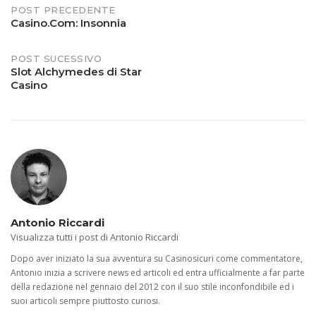
Post
POST PRECEDENTE
Casino.Com: Insonnia
navigation
POST SUCESSIVO
Slot Alchymedes di Star
Casino
Antonio Riccardi
Visualizza tutti i post di Antonio Riccardi
Dopo aver iniziato la sua avventura su Casinosicuri come commentatore,
Antonio inizia a scrivere news ed articoli ed entra ufficialmente a far parte
della redazione nel gennaio del 2012 con il suo stile inconfondibile ed i
suoi articoli sempre piuttosto curiosi.