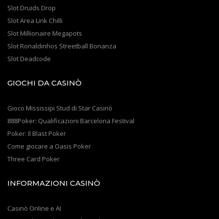
Slot Druids Drop
Slot Area Link Chilli
Slot Millionaire Megapots
Slot Ronaldinhos Streetball Bonanza
Slot Deadcode
GIOCHI DA CASINÒ
Gioco Mississipi Stud di Star Casinò
888Poker: Qualificazioni Barcelona Festival
Poker: Il Blast Poker
Come giocare a Oasis Poker
Three Card Poker
INFORMAZIONI CASINÒ
Casinò Online e AI