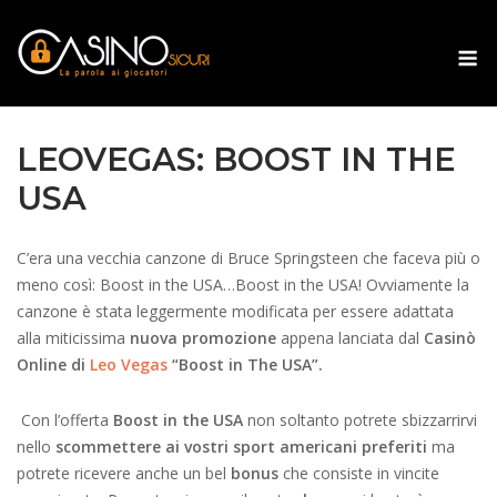
Skip
to
M
content
LEOVEGAS: BOOST IN THE
USA
C’era una vecchia canzone di Bruce Springsteen che faceva più o
meno così: Boost in the USA…Boost in the USA! Ovviamente la
canzone è stata leggermente modificata per essere adattata
alla miticissima
nuova promozione
appena lanciata dal
Casinò
Online di
Leo Vegas
“Boost in The USA”.
Con l’offerta
Boost in the USA
non soltanto potrete sbizzarrirvi
nello
scommettere ai vostri sport americani preferiti
ma
potrete ricevere anche un bel
bonus
che consiste in vincite