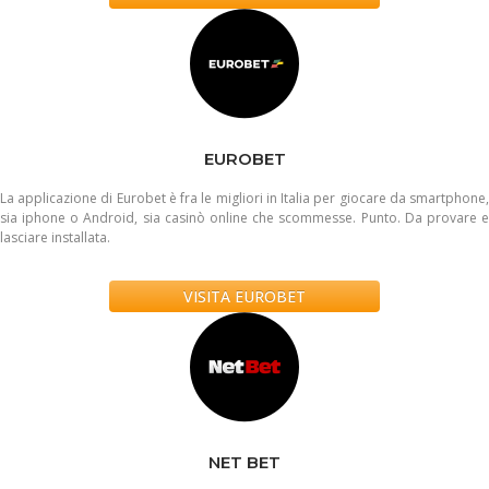
EUROBET
La applicazione di Eurobet è fra le migliori in Italia per giocare da smartphone,
sia iphone o Android, sia casinò online che scommesse. Punto. Da provare e
lasciare installata.
VISITA EUROBET
NET BET