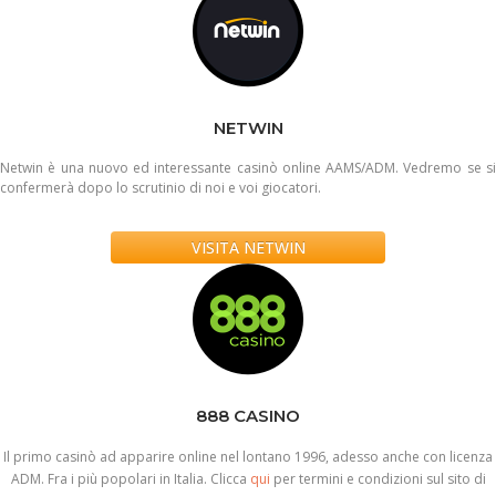
NETWIN
Netwin è una nuovo ed interessante casinò online AAMS/ADM. Vedremo se si
confermerà dopo lo scrutinio di noi e voi giocatori.
VISITA NETWIN
888 CASINO
Il primo casinò ad apparire online nel lontano 1996, adesso anche con licenza
ADM. Fra i più popolari in Italia. Clicca
qui
per termini e condizioni sul sito di