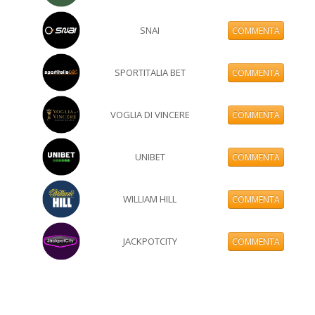
SNAI
COMMENTA
SPORTITALIA BET
COMMENTA
VOGLIA DI VINCERE
COMMENTA
UNIBET
COMMENTA
WILLIAM HILL
COMMENTA
JACKPOTCITY
COMMENTA