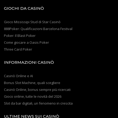
GIOCHI DA CASINÒ
Gioco Mississipi Stud di Star Casinò
888Poker: Qualificazioni Barcelona Festival
Poker: Il Blast Poker
Come giocare a Oasis Poker
Three Card Poker
INFORMAZIONI CASINÒ
Casinò Online e AI
Bonus Slot Machine, quali scegliere
Casinò Online, bonus sempre più ricercati
Gioco online, tutte le novità del 2026
Slot da bar digitali, un fenomeno in crescita
ULTIME NEWS SUI CASINÒ