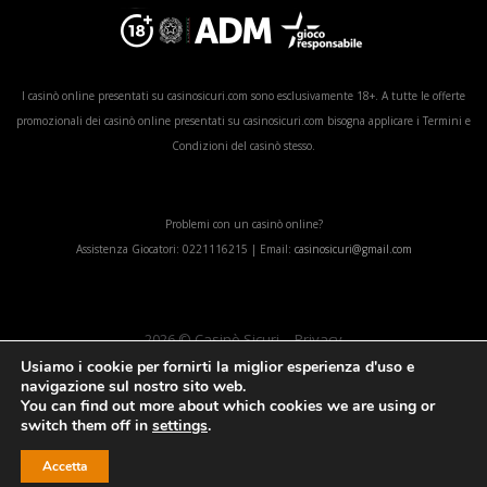
I casinò online presentati su casinosicuri.com sono esclusivamente 18+. A tutte le offerte
promozionali dei casinò online presentati su casinosicuri.com bisogna applicare i Termini e
Condizioni del casinò stesso.
Problemi con un casinò online?
Assistenza Giocatori: 0221116215 | Email:
casinosicuri@gmail.com
2026 © Casinò Sicuri
Privacy
Usiamo i cookie per fornirti la miglior esperienza d'uso e
Chi siamo
FAQs
Regolamento
Disclaimer
Sitemap
navigazione sul nostro sito web.
You can find out more about which cookies we are using or
Partners
La parola ai giocatori
switch them off in
settings
.
Accetta