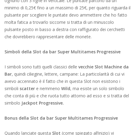
ognuno con 3 righe in verticale. Le puntate partono da un
minimo di 0,25€ fino a un massimo di 25€, per quanto riguarda il
pulsante per scegliere le puntate devo ammettere che ho fatto
molta fatica a trovarlo siccome si tratta di un minuscolo
pulsante posto in basso a destra con raffigurato dei cerchietti
che dovrebbero rappresentare delle monete.
Simboli della Slot da bar Super Multitames Progressive
I simboli sono tutti quelli classici delle
vecchie Slot Machine da
Bar
, quindi ciliegine, lettere, campane: La particolarità di cui vi
avevo accennato è il fatto che in questa Slot non esistono i
simboli
scatter
e nemmeno
Wild
, ma esiste un solo simbolo
che conta di più e che ruota tutto attorno ad esso e si tratta del
simbolo
Jackpot Progressive.
Bonus della Slot da bar Super Multitames Progressive
Quando lanciate questa
Slot
(come spiegato all’inizio) vi