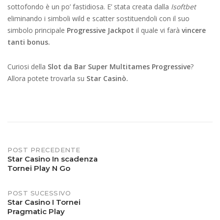
sottofondo è un po’ fastidiosa. E’ stata creata dalla
Isoftbet
eliminando i simboli wild e scatter sostituendoli con il suo
simbolo principale
Progressive Jackpot
il quale vi farà
vincere
tanti bonus.
Curiosi della
Slot da Bar Super Multitames Progressive
?
Allora potete trovarla su
Star Casinò.
Post
POST PRECEDENTE
Star Casino In scadenza
Tornei Play N Go
navigation
POST SUCESSIVO
Star Casino I Tornei
Pragmatic Play