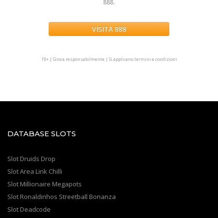
888.
VISITA 888
.
18+ | Gioca responsabilmente | Si applicano termini e condizioni
DATABASE SLOTS
Slot Druids Drop
Slot Area Link Chilli
Slot Millionaire Megapots
Slot Ronaldinhos Streetball Bonanza
Slot Deadcode