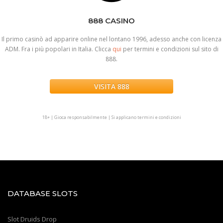
888 CASINO
Il primo casinò ad apparire online nel lontano 1996, adesso anche con licenza
ADM. Fra i più popolari in Italia. Clicca
qui
per termini e condizioni sul sito di
888.
VISITA 888
.
18+ | Gioca responsabilmente | Si applicano termini e condizioni
DATABASE SLOTS
Slot Druids Drop