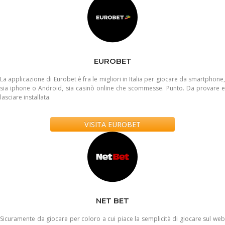
EUROBET
La applicazione di Eurobet è fra le migliori in Italia per giocare da smartphone,
sia iphone o Android, sia casinò online che scommesse. Punto. Da provare e
lasciare installata.
VISITA EUROBET
NET BET
Sicuramente da giocare per coloro a cui piace la semplicità di giocare sul web