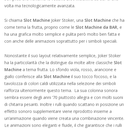
volta ma tecnologicamente avanzata.
Si chiama
Slot Machine
Joker Stoker, una
Slot Machine
che ha
come tema la frutta, proprio come le
Slot Machine da BAR
, e
ha una grafica molto semplice e pulita però molto ben fatta e
con anche delle animazioni soprattutto per i simboli speciali.
Nonostante il suo layout relativamente semplice, Joker Stoker
ha la particolarità che la distingue da molte altre classiche
Slot
Machine
a tema frutta. Lo sfondo viola, rosso, arancione e
giallo conferisce alla
Slot Machine
il suo tocco focoso, e la
tavolozza di colori caldi utilizzata nella selezione dei simboli
rafforza ulteriormente questo tema. La sua colonna sonora
sembra essere degli anni ’70 piuttosto allegra e con molti suoni
di chitarra pesanti. Inoltre i rulli quando scattano in posizione un
effetto sonoro supplementare viene riprodotto insieme a
un’animazione quando viene creata una combinazione vincente.
Le animazioni sono eleganti e fluide, il che garantisce che i rulli