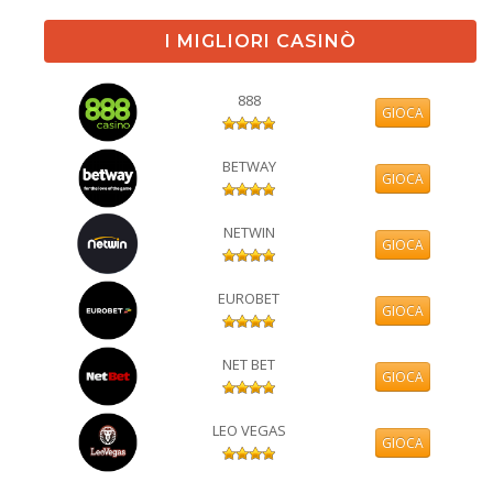
I MIGLIORI CASINÒ
888
GIOCA
BETWAY
GIOCA
NETWIN
GIOCA
EUROBET
GIOCA
NET BET
GIOCA
LEO VEGAS
GIOCA