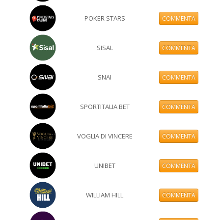
POKER STARS
COMMENTA
SISAL
COMMENTA
SNAI
COMMENTA
SPORTITALIA BET
COMMENTA
VOGLIA DI VINCERE
COMMENTA
UNIBET
COMMENTA
WILLIAM HILL
COMMENTA