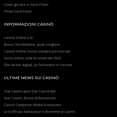
Come giocare a Oasis Poker
Three Card Poker
INFORMAZIONI CASINÒ
Casinò Online e AI
Bonus Slot Machine, quali scegliere
Casinò Online, bonus sempre più ricercati
Gioco online, tutte le novità del 2026
Slot da bar digitali, un fenomeno in crescita
ULTIME NEWS SUI CASINÒ
Star Casinò apre Star Casinò Bet
Star Casinò, Bonus di Benvenuto
Casinò Campione d’Italia la rinascita
Le truffe più fantasiose e divertenti ai Casinò