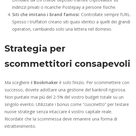
indirizzi privati o ricariche Postepay a persone fisiche.
Siti che imitano i brand famosi:
Controllate sempre l’URL.
Spesso i truffatori creano siti quasi identici a quelli dei grandi
operatori, cambiando solo una lettera nel dominio.
Strategia per
scommettitori consapevoli
Ma scegliere il
Bookmaker
è solo l’inizio. Per scommettere con
successo, dovete adottare una gestione del bankroll rigorosa.
Non puntate mai più del 2-5% del vostro budget totale su un
singolo evento. Utilizzate i bonus come “cuscinetto” per testare
nuove strategie senza intaccare il vostro capitale reale.
Ricordate che la scommessa deve rimanere una forma di
intrattenimento.