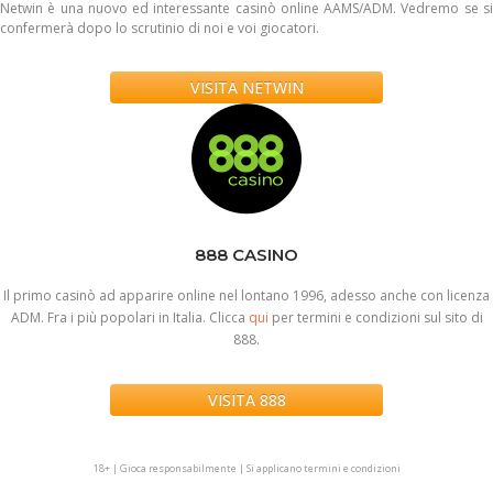
Netwin è una nuovo ed interessante casinò online AAMS/ADM. Vedremo se si
confermerà dopo lo scrutinio di noi e voi giocatori.
VISITA NETWIN
888 CASINO
Il primo casinò ad apparire online nel lontano 1996, adesso anche con licenza
ADM. Fra i più popolari in Italia. Clicca
qui
per termini e condizioni sul sito di
888.
VISITA 888
.
18+ | Gioca responsabilmente | Si applicano termini e condizioni