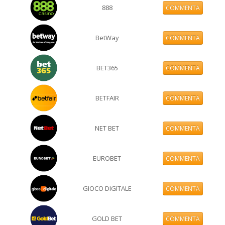
888
COMMENTA
BetWay
COMMENTA
BET365
COMMENTA
BETFAIR
COMMENTA
NET BET
COMMENTA
EUROBET
COMMENTA
GIOCO DIGITALE
COMMENTA
GOLD BET
COMMENTA