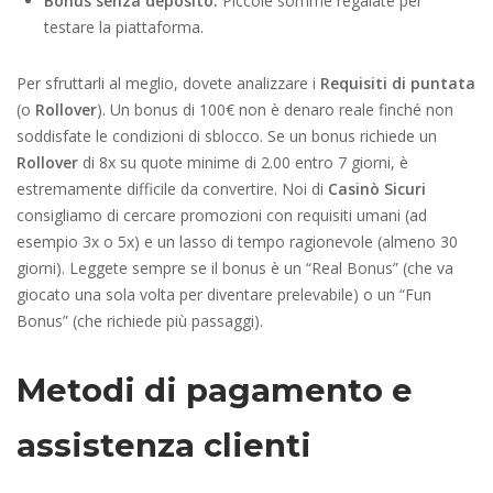
Bonus senza deposito:
Piccole somme regalate per
testare la piattaforma.
Per sfruttarli al meglio, dovete analizzare i
Requisiti di puntata
(o
Rollover
). Un bonus di 100€ non è denaro reale finché non
soddisfate le condizioni di sblocco. Se un bonus richiede un
Rollover
di 8x su quote minime di 2.00 entro 7 giorni, è
estremamente difficile da convertire. Noi di
Casinò Sicuri
consigliamo di cercare promozioni con requisiti umani (ad
esempio 3x o 5x) e un lasso di tempo ragionevole (almeno 30
giorni). Leggete sempre se il bonus è un “Real Bonus” (che va
giocato una sola volta per diventare prelevabile) o un “Fun
Bonus” (che richiede più passaggi).
Metodi di pagamento e
assistenza clienti