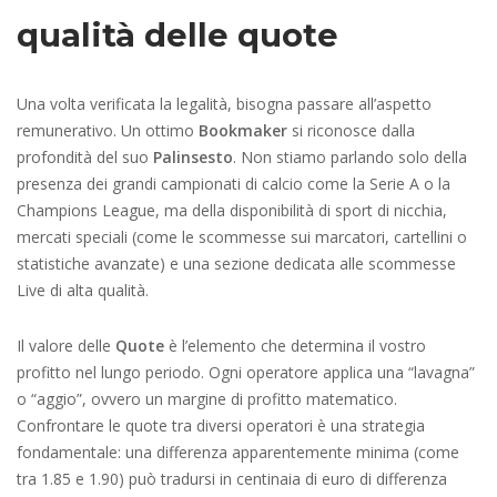
qualità delle quote
Una volta verificata la legalità, bisogna passare all’aspetto
remunerativo. Un ottimo
Bookmaker
si riconosce dalla
profondità del suo
Palinsesto
. Non stiamo parlando solo della
presenza dei grandi campionati di calcio come la Serie A o la
Champions League, ma della disponibilità di sport di nicchia,
mercati speciali (come le scommesse sui marcatori, cartellini o
statistiche avanzate) e una sezione dedicata alle scommesse
Live di alta qualità.
Il valore delle
Quote
è l’elemento che determina il vostro
profitto nel lungo periodo. Ogni operatore applica una “lavagna”
o “aggio”, ovvero un margine di profitto matematico.
Confrontare le quote tra diversi operatori è una strategia
fondamentale: una differenza apparentemente minima (come
tra 1.85 e 1.90) può tradursi in centinaia di euro di differenza