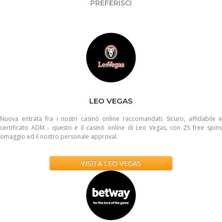
PREFERISCI
LEO VEGAS
Nuova entrata fra i nostri casinò online raccomandati. Sicuro, affidabile e
certificato ADM - questo è il casinò online di Leo Vegas, con 25 free spins
omaggio ed il nostro personale approval.
VISITA LEO VEGAS