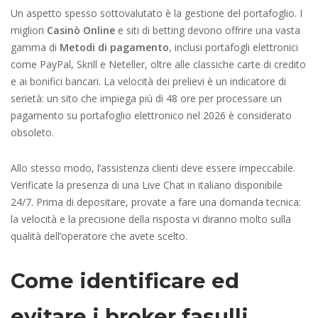
Un aspetto spesso sottovalutato è la gestione del portafoglio. I
migliori
Casinò Online
e siti di betting devono offrire una vasta
gamma di
Metodi di pagamento
, inclusi portafogli elettronici
come PayPal, Skrill e Neteller, oltre alle classiche carte di credito
e ai bonifici bancari. La velocità dei prelievi è un indicatore di
serietà: un sito che impiega più di 48 ore per processare un
pagamento su portafoglio elettronico nel 2026 è considerato
obsoleto.
Allo stesso modo, l’assistenza clienti deve essere impeccabile.
Verificate la presenza di una Live Chat in italiano disponibile
24/7. Prima di depositare, provate a fare una domanda tecnica:
la velocità e la precisione della risposta vi diranno molto sulla
qualità dell’operatore che avete scelto.
Come identificare ed
evitare i broker fasulli