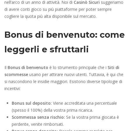
nell’arco di un anno di attività. Noi di
Casinò Sicuri
suggeriamo
di avere conti gioco su più piattaforme per poter sempre
cogliere la quota più alta disponibile sul mercato.
Bonus di benvenuto: come
leggerli e sfruttarli
Il
Bonus di benvenuto
è lo strumento principale che i
Siti di
scommesse
usano per attirare nuovi utenti. Tuttavia, è qui che
si nascondono le insidie maggiori. Esistono diverse tipologie di
incentivi:
Bonus sul deposito:
Viene accreditata una percentuale
(spesso il 100%) della vostra prima ricarica.
Scommessa senza rischio:
Se la vostra prima giocata è
perdente, venite rimborsati.