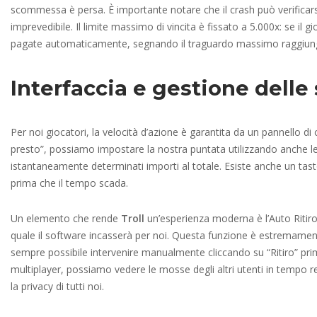
scommessa è persa. È importante notare che il crash può verificar
imprevedibile. Il limite massimo di vincita è fissato a 5.000x: se 
pagate automaticamente, segnando il traguardo massimo raggiungib
Interfaccia e gestione del
Per noi giocatori, la velocità d’azione è garantita da un pannello di
presto”, possiamo impostare la nostra puntata utilizzando anche 
istantaneamente determinati importi al totale. Esiste anche un tas
prima che il tempo scada.
Un elemento che rende
Troll
un’esperienza moderna è l’Auto Ritir
quale il software incasserà per noi. Questa funzione è estremament
sempre possibile intervenire manualmente cliccando su “Ritiro” pri
multiplayer, possiamo vedere le mosse degli altri utenti in tempo 
la privacy di tutti noi.