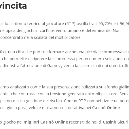
vincita
ido. Il ritorno teorico al giocatore (RTP) oscilla tra il 95,70% e il 96,
tà è tipica dei giochi in cui l’intervento umano è determinante. Non
è concentrato nella scalata del moltiplicatore.
00x), una cifra che può trasformare anche una piccola scommessa in 
”, che permette di ripetere la scommessa per un numero selezionato 
o dimostra l’attenzione di Gamevy verso la sicurezza di noi utenti, of
mo analizzato come la sua presentazione stilizzata su sfondo giallin
ante, che contrasta con la tensione generata dal moltiplicatore. Senza 
empismo e sulla gestione del rischio. Con un RTP competitivo e un pote
za di gioco pura, veloce e altamente interattiva nei
Casinò Online
.
o giocho nei
migliori Casinò Online
recensiti da noi di
Casinò Sicuri