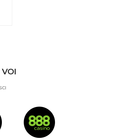
 VOI
SCI