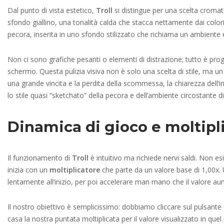
Dal punto di vista estetico,
Troll
si distingue per una scelta cromati
sfondo giallino, una tonalità calda che stacca nettamente dai colori s
pecora, inserita in uno sfondo stilizzato che richiama un ambiente
Non ci sono grafiche pesanti o elementi di distrazione; tutto è proge
schermo. Questa pulizia visiva non è solo una scelta di stile, ma un
una grande vincita e la perdita della scommessa, la chiarezza dell’
lo stile quasi “sketchato” della pecora e dell’ambiente circostante d
Dinamica di gioco e moltipl
Il funzionamento di
Troll
è intuitivo ma richiede nervi saldi. Non es
inizia con un
moltiplicatore
che parte da un valore base di 1,00x. U
lentamente all’inizio, per poi accelerare man mano che il valore a
Il nostro obiettivo è semplicissimo: dobbiamo cliccare sul pulsante di
casa la nostra puntata moltiplicata per il valore visualizzato in quel