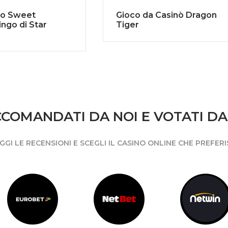
go Sweet
Gioco da Casinò Dragon
ngo di Star
Tiger
COMANDATI DA NOI E VOTATI DA
GGI LE RECENSIONI E SCEGLI IL CASINO ONLINE CHE PREFERI