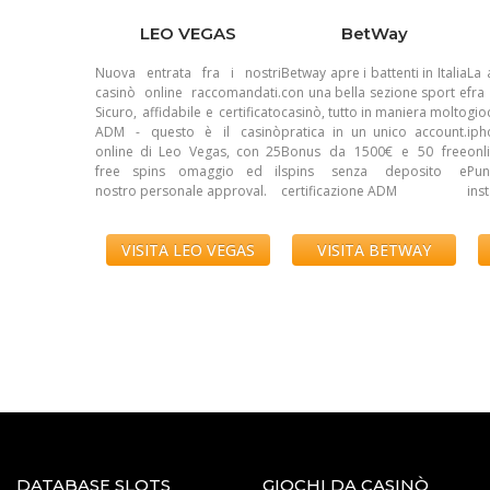
LEO VEGAS
BetWay
Nuova entrata fra i nostri
Betway apre i battenti in Italia
La 
casinò online raccomandati.
con una bella sezione sport e
fra
Sicuro, affidabile e certificato
casinò, tutto in maniera molto
gio
ADM - questo è il casinò
pratica in un unico account.
iph
online di Leo Vegas, con 25
Bonus da 1500€ e 50 free
on
free spins omaggio ed il
spins senza deposito e
Pun
nostro personale approval.
certificazione ADM
inst
VISITA LEO VEGAS
VISITA BETWAY
DATABASE SLOTS
GIOCHI DA CASINÒ