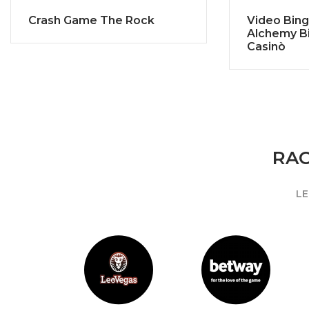
Crash Game The Rock
Video Bin
Alchemy Bi
Casinò
RAC
LE