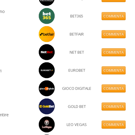
ono
BET365
COMMENTA
BETFAIR
COMMENTA
NET BET
COMMENTA
EUROBET
COMMENTA
i
GIOCO DIGITALE
COMMENTA
l
GOLD BET
COMMENTA
ntire
LEO VEGAS
COMMENTA