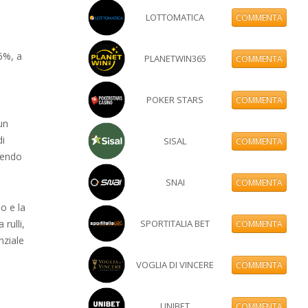
LOTTOMATICA
COMMENTA
96%, a
PLANETWIN365
COMMENTA
POKER STARS
COMMENTA
un
di
SISAL
COMMENTA
frendo
SNAI
COMMENTA
o e la
rulli,
SPORTITALIA BET
COMMENTA
nziale
VOGLIA DI VINCERE
COMMENTA
.
UNIBET
COMMENTA