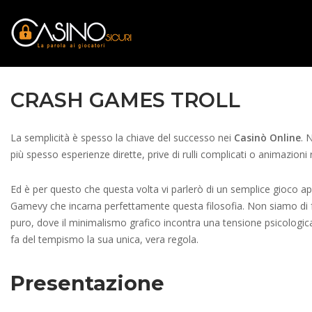
Skip
to
content
CRASH GAMES TROLL
La semplicità è spesso la chiave del successo nei
Casinò Online
. 
più spesso esperienze dirette, prive di rulli complicati o animazioni
Ed è per questo che questa volta vi parlerò di un semplice gioco 
Gamevy che incarna perfettamente questa filosofia. Non siamo di 
puro, dove il minimalismo grafico incontra una tensione psicologic
fa del tempismo la sua unica, vera regola.
Presentazione