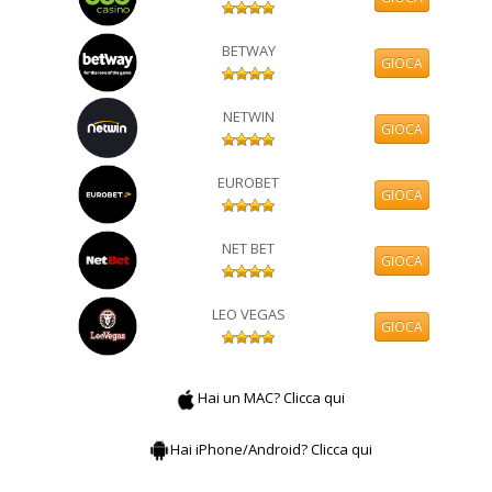
BETWAY
GIOCA
NETWIN
GIOCA
EUROBET
GIOCA
NET BET
GIOCA
LEO VEGAS
GIOCA
Hai un MAC? Clicca qui
Hai iPhone/Android? Clicca qui