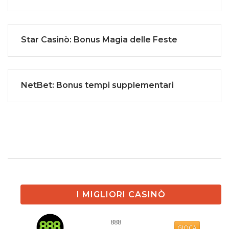
Star Casinò: Bonus Magia delle Feste
NetBet: Bonus tempi supplementari
I MIGLIORI CASINÒ
888
GIOCA