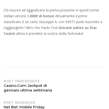
Chi riuscirà ad aggiudicarsi la prima posizione in questi tornei
stellari vincerà 3
.000€ di bonus
! Attualmente il primo
classificato è un certo Giuseppe A. con 59971 punti riuscirete a
raggiungerlo? Altro che Paolo Fox!
Giocate subito su Star
Casinò
allora e prendete la vostra stella fortunata!
Post
POST PRECEDENTE
Casino.Com: Jackpot di
gennaio ultima settimana
navigation
POST SUCESSIVO
Net Bet: Mobile Friday