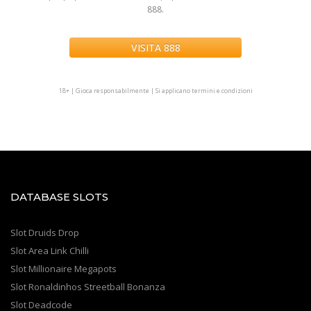
888.
VISITA 888
.
18+ | Gioca responsabilmente | Si applicano termini e condizioni
DATABASE SLOTS
Slot Druids Drop
Slot Area Link Chilli
Slot Millionaire Megapots
Slot Ronaldinhos Streetball Bonanza
Slot Deadcode