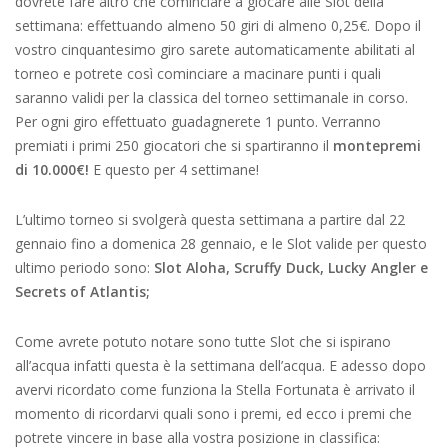
dovrete fare altro che cominciare a giocare alle Slot della
settimana: effettuando almeno 50 giri di almeno 0,25€. Dopo il
vostro cinquantesimo giro sarete automaticamente abilitati al
torneo e potrete così cominciare a macinare punti i quali
saranno validi per la classica del torneo settimanale in corso.
Per ogni giro effettuato guadagnerete 1 punto. Verranno
premiati i primi 250 giocatori che si spartiranno il
montepremi
di 10.000€!
E questo per 4 settimane!
L’ultimo torneo si svolgerà questa settimana a partire dal 22
gennaio fino a domenica 28 gennaio, e le Slot valide per questo
ultimo periodo sono:
Slot Aloha, Scruffy Duck, Lucky Angler e
Secrets of Atlantis;
Come avrete potuto notare sono tutte Slot che si ispirano
all’acqua infatti questa è la settimana dell’acqua. E adesso dopo
avervi ricordato come funziona la Stella Fortunata è arrivato il
momento di ricordarvi quali sono i premi, ed ecco i premi che
potrete vincere in base alla vostra posizione in classifica: