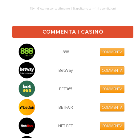
18+ | Gioca responsabilmente | Si applicano termini e condizioni
COMMENTA I CASINÒ
888
COMMENTA
BetWay
COMMENTA
BET365
COMMENTA
BETFAIR
COMMENTA
NET BET
COMMENTA