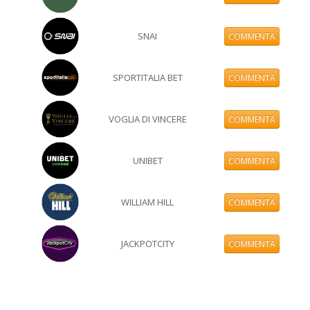
SNAI
COMMENTA
SPORTITALIA BET
COMMENTA
VOGLIA DI VINCERE
COMMENTA
UNIBET
COMMENTA
WILLIAM HILL
COMMENTA
JACKPOTCITY
COMMENTA