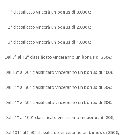
Il 1° classificato vincerà un
bonus di 3.000€;
Il 2° classificato vincerà un
bonus di 2.000€;
Il 3° classificato vincerà un
bonus di 1.000€;
Dal 7° al 12° classificato vinceranno un
bonus di 350€;
Dal 13° al 20° classificato vinceranno un
bonus di 100€;
Dal 21° al 30° classificato vinceranno un
bonus di 50€;
Dal 31° al 50° classificato vinceranno un
bonus di 30€;
Dal 51° al 100° classificato vinceranno un
bonus di 20€;
Dal 101° al 250° classificato vinceranno un
bonus di 350€;