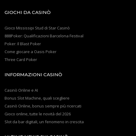
GIOCHI DA CASINÒ
Gioco Mississipi Stud di Star Casinò
888Poker: Qualificazioni Barcelona Festival
Poker: Il Blast Poker
Come giocare a Oasis Poker
Three Card Poker
INFORMAZIONI CASINÒ
Casinò Online e AI
Bonus Slot Machine, quali scegliere
Casinò Online, bonus sempre più ricercati
Gioco online, tutte le novità del 2026
Slot da bar digitali, un fenomeno in crescita