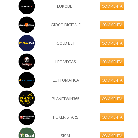
EUROBET
COMMENTA
GIOCO DIGITALE
COMMENTA
GOLD BET
COMMENTA
LEO VEGAS
COMMENTA
LOTTOMATICA
COMMENTA
PLANETWIN365
COMMENTA
POKER STARS
COMMENTA
SISAL
COMMENTA