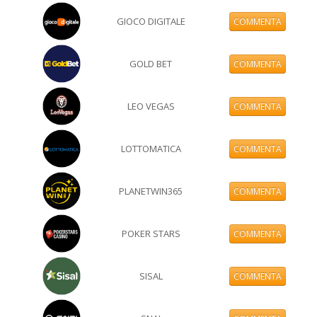
GIOCO DIGITALE
COMMENTA
GOLD BET
COMMENTA
LEO VEGAS
COMMENTA
LOTTOMATICA
COMMENTA
PLANETWIN365
COMMENTA
POKER STARS
COMMENTA
SISAL
COMMENTA