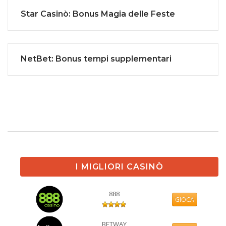
Star Casinò: Bonus Magia delle Feste
NetBet: Bonus tempi supplementari
I MIGLIORI CASINÒ
888
GIOCA
BETWAY