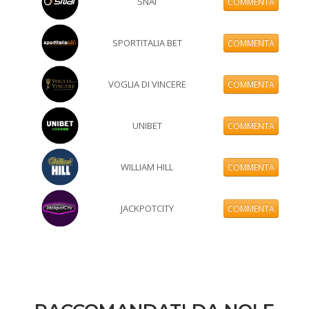
SNAI
COMMENTA
SPORTITALIA BET
COMMENTA
VOGLIA DI VINCERE
COMMENTA
UNIBET
COMMENTA
WILLIAM HILL
COMMENTA
JACKPOTCITY
COMMENTA