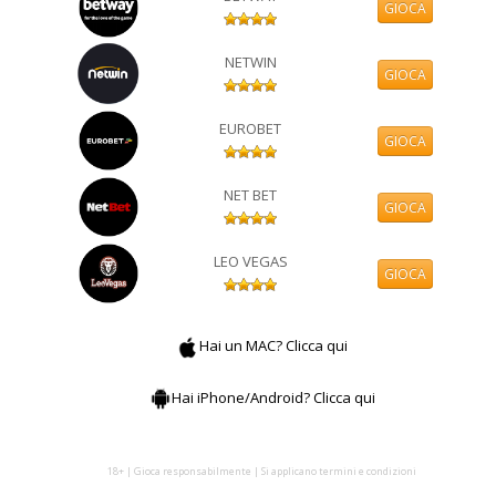
GIOCA
NETWIN
GIOCA
EUROBET
GIOCA
NET BET
GIOCA
LEO VEGAS
GIOCA
Hai un MAC? Clicca qui
Hai iPhone/Android? Clicca qui
18+ | Gioca responsabilmente | Si applicano termini e condizioni