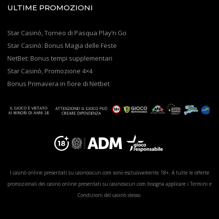
ULTIME PROMOZIONI
Star Casinò, Torneo di Pasqua Play’n Go
Star Casinò: Bonus Magia delle Feste
NetBet: Bonus tempi supplementari
Star Casinò, Promozione 4×4
Bonus Primavera in fiore di Netbet
I casinò online presentati su casinosicuri.com sono esclusivamente 18+. A tutte le offerte
promozionali dei casinò online presentati su casinosicuri.com bisogna applicare i Termini e
Condizioni del casinò stesso.