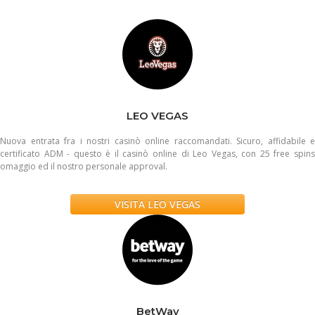
LEO VEGAS
Nuova entrata fra i nostri casinò online raccomandati. Sicuro, affidabile e
certificato ADM - questo è il casinò online di Leo Vegas, con 25 free spins
omaggio ed il nostro personale approval.
VISITA LEO VEGAS
BetWay