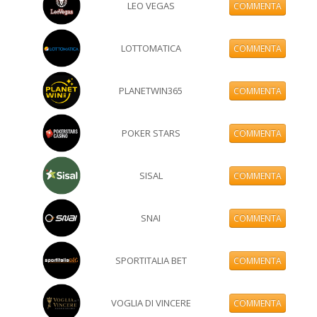
LEO VEGAS
COMMENTA
LOTTOMATICA
COMMENTA
PLANETWIN365
COMMENTA
POKER STARS
COMMENTA
SISAL
COMMENTA
SNAI
COMMENTA
SPORTITALIA BET
COMMENTA
VOGLIA DI VINCERE
COMMENTA