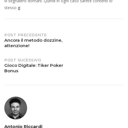
vi segnalerò domani. Quindi in ogni caso sarete contenti lo
stesso
g
Post
POST PRECEDENTE
Ancora il metodo dozzine,
attenzione!
navigation
POST SUCESSIVO
Gioco Digitale: Tiker Poker
Bonus
Antonio Riccardi