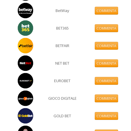
BetWay
COMMENTA
BET365
COMMENTA
BETFAIR
COMMENTA
NET BET
COMMENTA
EUROBET
COMMENTA
GIOCO DIGITALE
COMMENTA
GOLD BET
COMMENTA