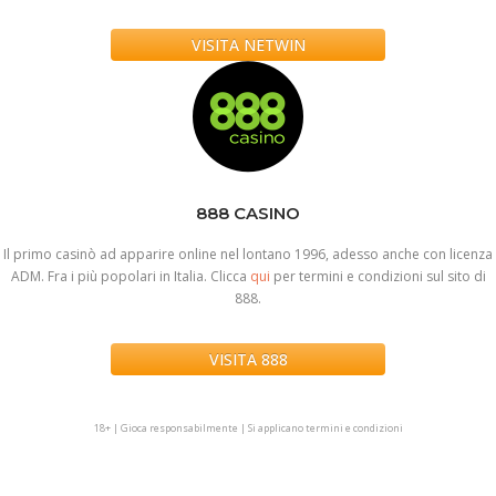
VISITA NETWIN
888 CASINO
Il primo casinò ad apparire online nel lontano 1996, adesso anche con licenza
ADM. Fra i più popolari in Italia. Clicca
qui
per termini e condizioni sul sito di
888.
VISITA 888
.
18+ | Gioca responsabilmente | Si applicano termini e condizioni